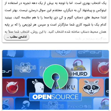
یک انتخاب بهتری است. اما با توجه به بیش از یک دهه تجربه در استفاده از
لینوکس و پیشنهاد آن به دیگران، معتقدم این سوال درستی نیست. بهتر است
ابتدا محیط های دستاپ گنوم و کی دی پلاسما را با هم مقایسه کنید، ببینید
کدام یک با شیوه کاری شما سازگارتر است و سپس هر توزیعی را که بر پایه
همان محیط دستاپ ساخته شده انتخاب کنید. با این روش، انتخاب شما عملاً به
ادامه‌ی مطلب ...
دو گزینه محدود می‌شود.