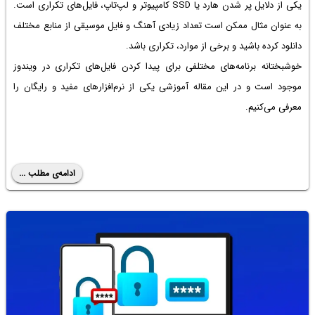
یکی از دلایل پر شدن هارد یا SSD کامپیوتر و لپ‌تاپ، فایل‌های تکراری است.
به عنوان مثال ممکن است تعداد زیادی آهنگ و فایل موسیقی از منابع مختلف
دانلود کرده باشید و برخی از موارد، تکراری باشد.
خوشبختانه برنامه‌های مختلفی برای پیدا کردن فایل‌های تکراری در ویندوز
موجود است و در این مقاله آموزشی یکی از نرم‌افزارهای مفید و رایگان را
معرفی می‌کنیم.
ادامه‌ی مطلب ...