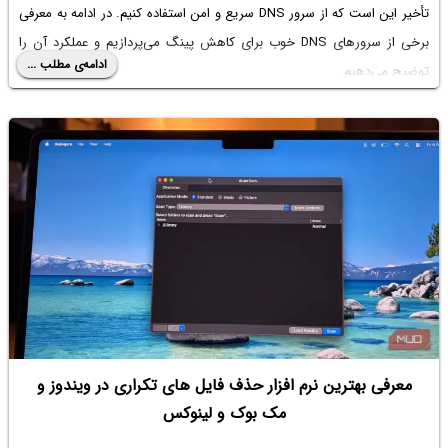
تأخیر این است که از سرور DNS سریع و امن استفاده کنیم. در ادامه به معرفی
برخی از سرورهای DNS خوب برای کاهش پینگ می‌پردازیم و عملکرد آن را
ادامه‌ی مطلب ...
توضیح می‌دهیم.
معرفی بهترین نرم افزار حذف فایل های تکراری در ویندوز و
مک بوک و لینوکس