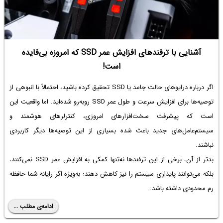
آشنایی با ترفندهای افزایش عمر SSD که امروزه بی‌فایده
است!
اگر درباره درایوهای حالت جامد یا SSD تحقیق کرده باشید، احتمالاً با انبوهی از
توصیه‌ها برای افزایش سرعت و طول عمر SSD روبه‌رو شده‌اید. اما واقعیت این
است که پیشرفت سخت‌افزارهای امروزی، کنترلرهای هوشمند و
سیستم‌عامل‌های جدید باعث شده بسیاری از این توصیه‌ها دیگر کاربردی
نباشند.
بدتر از آن، برخی از این ترفندها نه‌تنها کمکی به افزایش عمر SSD نمی‌کنند،
بلکه می‌توانند پایداری سیستم را نیز کاهش دهند؛ به‌ویژه اگر رایانه شما حافظه
رم محدودی داشته باشد.
ادامه‌ی مطلب ...