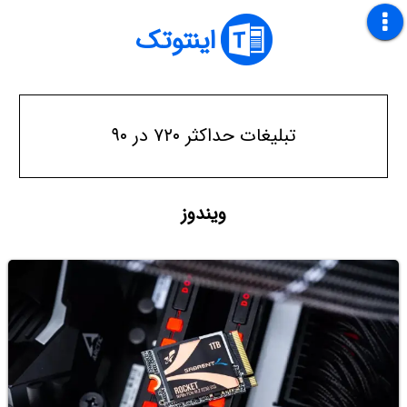
اینتوتک
تبلیغات حداکثر ۷۲۰ در ۹۰
ویندوز