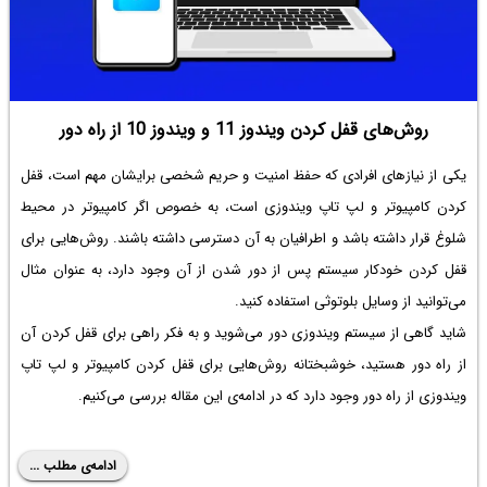
روش‌های قفل کردن ویندوز 11 و ویندوز 10 از راه دور
یکی از نیازهای افرادی که حفظ امنیت و حریم شخصی برایشان مهم است، قفل
کردن کامپیوتر و لپ تاپ ویندوزی است، به خصوص اگر کامپیوتر در محیط
شلوغ قرار داشته باشد و اطرافیان به آن دسترسی داشته باشند. روش‌هایی برای
قفل کردن خودکار سیستم پس از دور شدن از آن وجود دارد، به عنوان مثال
می‌توانید از وسایل بلوتوثی استفاده کنید.
شاید گاهی از سیستم ویندوزی دور می‌شوید و به فکر راهی برای قفل کردن آن
از راه دور هستید، خوشبختانه روش‌هایی برای قفل کردن کامپیوتر و لپ تاپ
ویندوزی از راه دور وجود دارد که در ادامه‌ی این مقاله بررسی می‌کنیم.
ادامه‌ی مطلب ...