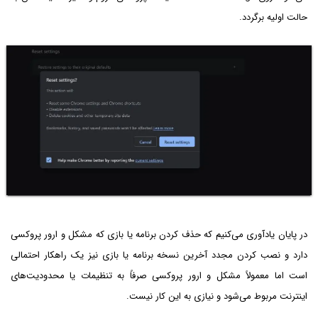
حالت اولیه برگردد.
در پایان یادآوری می‌کنیم که حذف کردن برنامه یا بازی که مشکل و ارور پروکسی
دارد و نصب کردن مجدد آخرین نسخه برنامه یا بازی نیز یک راهکار احتمالی
است اما معمولاً مشکل و ارور پروکسی صرفاً به تنظیمات یا محدودیت‌های
اینترنت مربوط می‌شود و نیازی به این کار نیست.