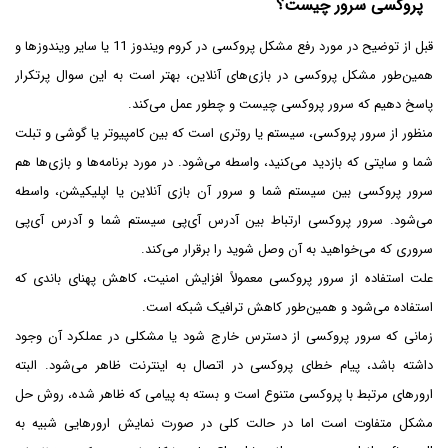
پروکسی سرور چیست؟
قبل از توضیح در مورد رفع مشکل پروکسی در کروم ویندوز 11 یا سایر ویندوزها و
همین‌طور مشکل پروکسی در بازی‌های آنلاین، بهتر است به این سوال پرتکرار
پاسخ دهیم که سرور پروکسی چیست و چطور عمل می‌کند.
منظور از سرور پروکسی، سیستم یا روتری است که بین کامپیوتر یا گوشی و تبلت
شما و سایتی که بازدید می‌کنید، واسطه می‌شود. در مورد برنامه‌ها و بازی‌ها هم
سرور پروکسی بین سیستم شما و سرور آن بازی آنلاین یا اپلیکیشن، واسطه
می‌شود. سرور پروکسی ارتباط بین آدرس آی‌پی سیستم شما و آدرس آی‌پی
سروری که می‌خواهید به آن وصل شوید را برقرار می‌کند.
علت استفاده از سرور پروکسی معمولاً افزایش امنیت، کاهش پهنای باندی که
استفاده می‌شود و همین‌طور کاهش ترافیک شبکه است.
زمانی که سرور پروکسی از دسترس خارج شود یا مشکلی در عملکرد آن وجود
داشته باشد، پیام خطای پروکسی در اتصال به اینترنت ظاهر می‌شود. البته
ارورهای مرتبط با پروکسی متنوع است و بسته به پیامی که ظاهر شده، روش حل
مشکل متفاوت است اما در حالت کلی در صورت نمایش ارورهایی شبیه به