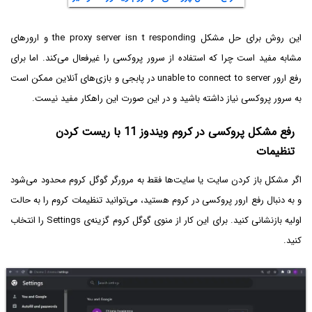
این روش برای حل مشکل the proxy server isn t responding و ارورهای
مشابه مفید است چرا که استفاده از سرور پروکسی را غیرفعال می‌کند. اما برای
رفع ارور unable to connect to server در پابجی و بازی‌های آنلاین ممکن است
به سرور پروکسی نیاز داشته باشید و در این صورت این راهکار مفید نیست.
رفع مشکل پروکسی در کروم ویندوز 11 با ریست کردن
تنظیمات
اگر مشکل باز کردن سایت یا سایت‌ها فقط به مرورگر گوگل کروم محدود می‌شود
و به دنبال رفع ارور پروکسی در کروم هستید، می‌توانید تنظیمات کروم را به حالت
اولیه بازنشانی کنید. برای این کار از منوی گوگل کروم گزینه‌ی Settings را انتخاب
کنید.