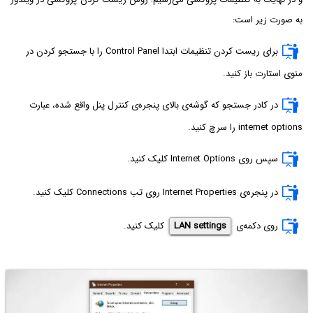
به صورت زیر است:
برای ریست کردن تنظیمات ابتدا Control Panel را با جستجو کردن در
منوی استارت باز کنید.
در کادر جستجو که گوشه‌ی بالای پنجره‌ی کنترل پنل واقع شده، عبارت
internet options را سرچ کنید.
سپس روی Internet Options کلیک کنید.
در پنجره‌ی Internet Properties روی تب Connections کلیک کنید.
روی دکمه‌ی
LAN settings
کلیک کنید.