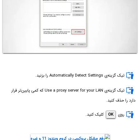
تیک گزینه‌ی Automatically Detect Settings را بزنید.
تیک گزینه‌ی Use a proxy server for your LAN که کمی پایین‌تر قرار
دارد را حذف کنید.
روی
OK
کلیک کنید.