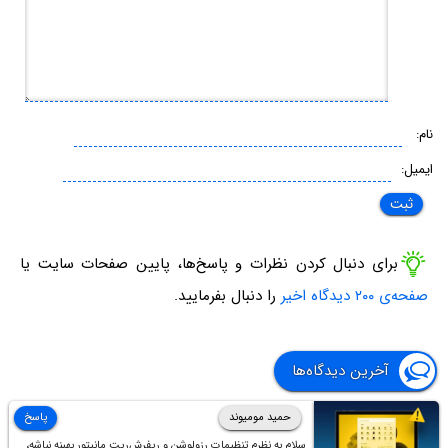
نام:
ایمیل:
برای دنبال کردن نظرات و پاسخ‌ها، پایین صفحات سایت یا
صفحه‌ی ۲۰۰ دیدگاه اخیر
را دنبال بفرمایید.
آخرین دیدگاه‌ها
حمید مومیوند
پاسخ
سلام به نظرم تنظیمات رزولوشن و ریفرش‌ریت مانیتور بهینه نباشه،