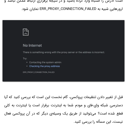
است آدرس را اشتباه وارد کرده باشید و در نتیجه برقراری ارتباط ممکن نباشد و
ارورهایی شبیه به ERR_PROXY_CONNECTION_FAILED نمایان شود.
قبل از تغییر دادن تنظیمات پروکسی، گام نخست این است که بررسی کنید که آیا
دسترسی شبکه وای-فای و مودم شما به اینترنت برقرار است یا اینترنت به کلی
قطع شده است؟ می‌توانید از طریق یک وسیله‌ی دیگر که در آن پروکسی فعال
نیست، این مسأله را بررسی کنید.