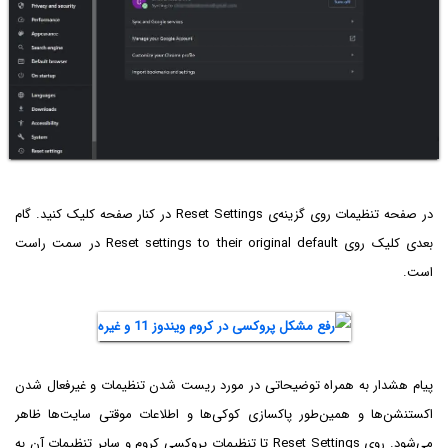
در صفحه تنظیمات روی گزینه‌ی Reset Settings در کنار صفحه کلیک کنید. گام
بعدی کلیک روی Reset settings to their original default در سمت راست
است.
پیام هشدار به همراه توضیحاتی در مورد ریست شدن تنظیمات و غیرفعال شدن
اکستنشن‌ها و همین‌طور پاکسازی کوکی‌ها و اطلاعات موقتی سایت‌ها ظاهر
می‌شود. روی Reset Settings تا تنظیمات پروکسی کروم و سایر تنظیمات آن به