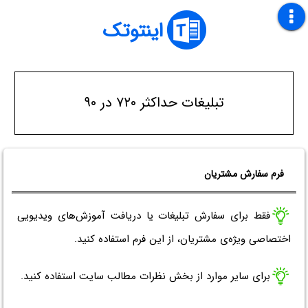
اینتوتک
تبلیغات حداکثر ۷۲۰ در ۹۰
فرم سفارش مشتریان
فقط برای سفارش تبلیغات یا دریافت آموزش‌های ویدیویی
اختصاصی ویژه‌ی مشتریان، از این فرم استفاده کنید.
برای سایر موارد از بخش نظرات مطالب سایت استفاده کنید.