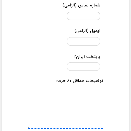
شماره تماس (الزامی):
ایمیل (الزامی):
پایتخت ایران؟
توضیحات حداقل ۸۰ حرف: