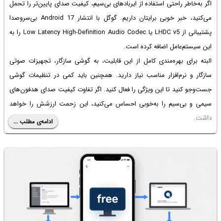
اگر به‌خاطر راحتی استفاده از ایربادهای بی‌سیم، کیفیت صدای پایین‌تر را تحمل
می‌کنید، خبر خوبی برایتان داریم. گوگل با انتشار Android 17 بی‌سروصدا
پشتیبانی از LHDC v5 یا Low Latency High-Definition Audio Codec را به
این سیستم‌عامل اضافه کرده است.
البته برای بهره‌مندی کامل از این قابلیت، به گوشی سازگار، تجهیزات صوتی
سازگار و نرم‌افزار مناسب نیاز دارید. همچنین باید کمی در تنظیمات گوشی
جست‌وجو کنید تا این ویژگی را فعال کنید. اگر تفاوت کیفیت صدای هدفون‌های
سیمی و بی‌سیم را به‌خوبی احساس می‌کنید، این زحمت ارزشش را خواهد
داشت.
ادامه‌ی مطلب ...