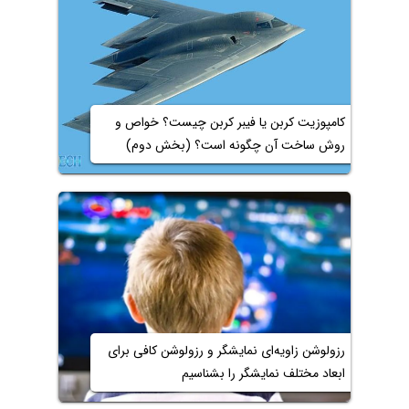
کامپوزیت کربن یا فیبر کربن چیست؟ خواص و
روش ساخت آن چگونه است؟ (بخش دوم)
رزولوشن زاویه‌ای نمایشگر و رزولوشن کافی برای
ابعاد مختلف نمایشگر را بشناسیم