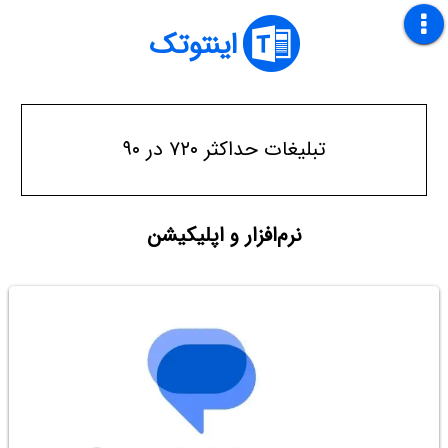
اینتوتک
تبلیغات حداکثر ۷۲۰ در ۹۰
نرم‌افزار و اپلیکیشن