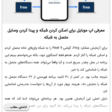
معرفی اپ موبایل برای اسکن کردن شبکه و پیدا کردن وسایل
متصل به شبکه
برای آزمایش عملکرد Fing، گوشی Pixel 9 را به شبکه وای‌فای خانه متصل کردم
و اسکن شبکه را آغاز کردم. هدفم فقط کنجکاوی نبود، بلکه می‌خواستم ببینم این
برنامه در عمل چقدر سریع است و آیا واقعاً می‌تواند همه دستگاه‌های متصل به
شبکه را شناسایی کند یا خیر.
نتیجه جالب بود. در کمتر از ۳۰ ثانیه، برنامه فهرستی از ۲۲ دستگاه متصل به
شبکه را نمایش داد، هرچند چهار مورد از آن‌ها را نتوانست به‌درستی شناسایی
کند.
دلیل اصلی این آزمایش همین بود. هر برنامه‌ای می‌تواند ادعا کند که همه
دستگاه‌های شبکه را پیدا می‌کند، اما آنچه برای من اهمیت داشت، سرعت
ادامه‌ی مطلب ...