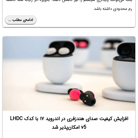
رم محدودی داشته باشد.
ادامه‌ی مطلب ...
افزایش کیفیت صدای هندزفری در اندروید ۱۷ با کدک LHDC
v5 امکان‌پذیر شد