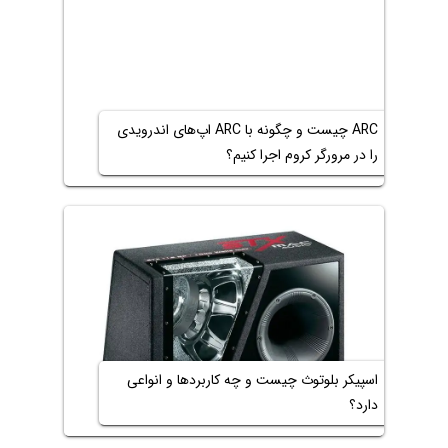
ARC چیست و چگونه با ARC اپ‌های اندرویدی
را در مرورگر کروم اجرا کنیم؟
اسپیکر بلوتوث چیست و چه کاربردها و انواعی
دارد؟