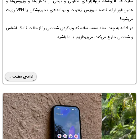
سایت‌ها، افزونه‌ها، نرم‌افزارهای نظارتی و برخی از بدافزارها و ویروس‌ها و
همین‌طور ارایه کننده سرویس اینترنت و برنامه‌های تحریم‌شکن یا VPN رویت
می‌شود!
در ادامه به چند نقطه ضعف ساده که وب‌گردی شخصی را از حالت کاملاً ناشناس
و شخصی خارج می‌کند، می‌پردازیم. با ما باشید.
ادامه‌ی مطلب ...