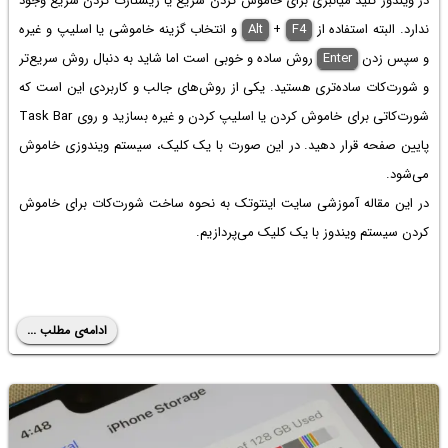
در ویندوز کلید میانبری برای خاموش کردن سریع یا ریستارت کردن سریع وجود
ندارد. البته استفاده از
F4
+
Alt
و انتخاب گزینه خاموشی یا اسلیپ و غیره
و سپس زدن
Enter
روش ساده و خوبی است اما شاید به دنبال روش سریع‌تر
و شورت‌کات ساده‌تری هستید. یکی از روش‌های جالب و کاربردی این است که
شورت‌کاتی برای خاموش کردن یا اسلیپ کردن و غیره بسازید و روی Task Bar
پایین صفحه قرار دهید. در این صورت با یک کلیک، سیستم ویندوزی خاموش
می‌شود.
در این مقاله آموزشی سایت اینتوتک به نحوه ساخت شورت‌کات برای خاموش
کردن سیستم ویندوز با یک کلیک می‌پردازیم.
ادامه‌ی مطلب ...