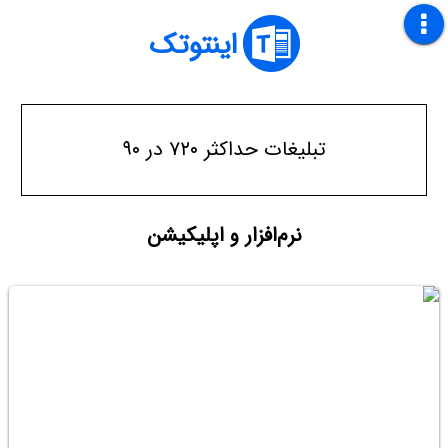
اینتوتک
تبلیغات حداکثر ۷۲۰ در ۹۰
نرم‌افزار و اپلیکیشن