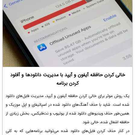
خالی کردن حافظه آیفون و آیپد با مدیریت دانلودها و آفلود
کردن برنامه
یک روش موثر برای خالی کردن حافظه آیفون و آیپد، مدیریت فایل‌های دانلود
شده است. شاید با حذف آهنگ‌های دانلود شده در اسپاتیفای و اپل موزیک و
همین‌طور حذف ویدیوهای دانلود شده از یوتیوب و نت‌فلیکس، بخش زیادی از
حافظه اشغال شده، خالی شود.
در کنار حذف کردن فایل‌های دانلود شده می‌توانید برنامه‌هایی که به کلی