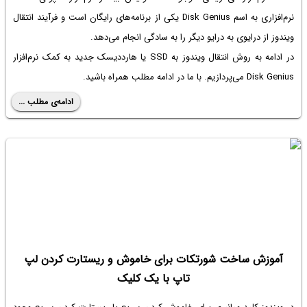
نرم‌افزاری به اسم Disk Genius یکی از برنامه‌های رایگان است و فرآیند انتقال
ویندوز از درایوی به درایو دیگر را به سادگی انجام می‌دهد.
در ادامه به روش انتقال ویندوز به SSD یا هارددیسک جدید به کمک نرم‌افزار
Disk Genius می‌پردازیم. با ما در ادامه مطلب همراه باشید.
ادامه‌ی مطلب ...
آموزش ساخت شورتکات برای خاموش و ریستارت کردن لپ
تاپ با یک کلیک