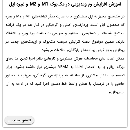
آموزش افزایش رم ویدیویی در مک‌بوک M1 و M2 و غیره اپل
در مک‌های مجهز به اپل سیلیکون یا به عبارت دیگر تراشه‌های M1 و M2 و غیره
که محصول اپل است، پردازنده‌ی اصلی و گرافیکی در کنار هم در یک تراشه
مجتمع شده‌اند و دسترسی مستقیم و سریعی به حافظه ویدیویی یا VRAM
دارند. همین موضوع باعث افزایش سرعت مک‌بوک و آی‌مک‌های جدید در
پردازش و باز کردن برنامه‌ها و بارگذاری اطلاعات می‌شود.
ممکن است برای محاسبات هوش مصنوعی و کارهایی نظیر اجرا کردن مدل‌های
بزرگ زبانی یا به اختصار LLM به VRAM بیشتری نیاز داشته باشید. برای
تخصیص مقدار بیشتری از حافظه به پردازنده‌ی گرافیکی، می‌توانید دستور
خاصی را در ترمینال یا همان واسط خط دستور اجرا کنید که در ادامه به آن
می‌پردازیم.
ادامه‌ی مطلب ...