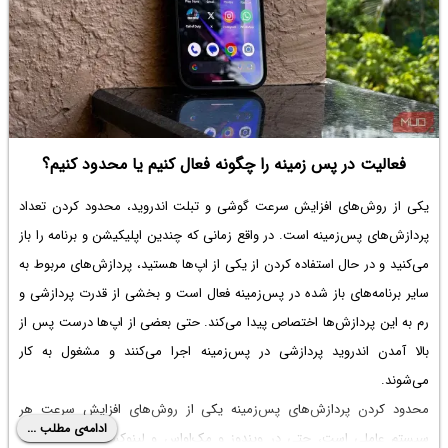
فعالیت در پس زمینه را چگونه فعال کنیم یا محدود کنیم؟
یکی از روش‌های افزایش سرعت گوشی و تبلت اندروید، محدود کردن تعداد
پردازش‌های پس‌زمینه است. در واقع زمانی که چندین اپلیکیشن و برنامه را باز
می‌کنید و در حال استفاده کردن از یکی از اپ‌ها هستید، پردازش‌های مربوط به
سایر برنامه‌های باز شده در پس‌زمینه فعال است و بخشی از قدرت پردازشی و
رم به این پردازش‌ها اختصاص پیدا می‌کند. حتی بعضی از اپ‌ها درست پس از
بالا آمدن اندروید پردازشی در پس‌زمینه اجرا می‌کنند و مشغول به کار
می‌شوند.
محدود کردن پردازش‌های پس‌زمینه یکی از روش‌های افزایش سرعت هر
ادامه‌ی مطلب ...
سیستم عاملی است، حتی در ویندوز و مک‌او‌اس و لینوکس نیز این راهکار