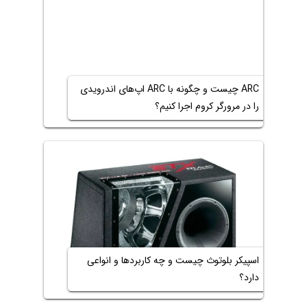
ARC چیست و چگونه با ARC اپ‌های اندرویدی
را در مرورگر کروم اجرا کنیم؟
اسپیکر بلوتوث چیست و چه کاربردها و انواعی
دارد؟