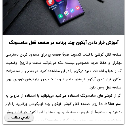
آموزش قرار دادن آیکون چند برنامه در صفحه قفل سامسونگ
صفحه قفل گوشی یا تبلت اندروید صرفاً صفحه‌ای برای محدود کردن دسترسی
دیگران و حفظ حریم خصوصی نیست بلکه می‌توانید ساعت و تاریخ، وضعیت
آب و هوا و اطلاعات مفید دیگری را در آن مشاهده کنید. در بعضی از محصولات
امکان قرار دادن آیکون اپ‌های دلخواه و به خصوص اپلیکیشن دوربین روی
صفحه قفل وجود دارد.
اگر از گوشی‌های سامسونگ استفاده می‌کنید می‌توانید با استفاده از ماژولی به
اسم LockStar روی صفحه قفل گوشی آیکون چند اپلیکیشن پرکاربرد را قرار
بدهید و مستقیماً از طریق صفحه قفل، برنامه‌ها را اجرا کنید. در ادامه روش
ادامه‌ی مطلب ...
اجرا کردن برنامه از روی صفحه قفل گوشی سامسونگ را بررسی می‌کنیم.