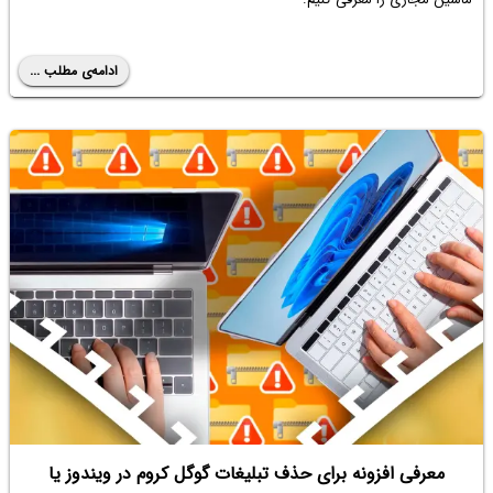
ادامه‌ی مطلب ...
معرفی افزونه برای حذف تبلیغات گوگل کروم در ویندوز یا