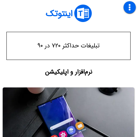
اینتوتک
تبلیغات حداکثر ۷۲۰ در ۹۰
نرم‌افزار و اپلیکیشن