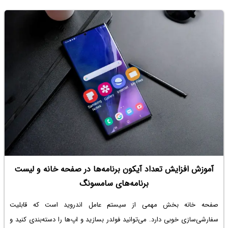
آموزش افزایش تعداد آیکون برنامه‌ها در صفحه خانه و لیست
برنامه‌های سامسونگ
صفحه خانه بخش مهمی از سیستم عامل اندروید است که قابلیت
سفارشی‌سازی خوبی دارد. می‌توانید فولدر بسازید و اپ‌ها را دسته‌بندی کنید و