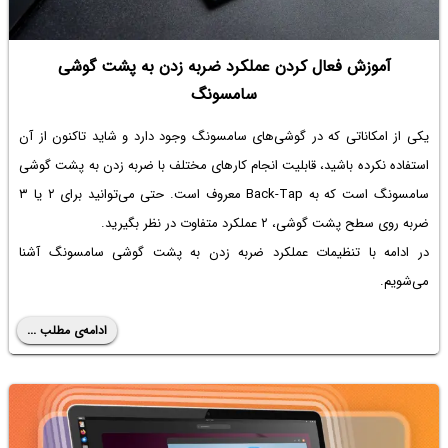
آموزش فعال کردن عملکرد ضربه زدن به پشت گوشی
سامسونگ
یکی از امکاناتی که در گوشی‌های سامسونگ وجود دارد و شاید تاکنون از آن
استفاده نکرده باشید، قابلیت انجام کارهای مختلف با
ضربه زدن به پشت گوشی
سامسونگ
است که به Back-Tap معروف است. حتی می‌توانید برای ۲ یا ۳
ضربه روی سطح پشت گوشی، ۲ عملکرد متفاوت در نظر بگیرید.
در ادامه با تنظیمات عملکرد ضربه زدن به پشت گوشی سامسونگ آشنا
می‌شویم.
ادامه‌ی مطلب ...