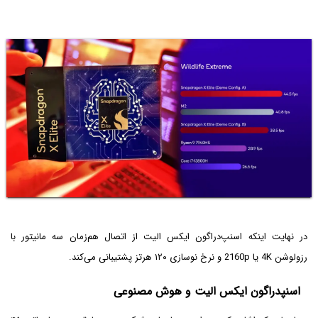
در نهایت اینکه اسنپ‌دراگون ایکس الیت از اتصال هم‌زمان سه مانیتور با
رزولوشن 4K یا 2160p و نرخ نوسازی ۱۲۰ هرتز پشتیبانی می‌کند.
اسنپدراگون ایکس الیت و هوش مصنوعی