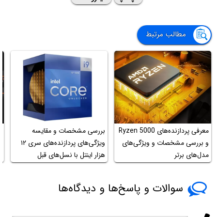
مطالب مرتبط
معرفی پردازنده‌های Ryzen 5000
بررسی مشخصات و مقایسه
و بررسی مشخصات و ویژگی‌های
ویژگی‌های پردازنده‌های سری ۱۲
مدل‌های برتر
هزار اینتل با نسل‌های قبل
re
سوالات و پاسخ‌ها و دیدگاه‌ها