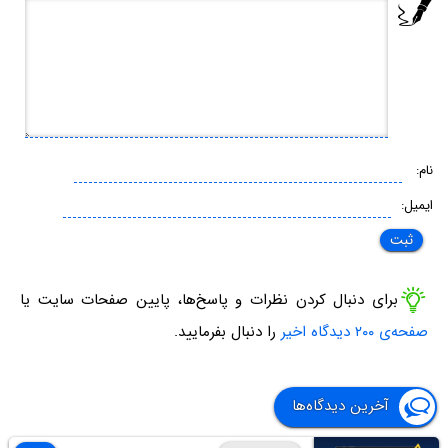
نام:
ایمیل:
برای دنبال کردن نظرات و پاسخ‌ها، پایین صفحات سایت یا
صفحه‌ی ۲۰۰ دیدگاه اخیر
را دنبال بفرمایید.
آخرین دیدگاه‌ها