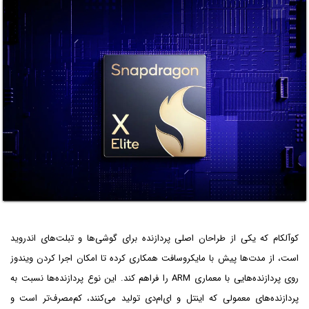
کوآلکام که یکی از طراحان اصلی پردازنده برای گوشی‌ها و تبلت‌های اندروید
است، از مدت‌ها پیش با مایکروسافت همکاری کرده تا امکان اجرا کردن ویندوز
روی پردازنده‌هایی با معماری ARM را فراهم کند. این نوع پردازنده‌ها نسبت به
پردازنده‌های معمولی که اینتل و ای‌ام‌دی تولید می‌کنند، کم‌مصرف‌تر است و