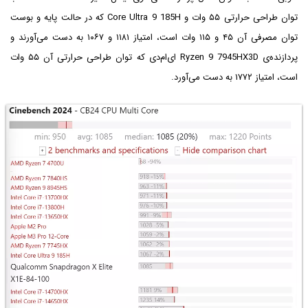
توان طراحی حرارتی ۵۵ وات و Core Ultra 9 185H که در حالت پایه و بوست
توان مصرفی آن ۴۵ و ۱۱۵ وات است، امتیاز ۱۱۸۱ و ۱۰۶۷ به دست می‌آورند و
پردازنده‌ی Ryzen 9 7945HX3D ای‌ام‌دی که توان طراحی حرارتی آن ۵۵ وات
است، امتیاز ۱۷۷۲ به دست می‌آورد.