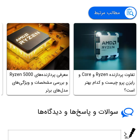
مطالب مرتبط
تفاوت پردازنده Ryzen و Core و
معرفی پردازنده‌های Ryzen 5000
رایزن پرو چیست و کدام بهتر
و بررسی مشخصات و ویژگی‌های
است؟
مدل‌های برتر
5
سوالات و پاسخ‌ها و دیدگاه‌ها