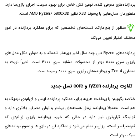
پردازنده‌های معرفی شده، نوعی کش خاص برای بهبود سرعت اجرای بازی‌ها دارد.
منظورمان مدل‌هایی با پسوند X3D نظیر AMD Ryzen7 5800X3D است.
منظور از بنچ‌مارک، تست‌های تخصصی که برای عملکرد پردازنده در امور
مختلف امتیاز تعیین می‌کند.
پردازنده‌های Ryzen طی چند سال اخیر بهینه‌تر شده‌اند و به عنوان مثال مدل‌های
رایزن سری ۵۰۰۰ بهتر از محصولات مشابه سری ۳۰۰۰ است. اخیراً نوبت به
معماری Zen 4 و پردازنده‌های رایزن سری ۸۰۰۰ رسیده است.
تفاوت پردازنده ryzen و core نسل جدید
خلاصه بگوییم: با پرداخت هزینه برابر، عملکرد پردازنده اینتل و ای‌ام‌دی نزدیک به
هم است. معمولاً پردازنده اینتل هسته‌های بیشتر و توان مصرفی بالاتری دارد و
کولینگ گران‌تری نیاز دارد در حالی که خرید پردازنده رایزن ای‌ام‌دی که
کم‌مصرف‌تر است، ارزان‌تر تمام می‌شود و عملکرد آن در بازی‌ها و عموم برنامه‌های
سبک بهتر است.