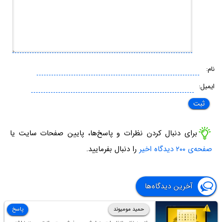
نام:
ایمیل:
برای دنبال کردن نظرات و پاسخ‌ها، پایین صفحات سایت یا
صفحه‌ی ۲۰۰ دیدگاه اخیر
را دنبال بفرمایید.
آخرین دیدگاه‌ها
حمید مومیوند
پاسخ