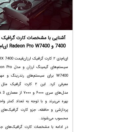
7400 و Radeon Pro W7400 ای‌ام‌دی
سیستم‌های گیمینگ ارزان 
W7400 برای سیستم‌های رندرینگ و م
معرفی کرد. این ۲ کارت گرافیک م
مدل‌های سری ۰۰
بهره می‌برند و با توجه به تعداد کمتر وا
پردازشی و حافظه، جزو کارت گرافیک‌های ا
محسوب می‌شوند.
در ادامه با مشخصات کارت گرافیک‌های جد