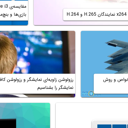
بازی‌ها و بنچ‌م
 خواص و روش
رزولوشن زاویه‌ای نمایشگر و رزولوشن کاف
نمایشگر را بشناسیم