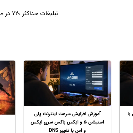
تبلیغات حداکثر ۷۲۰ در ۹۰
با
آموزش افزایش سرعت اینترنت پلی
استیشن ۵ و ایکس باکس سری ایکس
و اس با تغییر DNS