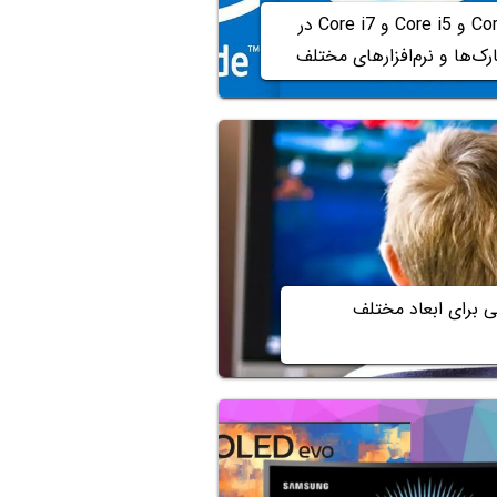
مقایسه‌ی Core i3 و Core i5 و Core i7 در
ارک‌ها و نرم‌افزارهای مختلف
ی برای ابعاد مختلف