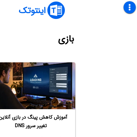
اینتوتک
بازی
آموزش کاهش پینگ در بازی آنلاین 
تغییر سرور DNS