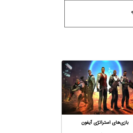
بازی‌های استراتژی آیفون