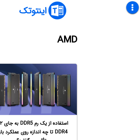
اینتوتک
AMD
ا
DDR4 تا چه اندازه روی عملکرد با