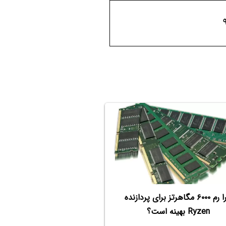
چرا رم ۶۰۰۰ مگاهرتز برای پردازنده
Ryzen بهینه است؟