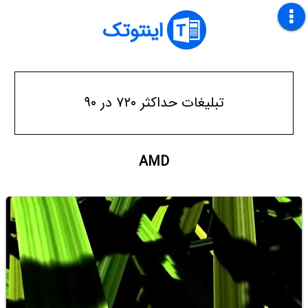
اینتوتک
تبلیغات حداکثر ۷۲۰ در ۹۰
AMD