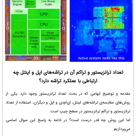
تعداد ترانزیستور و تراکم آن در تراشه‌های اپل و اینتل چه
ارتباطی با عملکرد تراشه دارد؟
مقدمه و توضیح ابهامی که در بحث تعداد ترانزیستور وجود دارد: یکی از
روش‌های مقایسه‌ی تراشه‌های اینتل، ای‌ام‌دی و اپل و دیگران، استفاده از تعداد
ترانزیستور و تراکم ترانزیستور در سطح چیپ است.
اما این روش چه قدر درست است؟ در ادامه به پاسخ این سوال اساسی
می‌پردازیم.