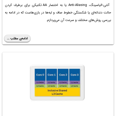
آنتی‌-الیاسینگ، Anti-Aliasing یا به اختصار AA تکنیکی برای برطرف کردن
حالت دندانه‌‌ای یا شکستگی خطوط صاف و لبه‌ها در بازی‌هاست که در ادامه به
بررسی روش‌های مختلف و سرعت آن می‌پردازم.
ادامه‌ی مطلب ...