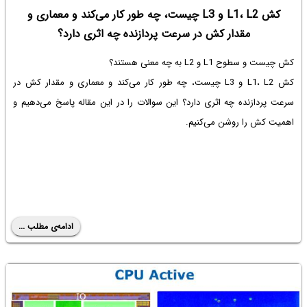
کش L1، L2 و L3 چیست، چه طور کار می‌کند و معماری و
مقدار کش در سرعت پردازنده چه اثری دارد؟
کش چیست و سطوح L1 و L2 به چه معنی هستند؟
کش L1، L2 و L3 چیست، چه طور کار می‌کند و معماری و مقدار کش در
سرعت پردازنده چه اثری دارد؟ این سوالات را در این مقاله پاسخ می‌دهیم و
اهمیت کش را روشن می‌کنیم.
ادامه‌ی مطلب ...