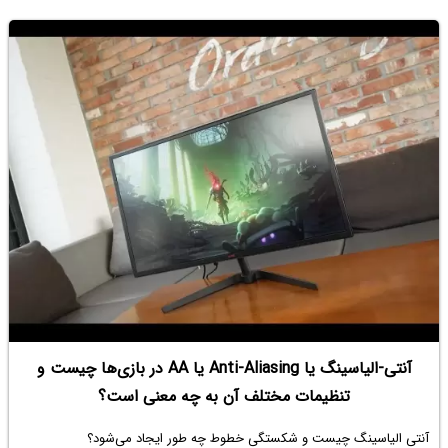
آنتی‌-الیاسینگ یا Anti-Aliasing یا AA در بازی‌ها چیست و
تنظیمات مختلف آن به چه معنی است؟
آنتی الیاسینگ چیست و شکستگی خطوط چه طور ایجاد می‌شود؟