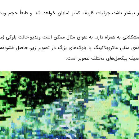
بیشتر باشد، جزئیات ظریف کمتر نمایان خواهد شد و طبعاً حجم ویدی
کلاتی به همراه دارد. به عنوان مثال ممکن است ویدیو حالت بلوکی (م
ده‌ی منفی ماکروبلاکینگ یا بلوک‌های بزرگ در تصویر زیر، حاصل فشرده‌س
توصیف پیکسل‌های مختلف تصویر است: