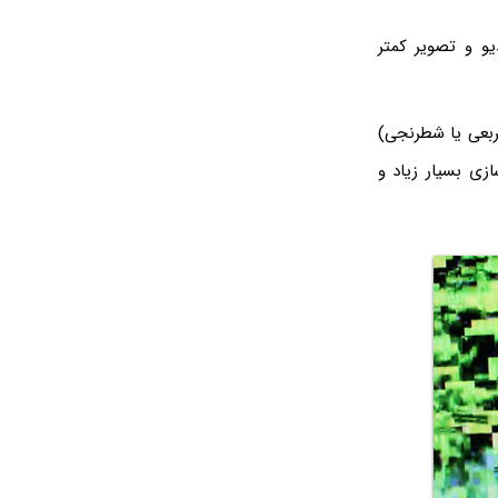
و و تصویر کمتر
ربعی یا شطرنجی)
ازی بسیار زیاد و