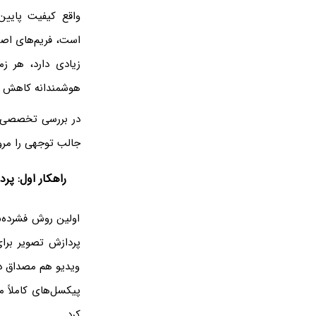
واقع کیفیت پایین‌
است، فریم‌های اصل
زیادی دارد، هر ز
هوشمندانه کاهش پیدا می‌کند. در مور
جالب توجهی را مرو
راهکار اول: پر
اولین روش فشرده‌
ویدیو هم مصداق دا
پیکسل‌های کاملاً م
کرد.