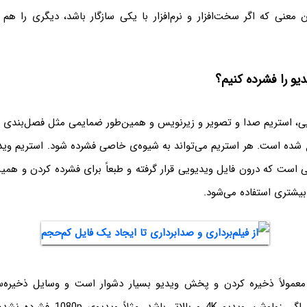
معنی که اگر سخت‌افزار و نرم‌افزار با یکی سازگار باشد، دیگری را ه
دیو را فشرده کنیم؟
 شده است. هر استریم می‌تواند به شیوه‌ی خاصی فشرده شود. استریم ویدی
 است که درون فایل ویدیویی قرار گرفته و طبعاً برای فشرده کردن و هم
بیشتری استفاده می‌شود.
معمولاً ذخیره کردن و پخش ویدیو بسیار دشوار است و وسایل ذخیره‌