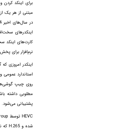
برای اینکد کردن و
مبتنی از هر یک از
اینکدرهای سخت‌افزا
نرم‌افزار برای پخش
استاندارد عمومی و 
پشتیبانی می‌شود.