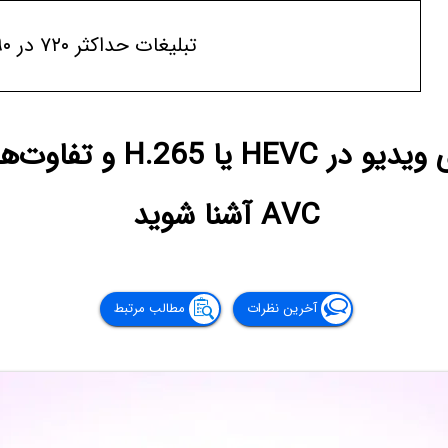
تبلیغات حداکثر ۷۲۰ در ۹۰
AVC آشنا شوید
آخرین نظرات
مطالب مرتبط