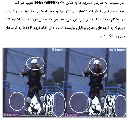
می‌نشینند. به عبارتی استریم ما به شکل IPPBBPBIPPBPBPIP تغییر می‌کند.
استفاده از فریم B در فشرده‌سازی بیشتر ویدیو موثر است و صد البته بار پردازشی
در هنگام دیکد یا اینکد را افزایش می‌دهد چرا که همان‌طور که قبلاً اشاره شد،
فریم B به فریم‌های بعدی و قبلی وابسته است حال آنکه فریم P فقط به فریم‌های
قبلی بستگی دارد.