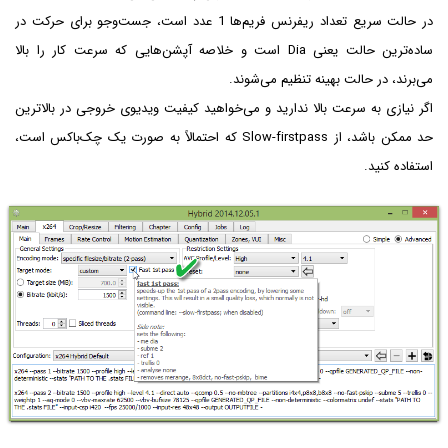
در حالت سریع تعداد ریفرنس فریم‌ها 1 عدد است، جست‌وجو برای حرکت در
ساده‌ترین حالت یعنی Dia است و خلاصه آپشن‌هایی که سرعت کار را بالا
می‌برند، در حالت بهینه تنظیم می‌شوند.
اگر نیازی به سرعت بالا ندارید و می‌خواهید کیفیت ویدیوی خروجی در بالاترین
حد ممکن باشد، از Slow-firstpass که احتمالاً به صورت یک چک‌باکس است،
استفاده کنید.