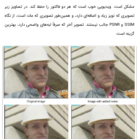
مشکل است. ویدیویی خوب است که هر دو فاکتور را حفظ کند. در تصاویز زیر
تصویری که نویز زیاد و اضافه‌ای دارد، و همین‌طور تصویری که مات است، از نگاه
SSIM و PSNR جالب نیستند. تصویر آخر که صرفاً لبه‌های واضحی دارد، بهترین
گزینه است: