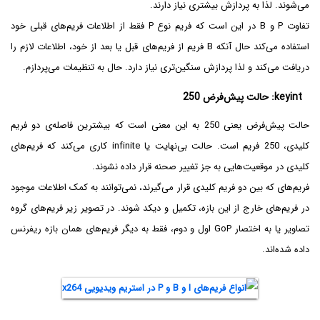
می‌شوند. لذا به پردازش بیشتری نیاز دارند.
تفاوت P و B در این است که فریم نوع P فقط از اطلاعات فریم‌های قبلی خود
استفاده می‌کند حال آنکه B فریم از فریم‌های قبل یا بعد از خود، اطلاعات لازم را
دریافت می‌کند و لذا پردازش سنگین‌تری نیاز دارد. حال به تنظیمات می‌پردازم.
keyint: حالت پیش‌فرض 250
حالت پیش‌فرض یعنی 250 به این معنی است که بیشترین فاصله‌ی دو فریم
کلیدی، 250 فریم است. حالت بی‌نهایت یا infinite کاری می‌کند که فریم‌های
کلیدی در موقعیت‌هایی به جز تغییر صحنه قرار داده نشوند.
فریم‌های که بین دو فریم کلیدی قرار می‌گیرند، نمی‌توانند به کمک اطلاعات موجود
در فریم‌های خارج از این بازه، تکمیل و دیکد شوند. در تصویر زیر فریم‌های گروه
تصاویر یا به اختصار GoP اول و دوم، فقط به دیگر فریم‌های همان بازه ریفرنس
داده شده‌اند.