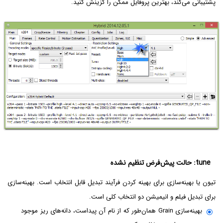
پشتیبانی می‌کند، بهترین پروفایل ممکن را گزینش کنید.
tune: حالت پیش‌فرض تنظیم نشده
تیون یا بهینه‌سازی برای بهینه کردن فرآیند تبدیل قابل انتخاب است. بهینه‌سازی
برای تبدیل فیلم و انیمیشن دو انتخاب کلی است.
بهینه‌سازی Grain همان‌طور که از نام آن پیداست، دانه‌های ریز موجود