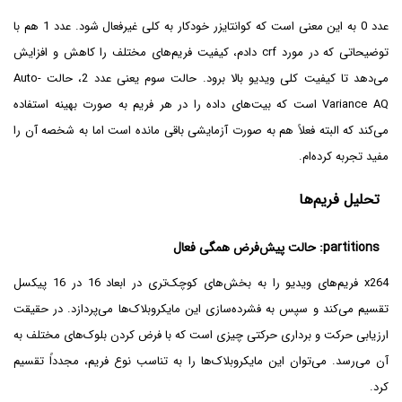
عدد 0 به این معنی است که کوانتایزر خودکار به کلی غیرفعال شود. عدد 1 هم با
توضیحاتی که در مورد crf دادم، کیفیت فریم‌های مختلف را کاهش و افزایش
می‌دهد تا کیفیت کلی ویدیو بالا برود. حالت سوم یعنی عدد 2، حالت Auto-
Variance AQ است که بیت‌های داده را در هر فریم به صورت بهینه استفاده
می‌کند که البته فعلاً هم به صورت آزمایشی باقی مانده است اما به شخصه آن را
مفید تجربه کرده‌ام.
تحلیل فریم‌ها
partitions: حالت پیش‌فرض همگی فعال
x264 فریم‌های ویدیو را به بخش‌های کوچک‌تری در ابعاد 16 در 16 پیکسل
تقسیم می‌کند و سپس به فشرده‌سازی این مایکروبلاک‌ها می‌پردازد. در حقیقت
ارزیابی حرکت و برداری حرکتی چیزی است که با فرض کردن بلوک‌های مختلف به
آن می‌رسد. می‌توان این مایکروبلاک‌ها را به تناسب نوع فریم، مجدداً تقسیم
کرد.