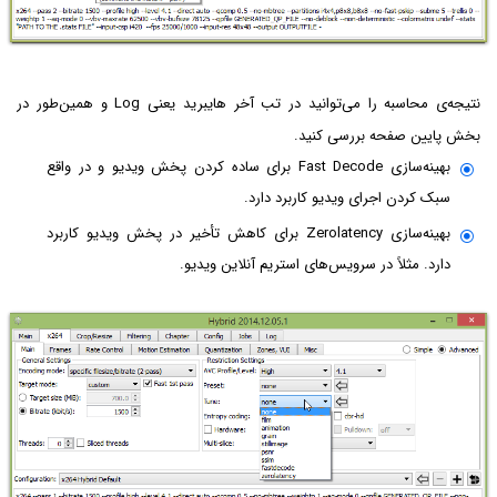
نتیجه‌ی محاسبه را می‌توانید در تب آخر هایبرید یعنی Log و همین‌طور در
بخش پایین صفحه بررسی کنید.
بهینه‌سازی Fast Decode برای ساده کردن پخش ویدیو و در واقع
سبک کردن اجرای ویدیو کاربرد دارد.
بهینه‌سازی Zerolatency برای کاهش تأخیر در پخش ویدیو کاربرد
دارد. مثلاً در سرویس‌های استریم آنلاین ویدیو.