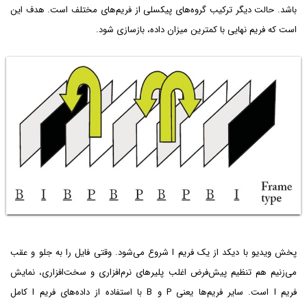
باشد. حالت دیگر ترکیب گروه‌های پیکسلی از فریم‌های مختلف است. هدف این
است که فریم نهایی با کمترین میزان داده، بازسازی شود.
پخش ویدیو با دیکد از یک فریم I شروع می‌شود. وقتی فایل را به جلو و عقب
می‌زنیم هم تنظیم پیش‌فرض اغلب پلیرهای نرم‌افزاری و سخت‌افزاری، نمایش
فریم I است. سایر فریم‌ها یعنی P و B با استفاده از داده‌های فریم I کامل