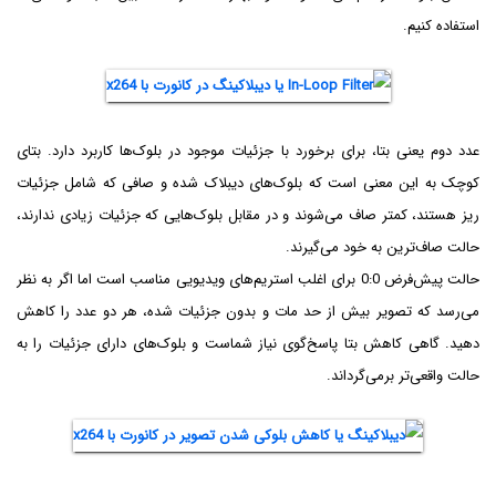
استفاده کنیم.
عدد دوم یعنی بتا، برای برخورد با جزئیات موجود در بلوک‌ها کاربرد دارد. بتای
کوچک به این معنی است که بلوک‌های دیبلاک شده و صافی که شامل جزئیات
ریز هستند، کمتر صاف می‌شوند و در مقابل بلوک‌هایی که جزئیات زیادی ندارند،
حالت صاف‌ترین به خود می‌گیرند.
حالت پیش‌فرض 0:0 برای اغلب استریم‌های ویدیویی مناسب است اما اگر به نظر
می‌رسد که تصویر بیش از حد مات و بدون جزئیات شده، هر دو عدد را کاهش
دهید. گاهی کاهش بتا پاسخ‌گوی نیاز شماست و بلوک‌های دارای جزئیات را به
حالت واقعی‌تر بر‌می‌گرداند.