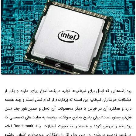
پردازنده‌هایی که اینتل برای لپ‌تاپ‌ها تولید می‌کند، تنوع زیادی دارند و یکی از
مشکلات خریداران لپ‌تاپ این است که پردازنده از کدام نسل است و چند هسته
دارد و عملکرد آن در قیاس با دیگر محصولات آن نسل و همین‌طور چند نسل
قبل‌تر، چطور است؟ برای پاسخ به این سوالات، مراجعه به سایت‌های تخصصی که
پردازنده را بررسی کرده و نتیجه را به صورت امتیازات چند Banchmark اعلام
می‌کنند، توصیه می‌شود. در عین حال اگر با نام‌گذاری محصولات آشنایی داشته