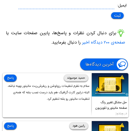
ایمیل:
برای دنبال کردن نظرات و پاسخ‌ها، پایین صفحات سایت یا
صفحه‌ی ۲۰۰ دیدگاه اخیر
را دنبال بفرمایید.
آخرین دیدگاه‌ها
حمید مومیوند
پاسخ
سلام به نظرم تنظیمات رزولوشن و ریفرش‌ریت مانیتور بهینه نباشه،
البته درایور کارت گرافیک هم باید درست نصب بشه که همه‌ی
تنظیمات مانیتور رو بشه تنظیم کرد.
حل مشکل تغییر رنگ
صفحه مانیتور و تلویزیون
در ویندوز
رابین هود
پاسخ