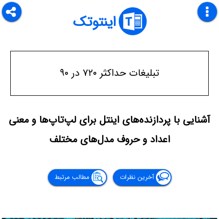
اینتوتک
تبلیغات حداکثر ۷۲۰ در ۹۰
آشنایی با پردازنده‌های اینتل برای لپ‌تاپ‌ها و معنی
اعداد و حروف مدل‌های مختلف
آخرین نظرات
مطالب مرتبط