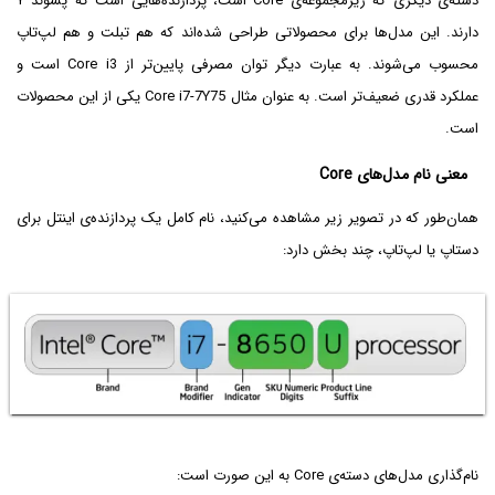
دسته‌ی دیگری که زیرمجموعه‌ی Core است، پردازنده‌هایی است که پسوند Y
دارند. این مدل‌ها برای محصولاتی طراحی شده‌اند که هم تبلت و هم لپ‌تاپ
محسوب می‌شوند. به عبارت دیگر توان مصرفی پایین‌تر از Core i3 است و
عملکرد قدری ضعیف‌تر است. به عنوان مثال Core i7-7Y75 یکی از این محصولات
است.
معنی نام مدل‌های Core
همان‌طور که در تصویر زیر مشاهده می‌کنید، نام کامل یک پردازنده‌ی اینتل برای
دستاپ یا لپ‌تاپ، چند بخش دارد:
نام‌گذاری مدل‌های دسته‌ی Core به این صورت است: