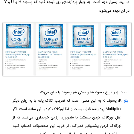
می‌برد، بسیار مهم است. به چهار پردازنده‌ی زیر توجه کنید که پسوند H و U و Y
در آن دیده می‌شود:
لیست زیر انواع پسوندها و معنی هر پسوند را بیان می‌کند:
K: پسوند K‌ به این معنی است که ضریب کلاک پایه یا به زبان دیگر
Multiplier پردازنده قفل نیست و لذا اورکلاک کردن آن ساده است. اگر
اهل اورکلاک کردن نیستید یا مادربورد ارزانی خریداری می‌کنید که از
اورکلاک کردن پشتیبانی نمی‌کند، از خرید این محصولات اجتناب کنید