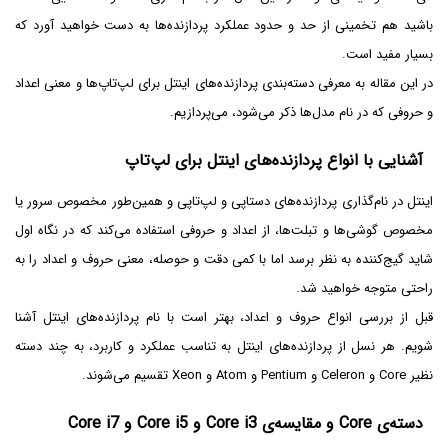
باشید هم تخمینی از حد و حدود عملکرد پردازنده‌ها به دست خواهید آورد که
بسیار مفید است.
در این مقاله به معرفی دسته‌بندی پردازنده‌های اینتل برای لپ‌تاپ‌ها و معنی اعداد
و حروفی که در نام مدل‌ها ذکر می‌شود، می‌پردازیم.
آشنایی با انواع پردازنده‌های اینتل برای لپ‌تاپ
اینتل در نام‌گذاری پردازنده‌های دستاپی و لپ‌تاپی و همین‌طور مخصوص سرور یا
مخصوص گوشی‌ها و تبلت‌ها، از اعداد و حروفی استفاده می‌کند که در نگاه اول
شاید گیج‌کننده به نظر برسد اما با کمی دقت و حوصله، معنی حروف و اعداد را به
راحتی متوجه خواهید شد.
قبل از بررسی انواع حروف و اعداد، بهتر است با نام پردازنده‌های اینتل آشنا
شویم. هر نسل از پردازنده‌های اینتل به تناسب عملکرد و کاربرد، به چند دسته
نظیر Core و Celeron و Pentium و Atom و Xeon تقسیم می‌شوند.
دسته‌ی Core و مقایسه‌ی Core i3 و Core i5 و Core i7