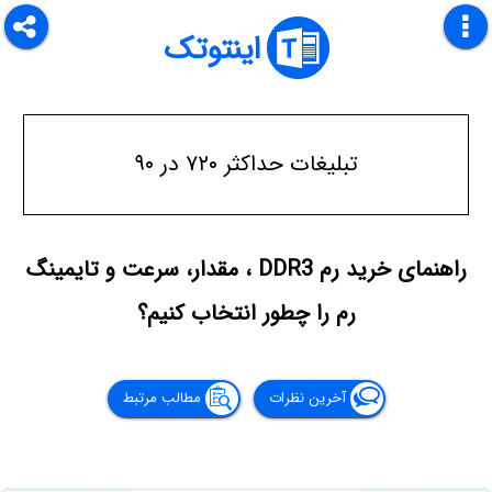
اینتوتک
تبلیغات حداکثر ۷۲۰ در ۹۰
راهنمای خرید رم DDR3 ، مقدار، سرعت و تایمینگ
رم را چطور انتخاب کنیم؟
آخرین نظرات
مطالب مرتبط