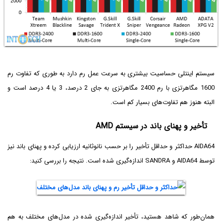
سیستم اینتلی حساسیت بیشتری به سرعت عمل رم دارد به طوری که تفاوت رم
1600 مگاهرتزی با رم 2400 مگاهرتزی به جای 2 درصد، 3 یا 4 درصد است و
البته هنوز هم تفاوت‌های بسیار کم است.
تأخیر و پهنای باند در سیستم AMD
AIDA64 حداکثر و حداقل تأخیر را بر حسب نانوثانیه ارزیابی کرده و پهنای باند نیز
توسط AIDA64 و SANDRA اندازه‌گیری شده است. نتیجه را بررسی کنید:
همان‌طور که شاهد هستید، تأخیر اندازه‌گیری شده در مدل‌های مختلف به هم