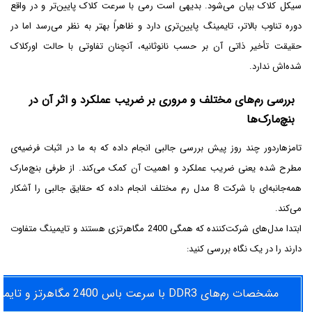
سیکل کلاک بیان می‌شود. بدیهی است رمی با سرعت کلاک پایین‌تر و در واقع
دوره تناوب بالاتر، تایمینگ پایین‌تری دارد و ظاهراً بهتر به نظر می‌رسد اما در
حقیقت تأخیر ذاتی آن بر حسب نانوثانیه، آنچنان تفاوتی با حالت اورکلاک
شده‌اش ندارد.
بررسی رم‌های مختلف و مروری بر ضریب عملکرد و اثر آن در
بنچ‌مارک‌ها
تامزهاردور چند روز پیش بررسی جالبی انجام داده که به ما در اثبات فرضیه‌ی
مطرح شده یعنی ضریب عملکرد و اهمیت آن کمک می‌کند. از طرفی بنچ‌مارک
همه‌جانبه‌ای با شرکت 8 مدل رم مختلف انجام داده که حقایق جالبی را آشکار
می‌کند.
ابتدا مدل‌های شرکت‌کننده که همگی 2400 مگاهرتزی هستند و تایمینگ متفاوت
دارند را در یک نگاه بررسی کنید:
مشخصات رم‌های DDR3 با سرعت باس 2400 مگاهرتز و تایمینگ متفاوت