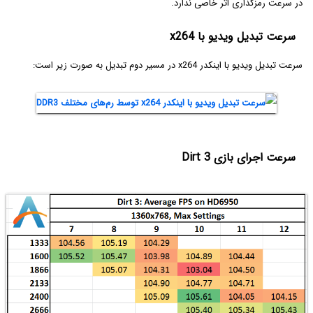
در سرعت رمزگذاری اثر خاصی ندارد.
سرعت تبدیل ویدیو با x264
سرعت تبدیل ویدیو با اینکدر x264 در مسیر دوم تبدیل به صورت زیر است:
سرعت اجرای بازی Dirt 3