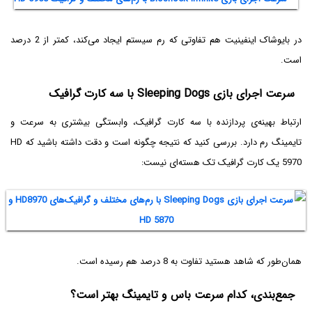
در بایوشاک اینفینیت هم تفاوتی که رم سیستم ایجاد می‌کند، کمتر از 2 درصد
است.
سرعت اجرای بازی Sleeping Dogs با سه کارت گرافیک
ارتباط بهینه‌ی پردازنده با سه کارت گرافیک، وابستگی بیشتری به سرعت و
تایمینگ رم دارد. بررسی کنید که نتیجه چگونه است و دقت داشته باشید که HD
5970 یک کارت گرافیک تک هسته‌ای نیست:
همان‌طور که شاهد هستید تفاوت به 8 درصد هم رسیده است.
جمع‌بندی، کدام سرعت باس و تایمینگ بهتر است؟