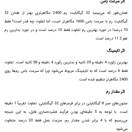
اثر سرعت باس
همان‌طور که می‌بینید 32 گیگابایت رم 2400 مگاهرتزی بهتر از همان 32
گیگابایت رم با سرعت باس 1600 مگاهرتز است، اما تفاوت چه قدر است؟ فقط
10 درصد! در مورد بهترین رم تفاوت فقط 10 درصد است و در مورد بدترین رم
هم 11.2 درصد است.
اثر تایمینگ
بهترین رکورد 4 دقیقه و 39 ثانیه و بدترین رکورد 4 دقیقه و 58 ثانیه است. تفاوت
فقط 6 درصد است که به تایمینگ مربوط می‌شود چرا که سرعت باس رم‌ها روی
2400 مگاهرتز تنظیم شده است.
اثر مقدار رم
ستون‌های سبز 8 گیگابایتی در برابر قرمزهای 32 گیگابایتی. تفاوت تقریباً 1 دقیقه
است. با توجه به 5 دقیقه‌ای بودن فرآیند فشرده‌سازی فایل، به این نتیجه
می‌رسیم که با 4 برابر شدن مقدار رم، سرعت عمل فقط 20 درصد متفاوت
می‌شود.