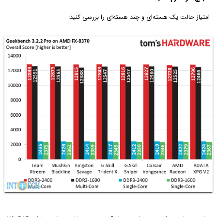
امتیاز حالت یک هسته‌ای و چند هسته‌ای را بررسی کنید: