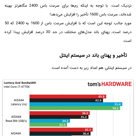
نزدیک است. با توجه به اینکه رم‌ها برای سرعت باس 2400 مگاهرتز بهینه
شده‌اند، سرعت باس 1600 تأخیر را افزایش می‌دهد!
مورد جالب توجه این است که با افزایش سرعت باس از 1600 به 2400 که 50
درصد است، پهنای باند مدل‌های مختلف در حد 30 درصد افزایش پیدا کرده
است.
تأخیر و پهنای باند در سیستم اینتل
در سیستم اینتلی هم اعداد زیر به دست آمده است: