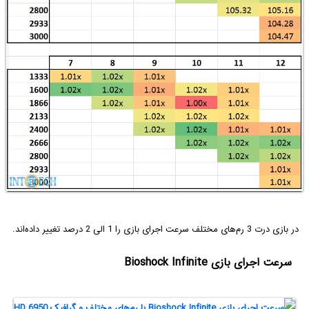
در بازی درت 3 رم‌های مختلف سرعت اجرای بازی را 1 الی 2 درصد تغییر داده‌اند.
سرعت اجرای بازی Bioshock Infinite