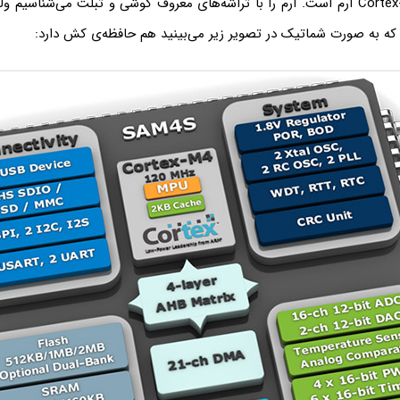
نمونه‌ای از آن Cortex-M4 آرم است. آرم را با تراشه‌های معروف گوشی و تبلت می‌شناس
 که به صورت شماتیک در تصویر زیر می‌بینید هم حافظه‌ی کش دارد: