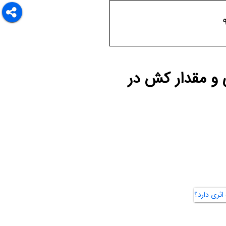
ماری و مقدار کش در