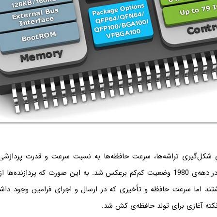
‌ی شکل‌گیری تراشه‌ها، سرعت حافظه‌ها به نسبت سرعت و قدرت پردازشی
حتی زیاد بود. اما در دهه‌ی 1980 وضعیت کم‌کم برعکس شد. به این صورت که پردازن
تند اما سرعت حافظه و تأخیری که در ارسال و اجرای فرامین وجود دا
نکته آغازی برای تولد حافظه‌ی کش شد.