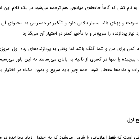
به نام کش که گاهاً حافظه‌ی میانجی هم ترجمه می‌شود در یک کلام این 
عت و پهنای باند بسیار بالایی دارد و تأخیر در دسترسی به محتوای آن ب
نیاز پردازنده را سریع‌تر و با تأخیر کمتر در اختیار آن می‌گذارد.
کمی برای من و شما گنگ باشد اما وقتی به پردازنده‌های رده اول امروزی
پیچیده را تنها در کسری از ثانیه به پایان می‌رسانند به این باور می‌رسیم 
رات و داده‌ها معطل شود. همه چیز باید سریع و بدون مکث در اختیار 
است که فقط اطلاعاتی را شامل می‌شود که به احتمال زیاد پردازنده در م