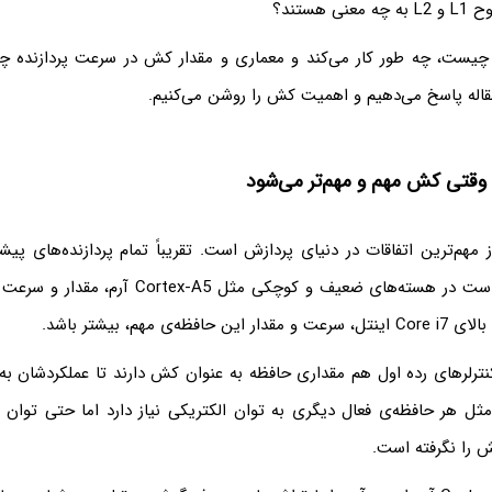
هستند؟
ش L1، L2 و L3 چیست، چه طور کار می‌کند و معماری و مقدار کش در سرعت پردازنده
مقاله پاسخ می‌دهیم و اهمیت کش را روشن می‌کنیم.
، وقتی کش مهم و مهم‌تر می‌شود
مهم‌ترین اتفاقات در دنیای پردازش است. تقریباً تمام پردازنده‌های پی
دارند. حال ممکن است در هسته‌های ضعیف و کوچکی مثل 
ظه‌ی مهم، بیشتر باشد.
نترلرهای رده اول هم مقداری حافظه به عنوان کش دارند تا عملکردشان به
ل هر حافظه‌ی فعال دیگری به توان الکتریکی نیاز دارد اما حتی توان
ش را نگرفته است.