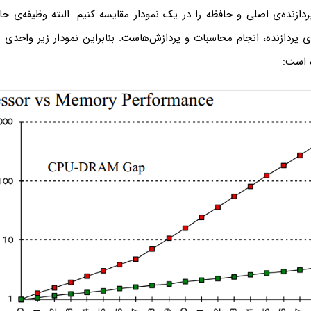
دازنده‌ی اصلی و حافظه را در یک نمودار مقایسه کنیم. البته وظیفه‌ی ح
 پردازنده، انجام محاسبات و پردازش‌هاست. بنابراین نمودار زیر واحدی ن
 است: