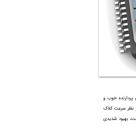
 پردازنده خوب و
ده‌ها از نظر سرعت کلاک
شت، بهبود شدیدی