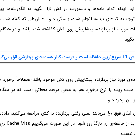
ارد. اینکه کدام داده‌ها و دستورات در کش قرار بگیرد به الگوریتم‌ها پ
 توجه به کدهای برنامه انجام شده، بستگی دارد. همان‌طور که گفته ش
ت مورد نیاز پردازنده، پیشاپیش روی کش گذاشته شده باشد و در هنگام ن
بگیرد.
 هیت ریت یا نرخ برخورد هم به معنی درصد دفعاتی است که در هنگام
ی آن وجود دارد.
اتفاق فوق رخ می‌دهد یعنی وقتی پردازنده به کش مراجعه می‌کنید، داده‌ه
آن وجود ندارد و ب
 نیست.