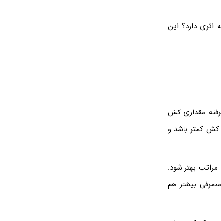
 چه اثری دارد؟ این
شرفته مقداری کش
Cortex-A5 آرم، مقدار و سرعت کش کمتر باشد و
 مراتب بهتر شود.
 مصرفی بیشتر هم