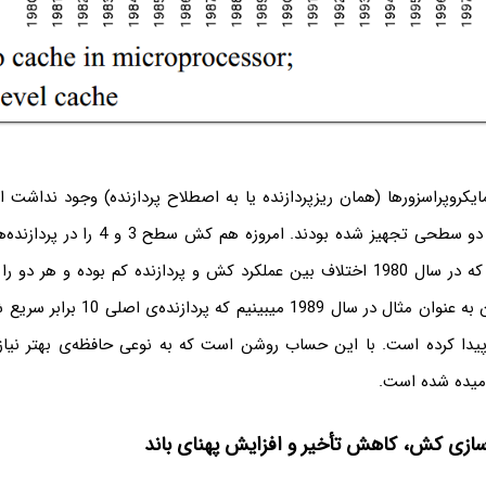
پردازنده‌ها به کش دو سطحی تجهیز شده بودند. امر
فوق نشان می‌دهد که در سال 1980 اختلاف بین عملکرد کش و پردازنده کم بوده و هر 
گرفته‌ایم. پس از آن به عنوان مثال در سال 9
بهبود پیدا کرده است. با این حساب روشن است که به نوعی حافظه‌ی بهتر نیا
امیده شده است.
‌سازی کش، کاهش تأخیر و افزایش پهنای باند