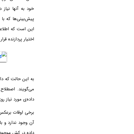
خود به آنها نیاز د
پیش‌بینی‌ها که با
این است که اطلاعا
اختیار پردازنده قرار 
می‌گویند. اصطلاح
داده‌ی مورد نیاز رو
برخی اوقات برعکس 
داده در کش موجود