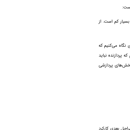
است:
سیار کم است. از
 نگاه می‌کنیم که
که پردازنده نباید
بخش‌های پردازشی
راحل بعدی کارکرد