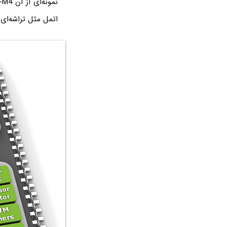
اتمل مثل تراشه‌ای