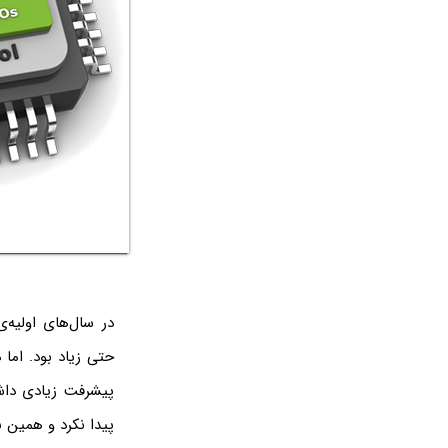
در سال‌های اولیه
پیشرفت زیادی داش
پیدا نکرد و همین 