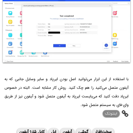
با استفاده از این ابزار می‌توانید اصل بودن ایرپاد و سایر وسایل جانبی که به
آیفون متصل می‌کنید را هم چک کنید. روش کار مشابه است. البته در خصوص
ایرپاد دقت کنید که می‌بایست ایرپاد به آیفون متصل شود و آیفون نیز از طریق
وای-فای به سیستم متصل شود.
اینتوتک
سخت‌افزار
گوشی
آیفون
اپل
کابل شارژ آیفون