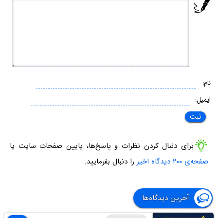
نام:
ایمیل:
برای دنبال کردن نظرات و پاسخ‌ها، پایین صفحات سایت یا
صفحه‌ی ۲۰۰ دیدگاه اخیر
را دنبال بفرمایید.
آخرین دیدگاه‌ها