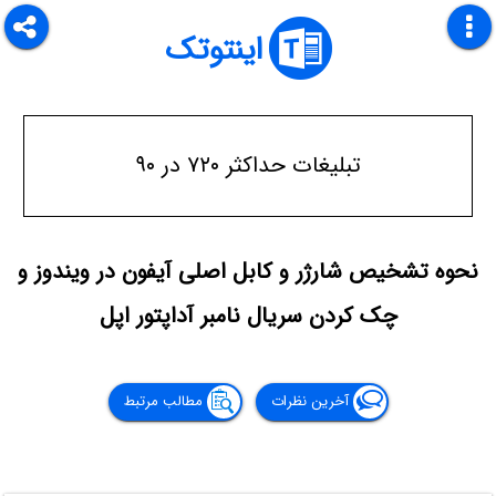
اینتوتک
تبلیغات حداکثر ۷۲۰ در ۹۰
نحوه تشخیص شارژر و کابل اصلی آیفون در ویندوز و
چک کردن سریال نامبر آداپتور اپل
آخرین نظرات
مطالب مرتبط