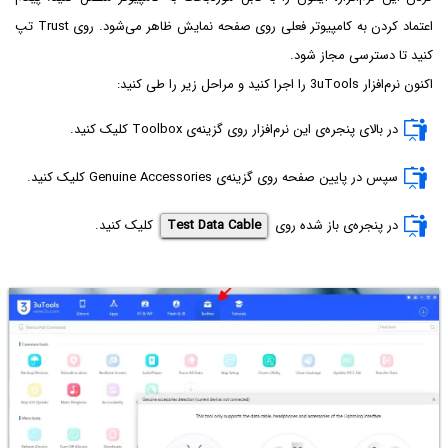
اعتماد کردن به کامپیوتر فعلی روی صفحه نمایش ظاهر می‌شود. روی Trust تپ
کنید تا دسترسی مجاز شود.
اکنون نرم‌افزار 3uTools را اجرا کنید و مراحل زیر را طی کنید:
در بالای پنجره‌ی این نرم‌افزار روی گزینه‌ی Toolbox کلیک کنید.
سپس در پایین صفحه روی گزینه‌ی Genuine Accessories کلیک کنید.
در پنجره‌ی باز شده روی
Test Data Cable
کلیک کنید.