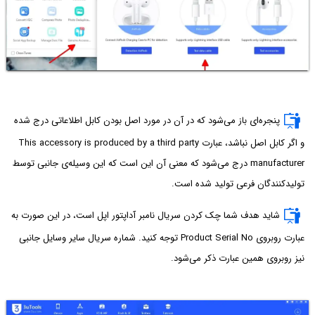
پنجره‌ای باز می‌شود که در آن در مورد اصل بودن کابل اطلاعاتی درج شده
و اگر کابل اصل نباشد، عبارت This accessory is produced by a third party
manufacturer درج می‌شود که معنی آن این است که این وسیله‌ی جانبی توسط
تولیدکنندگان فرعی تولید شده است.
شاید هدف شما چک کردن سریال نامبر آداپتور اپل است، در این صورت به
عبارت روبروی Product Serial No توجه کنید. شماره سریال سایر وسایل جانبی
نیز روبروی همین عبارت ذکر می‌شود.