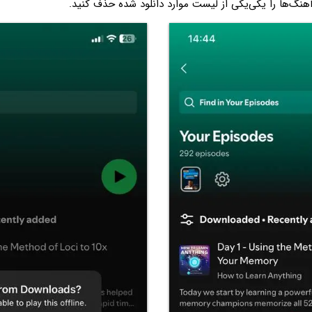
 آهنگ‌ها را یکی‌یکی از لیست موارد دانلود شده حذف کنید.