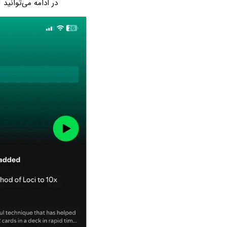
در ادامه می‌توانید