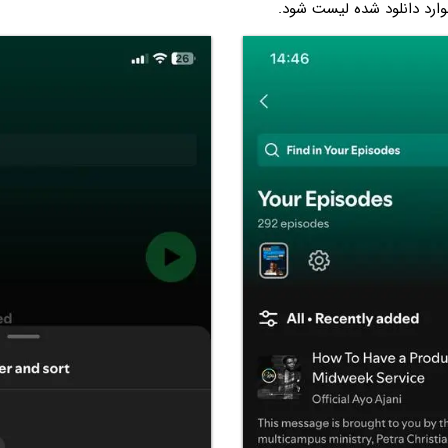
وارد دانلود شده لیست شود.