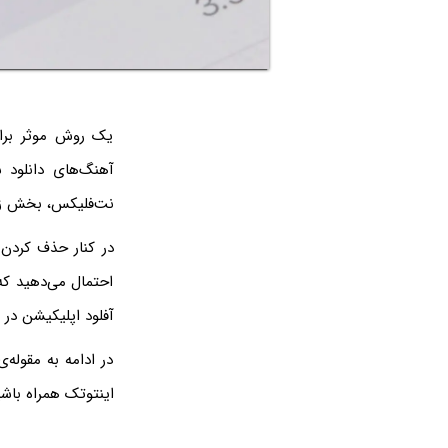
یک روش موثر برای
آهنگ‌های دانلود 
نت‌فلیکس، بخش زی
در کنار حذف کردن ف
احتمال می‌دهید که 
آفلود اپلیکیشن در iOS استفاده کنید.
در ادامه به مقوله‌
اینتوتک همراه باشی