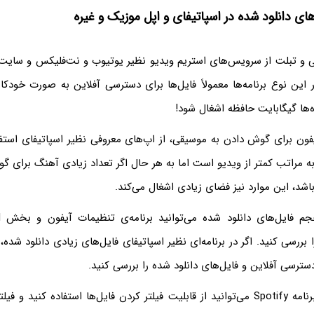
ای دانلود شده در اسپاتیفای و اپل موزیک و غیره
ی و تبلت از سرویس‌های استریم ویدیو نظیر یوتیوب و نت‌فلیکس و سایت‌ه
ر این نوع برنامه‌ها معمولاً فایل‌ها برای دسترسی آفلاین به صورت خودکار
‌ها گیگابایت حافظه اشغال شود!
یفون برای گوش دادن به موسیقی، از اپ‌های معروفی نظیر اسپاتیفای استف
ه مراتب کمتر از ویدیو است اما به هر حال اگر تعداد زیادی آهنگ برای 
باشد، این موارد نیز فضای زیادی اشغال می‌کند.
iPhone Stora را بررسی کنید. اگر در برنامه‌ای نظیر اسپاتیفای فایل‌های زیادی دانلود شد
ترسی آفلاین و فایل‌های دانلود شده را بررسی کنید.