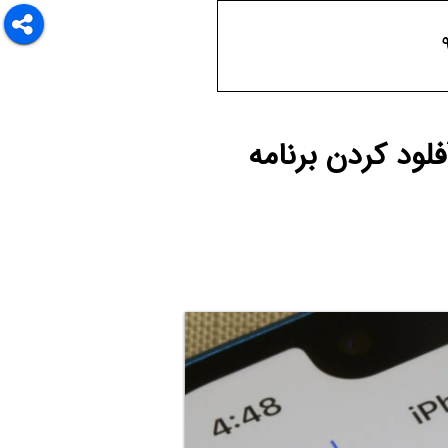
لود کردن برنامه