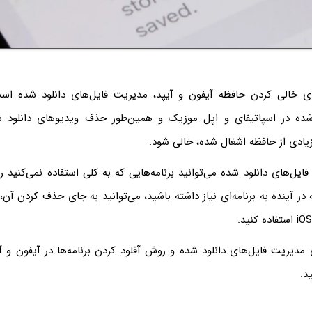
 خالی کردن حافظه آیفون و آیپد، مدیریت فایل‌های دانلود شده اس
شده در اسپاتیفای و اپل موزیک و همین‌طور حذف ویدیوهای دانلود ش
ادی از حافظه اشغال شده، خالی شود.
ایل‌های دانلود شده می‌توانید برنامه‌هایی که به کلی استفاده نمی‌کنید ر
در آینده به برنامه‌ای نیاز داشته باشید، می‌توانید به جای حذف کردن آن، 
ی مدیریت فایل‌های دانلود شده و روش آفلود کردن برنامه‌ها در آیفون و آیپ
د.