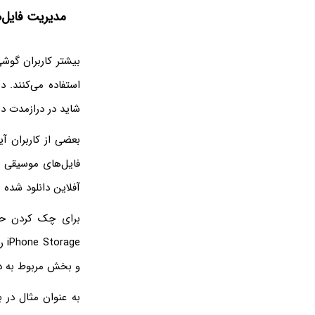
مدیریت فایل‌ه
بیشتر کاربران گوش
استفاده می‌کنند. د
شاید در درازمدت ده
بعضی از کاربران آ
فایل‌های موسیقی ب
آفلاین دانلود شده 
ge
و بخش مربوط به دس