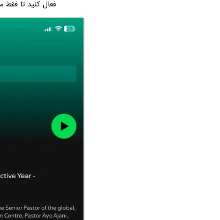
فعال کنید تا فقط م