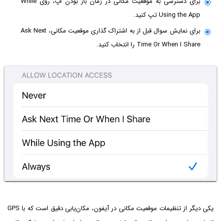
برای دسترسی به موقعیت مکانی در زمان باز بودن اپ، روی While
Using the App تپ کنید.
برای نمایش سوال قبل از به اشتراک گذاری موقعیت مکانی، Ask Next
Time Or When I Share را انتخاب کنید.
یکی دیگر از تنظیمات موقعیت مکانی در آیفون، مکان‌یابی دقیق است که با GPS