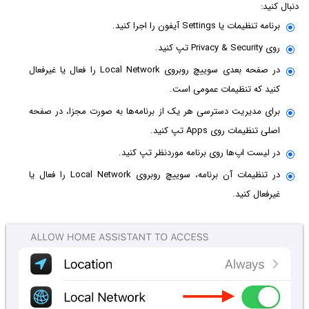
دنبال کنید:
برنامه تنظیمات یا Settings آیفون را اجرا کنید.
روی Privacy & Security تپ کنید.
در صفحه بعدی سوییچ روبروی Local Network را فعال یا غیرفعال
کنید که تنظیمات عمومی است.
برای مدیریت دسترسی هر یک از برنامه‌ها به صورت مجزا، در صفحه
اصلی تنظیمات روی Apps تپ کنید.
در لیست اپ‌ها روی برنامه موردنظر تپ کنید.
در تنظیمات آن برنامه، سوییچ روبروی Local Network را فعال یا
غیرفعال کنید.