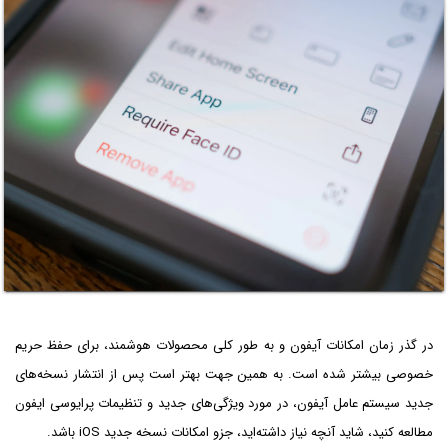
در گذر زمان امکانات آیفون و به طور کلی محصولات هوشمند، برای حفظ حریم
خصوصی بیشتر شده است. به همین جهت بهتر است پس از انتشار نسخه‌های
جدید سیستم عامل آیفون، در مورد ویژگی‌های جدید و تنظیمات پرایوسی ایفون
مطالعه کنید، شاید آنچه نیاز داشته‌اید، جزو امکانات نسخه جدید iOS باشد.