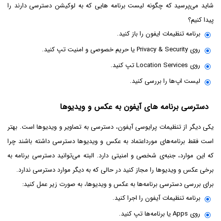
شاید می‌پرسید که چگونه لیست برنامه هایی که به لوکیشن دسترسی دارند را
پیدا کنیم؟
برنامه تنظیمات ایفون را باز کنید.
روی Privacy & Security یا حریم خصوصی و امنیت تپ کنید.
روی Location Services تپ کنید.
لیست اپ‌ها را بررسی کنید.
دسترسی برنامه های آیفون به عکس و ویدیوها
یکی دیگر از تنظیمات پرایوسی آیفون، دسترسی به تصاویر و ویدیوها است. بهتر
است فقط برنامه‌های مورداعتماد به عکس و ویدیوها دسترسی داشته باشند چرا
که این موارد، جنبه‌ی شخصی و امنیتی دارد. البته می‌توانید دسترسی برنامه به
برخی عکس و ویدیوها را مجاز کنید در حالی که به دیگر موارد دسترسی ندارد.
برای بررسی دسترسی برنامه‌ها به عکس و ویدیوها، به صورت زیر عمل کنید:
برنامه تنظیمات آیفون را اجرا کنید.
روی Apps یا برنامه‌ها تپ کنید.