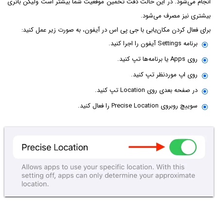
انجام می‌شود. در این حالت دقت تخمین موقعیت شما بیشتر است ولیکن باتری
بیشتری نیز مصرف می‌شود.
برای فعال کردن مکان‌یابی با جی پی اس در آیفون، به صورت زیر عمل کنید:
برنامه Settings آیفون را اجرا کنید.
روی Apps یا برنامه‌ها تپ کنید.
روی اپ موردنظر تپ کنید.
در صفحه بعدی روی Location تپ کنید.
سوییچ روبروی Precise Location را فعال کنید.