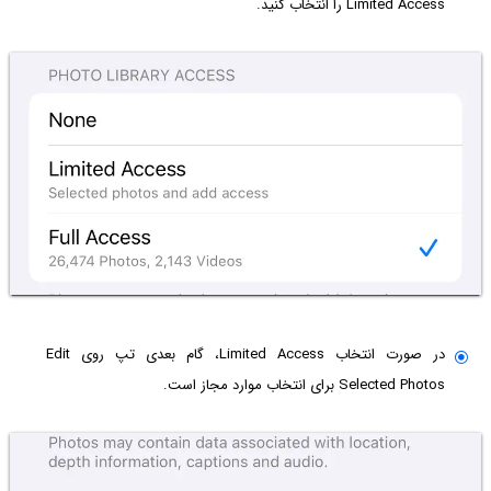
Limited Access را انتخاب کنید.
در صورت انتخاب Limited Access، گام بعدی تپ روی Edit
Selected Photos برای انتخاب موارد مجاز است.