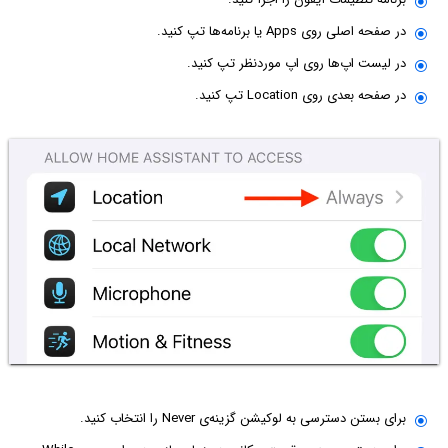
در صفحه اصلی روی Apps یا برنامه‌ها تپ کنید.
در لیست اپ‌ها روی اپ موردنظر تپ کنید.
در صفحه بعدی روی Location تپ کنید.
برای بستن دسترسی به لوکیشن گزینه‌ی Never را انتخاب کنید.