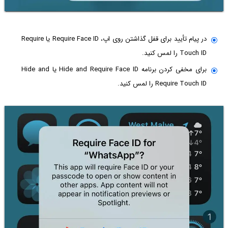
در پیام تأیید برای قفل گذاشتن روی اپ، Require Face ID یا Require
Touch ID را لمس کنید.
برای مخفی کردن برنامه Hide and Require Face ID یا Hide and
Require Touch ID را لمس کنید.