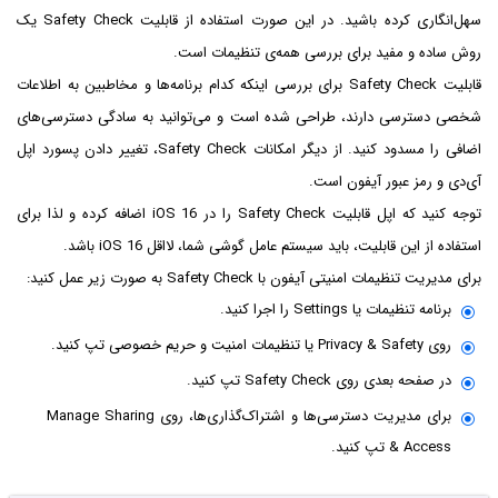
سهل‌انگاری کرده باشید. در این صورت استفاده از قابلیت Safety Check یک
روش ساده و مفید برای بررسی همه‌ی تنظیمات است.
قابلیت Safety Check برای بررسی اینکه کدام برنامه‌ها و مخاطبین به اطلاعات
شخصی دسترسی دارند، طراحی شده است و می‌توانید به سادگی دسترسی‌های
اضافی را مسدود کنید. از دیگر امکانات Safety Check، تغییر دادن پسورد اپل
آی‌دی و رمز عبور آیفون است.
توجه کنید که اپل قابلیت Safety Check را در iOS 16 اضافه کرده و لذا برای
استفاده از این قابلیت، باید سیستم عامل گوشی شما، لااقل iOS 16 باشد.
برای مدیریت تنظیمات امنیتی آیفون با Safety Check به صورت زیر عمل کنید:
برنامه تنظیمات یا Settings را اجرا کنید.
روی Privacy & Safety یا تنظیمات امنیت و حریم خصوصی تپ کنید.
در صفحه بعدی روی Safety Check تپ کنید.
برای مدیریت دسترسی‌ها و اشتراک‌گذاری‌ها، روی Manage Sharing
& Access تپ کنید.