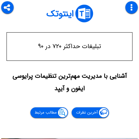
اینتوتک
تبلیغات حداکثر ۷۲۰ در ۹۰
آشنایی با مدیریت مهم‌ترین تنظیمات پرایوسی
ایفون و آیپد
آخرین نظرات
مطالب مرتبط