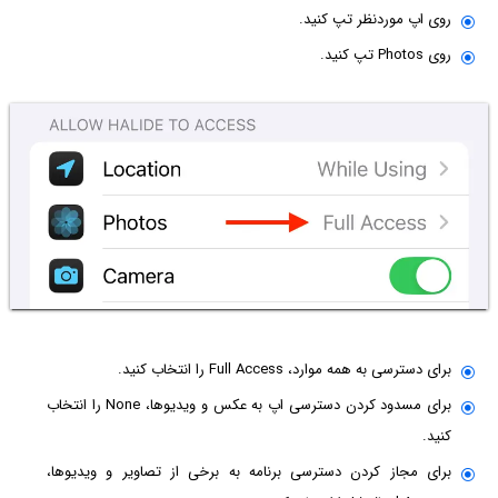
روی اپ موردنظر تپ کنید.
روی Photos تپ کنید.
برای دسترسی به همه موارد، Full Access را انتخاب کنید.
برای مسدود کردن دسترسی اپ به عکس و ویدیوها، None را انتخاب
کنید.
برای مجاز کردن دسترسی برنامه به برخی از تصاویر و ویدیوها،