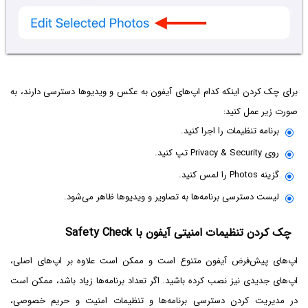
برای چک کردن اینکه کدام اپ‌های آیفون به عکس و ویدیوها دسترسی دارند، به
صورت زیر عمل کنید:
برنامه تنظیمات را اجرا کنید.
روی Privacy & Security تپ کنید.
گزینه Photos را لمس کنید.
لیست دسترسی برنامه‌ها به تصاویر و ویدیوها ظاهر می‌شود.
چک کردن تنظیمات امنیتی آیفون با Safety Check
اپ‌های پیش‌فرض آیفون متنوع است و ممکن است علاوه بر اپ‌های اصلی،
اپ‌های جدیدی نیز نصب کرده باشید. اگر تعداد برنامه‌ها زیاد باشد، ممکن است
در مدیریت کردن دسترسی برنامه‌ها و تنظیمات امنیت و حریم خصوصی،