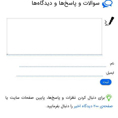
سوالات و پاسخ‌ها و دیدگاه‌ها
نام:
ایمیل:
برای دنبال کردن نظرات و پاسخ‌ها، پایین صفحات سایت یا
صفحه‌ی ۲۰۰ دیدگاه اخیر
را دنبال بفرمایید.