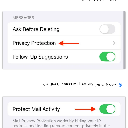
سوییچ روبروی Protect Mail Activity را فعال کنید.