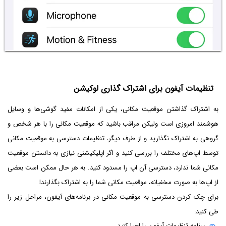
تنظیمات آیفون برای اشتراک گذاری لوکیشن
به اشتراک گذاشتن موقعیت مکانی، یکی از امکانات مفید گوشی‌ها و وسایل
هوشمند امروزی است ولیکن مراقب باشید که موقعیت مکانی را با هر شخص و
گروهی به اشتراک نگذارید و از طرف دیگر، تنظیمات دسترسی به موقعیت مکانی
توسط اپ‌های مختلف را بررسی کنید و اگر اپلیکیشنی نیازی به دانستن موقعیت
مکانی شما ندارد، دسترسی آن اپ را مسدود کنید. به هر حال ممکن است بعضی
از اپ‌ها به صورت مخفیانه، موقعیت مکانی شما را به اشتراک بگذارند!
برای چک کردن دسترسی به موقعیت مکانی در برنامه‌های آیفون، مراحل زیر را
طی کنید:
برنامه تنظیمات آیفون را اجرا کنید.