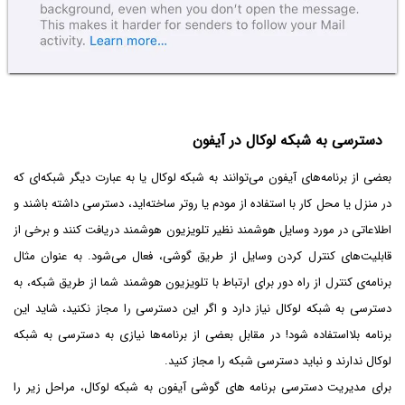
دسترسی به شبکه لوکال در آیفون
بعضی از برنامه‌های آیفون می‌توانند به شبکه لوکال یا به عبارت دیگر شبکه‌ای که
در منزل یا محل کار با استفاده از مودم یا روتر ساخته‌اید، دسترسی داشته باشند و
اطلاعاتی در مورد وسایل هوشمند نظیر تلویزیون هوشمند دریافت کنند و برخی از
قابلیت‌های کنترل کردن وسایل از طریق گوشی، فعال می‌شود. به عنوان مثال
برنامه‌ی کنترل از راه دور برای ارتباط با تلویزیون هوشمند شما از طریق شبکه، به
دسترسی به شبکه لوکال نیاز دارد و اگر این دسترسی را مجاز نکنید، شاید این
برنامه بلااستفاده شود! در مقابل بعضی از برنامه‌ها نیازی به دسترسی به شبکه
لوکال ندارند و نباید دسترسی شبکه را مجاز کنید.
برای مدیریت دسترسی برنامه های گوشی آیفون به شبکه لوکال، مراحل زیر را