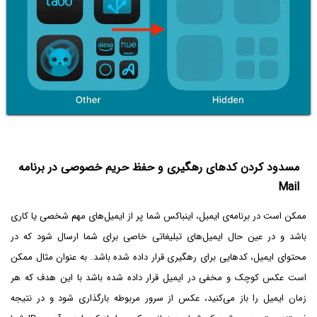
مسدود کردن کدهای رهگیری و حفظ حریم خصوصی در برنامه
Mail
ممکن است در برنامه‌ی ایمیل، اینباکس شما پر از ایمیل‌های مهم شخصی یا کاری
باشد و در عین حال ایمیل‌های تبلیغاتی خاصی برای شما ارسال شود که در
محتوای ایمیل، کدهایی برای رهگیری قرار داده شده باشد. به عنوان مثال ممکن
است عکس کوچک و مخفی در ایمیل قرار داده شده باشد با این هدف که هر
زمان ایمیل را باز می‌کنید، عکس از سرور مربوطه بارگذاری شود و در نتیجه