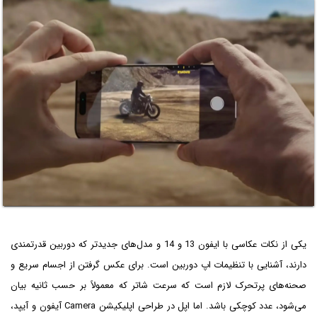
یکی از نکات عکاسی با ایفون 13 و 14 و مدل‌های جدیدتر که دوربین قدرتمندی
دارند، آشنایی با تنظیمات اپ دوربین است. برای عکس گرفتن از اجسام سریع و
صحنه‌های پرتحرک لازم است که سرعت شاتر که معمولاً بر حسب ثانیه بیان
می‌شود، عدد کوچکی باشد. اما اپل در طراحی اپلیکیشن Camera آیفون و آیپد،