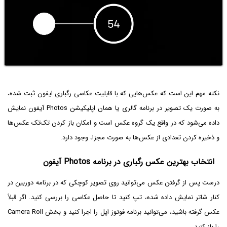
نکته مهم این است که عکس‌هایی که با قابلیت عکاسی رگباری ایفون ثبت شده،
به صورت یک تصویر در برنامه گالری یا همان اپلیکیشن Photos آیفون نمایش
داده می‌شود که در واقع یک گروه عکس است و امکان باز کردن تک‌تک عکس‌ها
و ذخیره کردن تعدادی از عکس‌ها به صورت مجزا، وجود دارد.
انتخاب بهترین عکس رگباری در برنامه Photos آیفون
درست پس از گرفتن عکس می‌توانید روی تصویر کوچکی که در برنامه دوربین در
کنار شاتر نمایش داده شده، تپ کنید تا حاصل عکاسی را بررسی کنید. اگر قبلاً
عکس گرفته باشید، می‌توانید برنامه فوتوز اپل را اجرا کنید و بخش Camera Roll
را باز کنید.