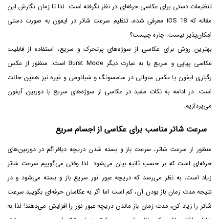
تنظیمات دستی برای عکاسی حرفه‌ای در نظر نگرفته است. لذا تا زمان نگارش این
مقاله که iOS 18 معرفی شده، تنظیم سرعت شاتر در ایفون به صورت دستی
امکان‌پذیر نیست. چاره چیست؟
بهترین روش برای عکاسی از سوژه‌های پرتحرک و سریع، استفاده از قابلیت
عکاسی پیاپی و سریع یا به عبارت دیگر Burst Mode است. منظور از عکس
رگباری ایفون یا عکس متوالی در سامسونگ و شیائومی و غیره نیز همین حالت
است. در ادامه به نکات مفید در عکاسی از سوژه‌های سریع با دوربین آیفون
می‌پردازیم.
سرعت شاتر مناسب برای عکاسی از اجسام سریع
منظور از سرعت شاتر، سرعت باز و بسته شدن دریچه دیافراگم در دوربین‌های
حرفه‌ای است که بر حسب ثانیه بیان می‌شود. لذا وقتی می‌گوییم سرعت شاتر
زیاد است، به نظر می‌رسد که دریچه عبور نور سریع باز و بسته می‌شود و در
نتیجه مدت زمان باز بودن آن، کم است اما اگر به عکاسان حرفه‌ای بگویید سرعت
شاتر را زیاد کن، مدت زمان باز ماندن دریچه عبور نور را افزایش می‌دهند! لذا به