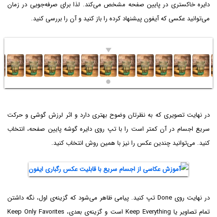
دایره خاکستری در پایین صفحه مشخص می‌کند. لذا برای صرفه‌جویی در زمان
می‌توانید عکسی که آیفون پیشنهاد کرده را باز کنید و آن را بررسی کنید.
در نهایت تصویری که به نظرتان وضوح بهتری دارد و اثر لرزش گوشی و حرکت
سریع اجسام در آن کمتر است را با تپ روی دایره گوشه پایین صفحه، انتخاب
کنید. می‌توانید چندین عکس را نیز با همین روش انتخاب کنید.
در نهایت روی Done تپ کنید. پیامی ظاهر می‌شود که گزینه‌ی اول، نگه داشتن
تمام تصاویر یا Keep Everything است و گزینه‌ی بعدی، Keep Only Favorites