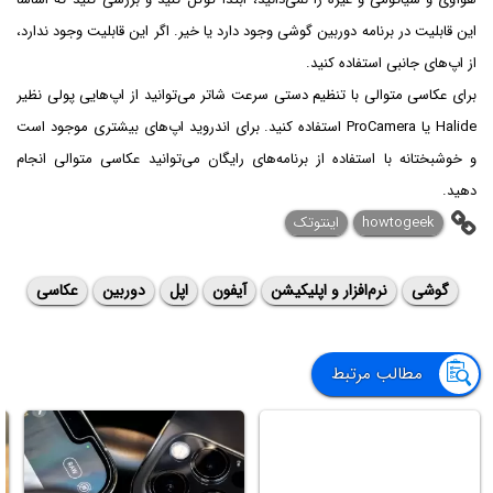
این قابلیت در برنامه دوربین گوشی وجود دارد یا خیر. اگر این قابلیت وجود ندارد،
از اپ‌های جانبی استفاده کنید.
برای عکاسی متوالی با تنظیم دستی سرعت شاتر می‌توانید از اپ‌هایی پولی نظیر
Halide یا ProCamera استفاده کنید. برای اندروید اپ‌های بیشتری موجود است
و خوشبختانه با استفاده از برنامه‌های رایگان می‌توانید عکاسی متوالی انجام
دهید.
howtogeek
اینتوتک
گوشی
نرم‌افزار و اپلیکیشن
آیفون
اپل
دوربین
عکاسی
مطالب مرتبط