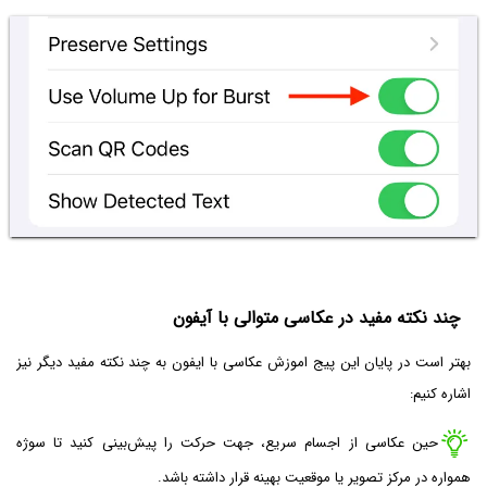
چند نکته مفید در عکاسی متوالی با آیفون
بهتر است در پایان این پیج اموزش عکاسی با ایفون به چند نکته مفید دیگر نیز
اشاره کنیم:
حین عکاسی از اجسام سریع، جهت حرکت را پیش‌بینی کنید تا سوژه
همواره در مرکز تصویر یا موقعیت بهینه قرار داشته باشد.