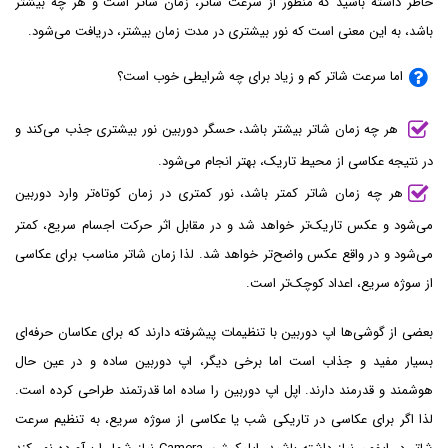
خاطر داشته باشید که منظور از سرعت شاتر، زمان شاتر است و هر چه بیشتر
باشد، به این معنی است که نور بیشتری در مدت زمان بیشتر، دریافت می‌شود.
اما سرعت شاتر کم و زیاد برای چه شرایطی خوب است؟
هر چه زمان شاتر بیشتر باشد، حسگر دوربین نور بیشتری جذب می‌کند و
در نتیجه عکاسی از محیط تاریک، بهتر انجام می‌شود.
هر چه زمان شاتر کمتر باشد، نور کمتری در زمان کوتاه‌تر وارد دوربین
می‌شود و عکس تاریک‌تر خواهد شد و در مقابل اثر حرکت اجسام سریع، کمتر
می‌شود و در واقع عکس واضح‌تر خواهد شد. لذا زمان شاتر مناسب برای عکاسی
از سوژه سریع، اعداد کوچک‌تر است.
بعضی از گوشی‌ها اپ دوربین با تنظیمات پیشرفته دارند که برای عکاسان حرفه‌ای
بسیار مفید و جذاب است اما برخی دیگر، اپ دوربین ساده و در عین حال
هوشمند و قدرمند دارند. اپل اپ دوربین را ساده اما قدرتمند طراحی کرده است.
لذا اگر برای عکاسی در تاریکی شب یا عکاسی از سوژه سریع، به تنظیم سرعت