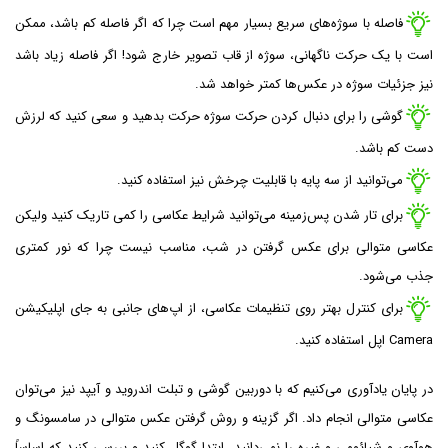
فاصله با سوژه‌های سریع بسیار مهم است چرا که اگر فاصله کم باشد، ممکن
است با یک حرکت ناگهانی، سوژه از قاب تصویر خارج شود! اگر فاصله زیاد باشد
نیز جزئیات سوژه در عکس‌ها کمتر خواهد شد.
گوشی را برای دنبال کردن حرکت سوژه حرکت بدهید و سعی کنید که لرزش
دست کم باشد.
می‌توانید از سه پایه با قابلیت چرخش نیز استفاده کنید.
برای تار شدن پس‌زمینه می‌توانید شرایط عکاسی را کمی تاریک کنید ولیکن
عکاسی متوالی برای عکس گرفتن در شب، مناسب نیست چرا که نور کمتری
جذب می‌شود.
برای کنترل بهتر روی تنظیمات عکاسی، از اپ‌های جانبی به جای اپلیکیشن
Camera اپل استفاده کنید.
در پایان یادآوری می‌کنیم که با دوربین گوشی و تبلت اندروید و آیپد نیز می‌توان
عکاسی متوالی انجام داد. اگر گزینه و روش گرفتن عکس متوالی در سامسونگ و
هوآوی و شیائومی و غیره را نمی‌دانید، ابتدا گوگل کنید و بررسی کنید که اساساً