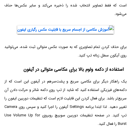
است که فقط تصاویر انتخاب شده را ذخیره می‌کند و سایر عکس‌ها حذف
می‌شود.
برای حذف کردن تمام تصاویری که به صورت عکس متوالی ثبت شده، می‌توانید
روی آیکون سطل زباله تپ کنید.
استفاده از دکمه ولوم بالا برای عکاسی متوالی در آیفون
یک راهکار دیگر برای عکاسی سریع و پشت‌سرهم در آیفون این است که از
دکمه‌های فیزیکی استفاده کنید که شاید از تپ روی دکمه شاتر و حرکت دادن آن
سریع‌تر باشد. برای فعال کردن این قابلیت لازم است که تنظیمات دوربین ایفون را
تغییر دهید. لذا ابتدا برنامه Settings آیفون را اجرا کنید و سپس روی Camera
تپ کنید. در صفحه تنظیمات دوربین سوییچ روبروی Use Volume Up for
Burst را فعال کنید.