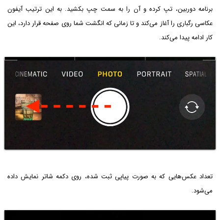
برنامه دوربین، تپ کرده و آن را به سمت چپ بکشید. به این ترتیب آیفون
عکاسی رگباری را آغاز می‌کند و تا زمانی که انگشت شما روی صفحه قرار دارد، این
کار ادامه پیدا می‌کند.
تعداد عکس‌هایی که به صورت پیاپی ثبت شده، روی دکمه شاتر نمایش داده
می‌شود.