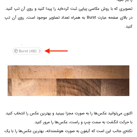
تصویری که با روش عکاسی پیاپی ثبت کرده‌اید را پیدا کنید و روی آن تپ کنید.
در بالای صفحه عبارت Burst به همراه تعداد تصاویر موجود است، روی آن تپ
کنید.
اکنون می‌توانید عکس‌ها را به صورت مجزا ببینید و بهترین عکس را انتخاب کنید.
با حرکت انگشت به سمت چپ و راست، عکس‌ها را مرور کنید.
نکته‌ی جالب این است که آیفون به صورت هوشمندانه، بهترین عکس‌ها را با یک