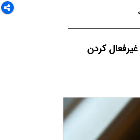
غیرفعال کردن