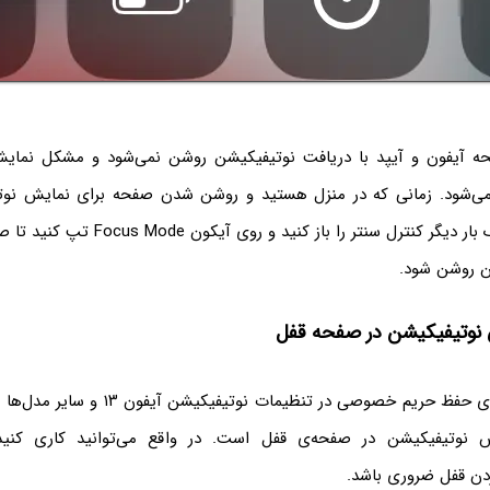
ه آیفون و آیپد با دریافت نوتیفیکیشن روشن نمی‌شود و مشکل نمایش
ی‌شود. زمانی که در منزل هستید و روشن شدن صفحه برای نمایش نو
ندارد، می‌توانید یک بار دیگر کنترل سنتر را باز
ن روشن شود.
 نوتیفیکیشن در صفحه قفل
یک راهکار دیگر برای حفظ حریم خصوصی در تنظیمات
ش نوتیفیکیشن در صفحه‌ی قفل است. در واقع می‌توانید کاری کنی
ردن قفل ضروری باشد.