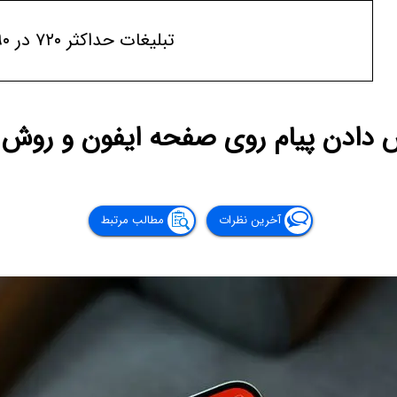
تبلیغات حداکثر ۷۲۰ در ۹۰
 دادن پیام روی صفحه ایفون و روش 
آخرین نظرات
مطالب مرتبط