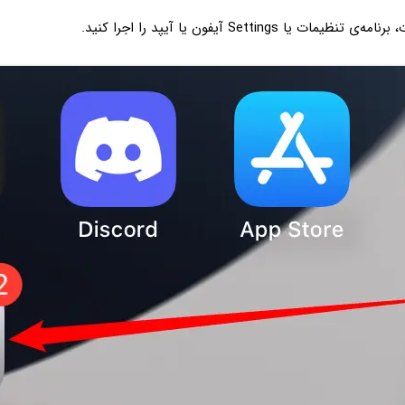
ات یا Settings آیفون یا آیپد را اجرا کنید.