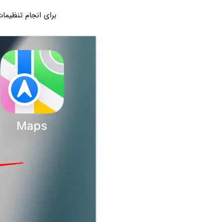
برای انجام تنظیمات، برنامه‌ی تنظیم