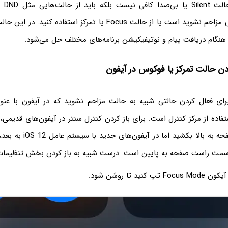
Disturb که به معنی مزاحم نشوید است یا از حالت Focus یا تمرکز استفا
گام دریافت پیام و نوتیفیکیشن برنامه‌های مختلف حل می‌شود.
ن حالت تمرکز یا فوکوس در آیفون
فاده از مرکز کنترل است. برای باز کردن کنترل سنتر در آیفون‌های قدیمی،
خود را از پایین صفحه به بالا ب
سمت راست صفحه به پایین است. درست شبیه به باز کردن بخش تنظیمات 
ید تا روشن شود.