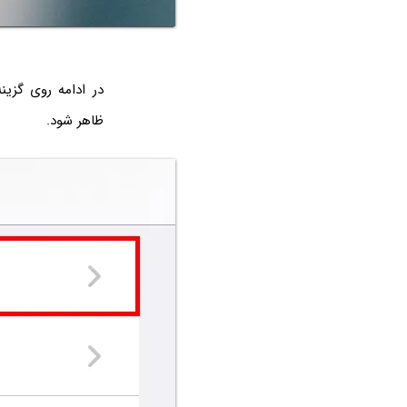
ظاهر شود.