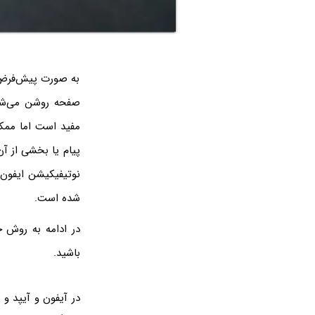
به صورت پیش‌فرض 
صفحه روشن می‌شود
مفید است اما مم
پیام یا بخشی از آ
نوتیفیکیشن ایفون
شده است.
در ادامه به روش 
باشید.
در آیفون و آیپد و 