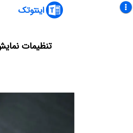
اینتوتک
تنظیمات نمایش