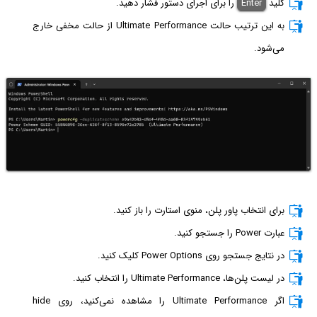
کلید
Enter
را برای اجرای دستور فشار دهید.
به این ترتیب حالت Ultimate Performance از حالت مخفی خارج
می‌شود.
برای انتخاب پاور پلن، منوی استارت را باز کنید.
عبارت Power را جستجو کنید.
در نتایج جستجو روی Power Options کلیک کنید.
در لیست پلن‌ها، Ultimate Performance را انتخاب کنید.
اگر Ultimate Performance را مشاهده نمی‌کنید، روی hide