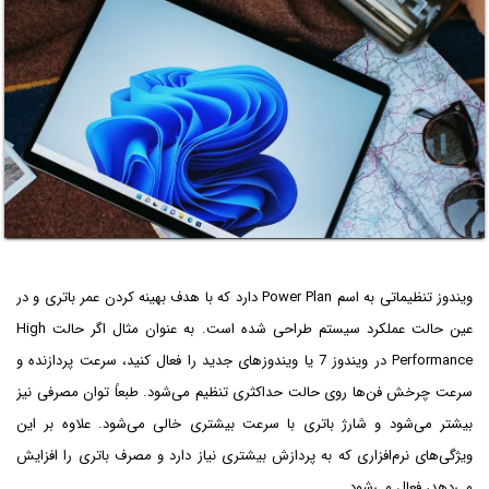
ویندوز تنظیماتی به اسم Power Plan دارد که با هدف بهینه کردن عمر باتری و در
عین حالت عملکرد سیستم طراحی شده است. به عنوان مثال اگر حالت High
Performance در ویندوز 7 یا ویندوزهای جدید را فعال کنید، سرعت پردازنده و
سرعت چرخش فن‌ها روی حالت حداکثری تنظیم می‌شود. طبعاً توان مصرفی نیز
بیشتر می‌شود و شارژ باتری با سرعت بیشتری خالی می‌شود. علاوه بر این
ویژگی‌های نرم‌افزاری که به پردازش بیشتری نیاز دارد و مصرف باتری را افزایش
می‌دهد، فعال می‌شود.