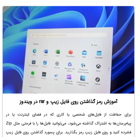
آموزش رمز گذاشتن روی فایل زیپ و rar در ویندوز
برای حفاظت از فایل‌های شخصی یا کاری که در فضای اینترنت یا در
پیام‌رسان‌ها به اشتراک گذاشته می‌شود، می‌توانید فایل‌ها را با فرمتی مثل Zip
فشرده کنید و روی فایل زیپ رمز بگذارید. برای
پسورد گذاشتن روی فایل زیپ