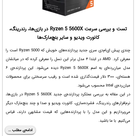
تست و بررسی سرعت Ryzen 5 5600X در بازی‌ها، رندرینگ،
کانورت ویدیو و سایر بنچ‌مارک‌ها
چندی پیش ای‌ام‌دی سری جدید پردازنده‌های خویش که Ryzen 5000 است را
معرفی کرد. AMD در ابتدا ۴ مدل برتر این نسل را معرفی کرده که در میانشان
مدل میان‌رده‌ای به اسم Ryzen 5 5600X دیده می‌شود. این پردازنده‌ی ۶
هسته‌ای، ۳۰۰ دلار قیمت‌گذاری شده است و رقیب سرسختی برای محصولات
میان‌رده‌ی Intel محسوب می‌شود.
در این مقاله به بررسی عملکرد پردازنده‌ی جدید Ryzen 5 5600X در بازی‌ها،
نرم‌افزارهای رندرینگ، فشرده‌سازی، کانورت ویدیو و صدا و چند بنچ‌مارک دیگر
می‌پردازیم و این مدل را با پردازنده‌هایی که قیمت مشابهی دارند، قیاس
می‌کنیم. با ما باشید.
ادامه‌ی مطلب ...