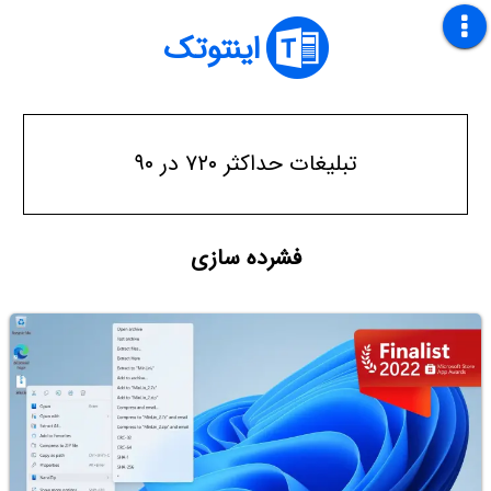
اینتوتک
تبلیغات حداکثر ۷۲۰ در ۹۰
فشرده سازی