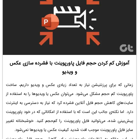
چند برنامه برای باز کردن فرمت RAR می‌پردازیم. با ما باشید.
آموزش کم کردن حجم فایل پاورپوینت با فشرده سازی عکس
و ویدیو
زمانی که برای پرزنتیشن نیاز به تعداد زیادی عکس و ویدیو داریم، ساخت
پاورپوینت کم حجم
مشکل می‌شود. می‌توان عکس یا ویدیوها را به استفاده از
سایت‌های
کاهش حجم فایل آنلاین
فشرده کرد که نیاز به دسترسی به اینترنت
دارد. اما نکته‌ی جالب این است که با استفاده از امکاناتی که در خود پاورپوینت
پیش‌بینی شده، می‌توانید فایل پاورپوینت را کم‌حجم کنید. خوشبختانه
تغییر
سایز فایل پاورپوینت
موجب افت شدید کیفیت عکس یا ویدیوها نمی‌شود.
در این مقاله به تنظیمات پاورپوینت برای کاهش حجم فایل پاورپوینت