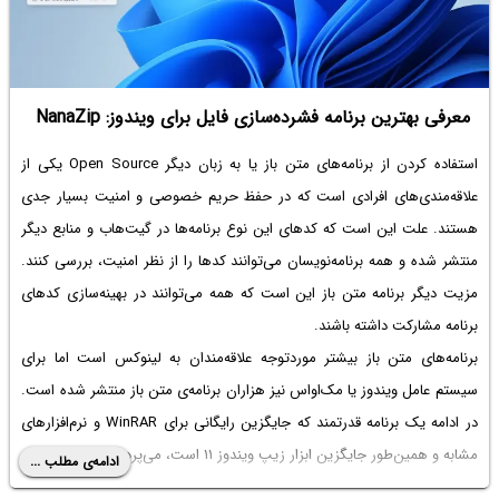
معرفی بهترین برنامه فشرده‌سازی فایل برای ویندوز: NanaZip
استفاده کردن از برنامه‌های متن باز یا به زبان دیگر Open Source یکی از
علاقه‌مندی‌های افرادی است که در حفظ حریم خصوصی و امنیت بسیار جدی
هستند. علت این است که کدهای این نوع برنامه‌ها در گیت‌هاب و منابع دیگر
منتشر شده و همه برنامه‌نویسان می‌توانند کدها را از نظر امنیت، بررسی کنند.
مزیت دیگر برنامه متن باز این است که همه می‌توانند در بهینه‌سازی کدهای
برنامه مشارکت داشته باشند.
برنامه‌های متن باز بیشتر موردتوجه علاقه‌مندان به لینوکس است اما برای
سیستم عامل ویندوز یا مک‌او‌اس نیز هزاران برنامه‌ی متن باز منتشر شده است.
در ادامه یک برنامه قدرتمند که جایگزین رایگانی برای WinRAR و نرم‌افزارهای
مشابه و همین‌طور جایگزین ابزار زیپ ویندوز ۱۱ است، می‌پردازیم.
ادامه‌ی مطلب ...