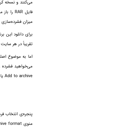
می‌کنند و نسخه کر
فایل RAR 
میزان فشرده‌سازی
برای دانلود این بر
تقریباً در هر سایت
اما به موضوع اصلی
می‌خواهید فشرده و
Add to archive یا افزودن به آرشیو را انتخاب کنید.
پنجره‌ی انتخاب فر