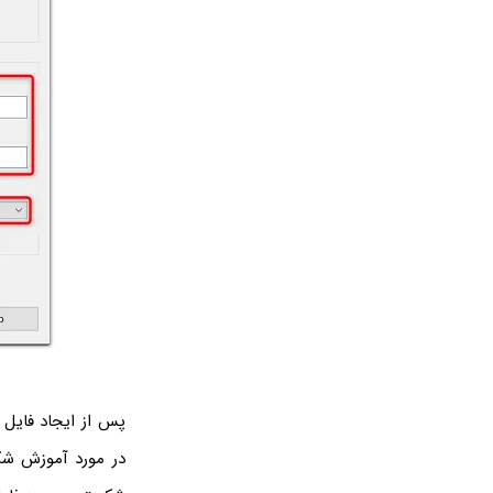
در مورد آموزش شک