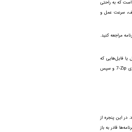
 است که به راحتی
مختلف، سرعت عمل و
امه مراجعه کنید.
یا فایل‌هایی که
‌ی
7-Zip
و سپس
 در این پنجره از
 را انتخاب کنید، همه‌ی برنامه‌ها قادر به باز