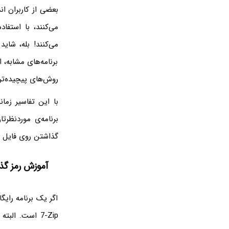
می‌کنند، با استفا
برنامه‌های مشابه، 
روش‌های پیچیده‌تر مثل رمزگذاری  256 bit
برنامه‌ی موردنظرت
گذاشتن روی فایل زیپ و RAR و غیره را تغییر دهید و از برنامه
آموزش رمز گذ
اگر یک برنامه رایگ
7-Zip