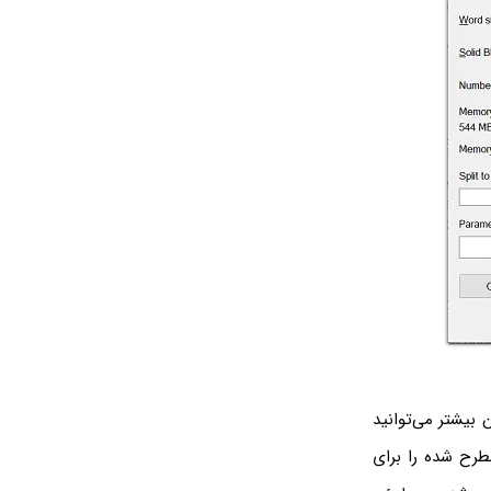
طمینان بیشتر می‌توانید
طرح شده را برای