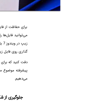
برای حفاظت از فای
زیپ در ویندوز 7 یا ویندوزهای جدیدی می‌توانید از برنامه رایگان و قدرتمند
گذاری روی فایل زی
پیشرفته موضوع مهم
می‌دهیم.
جلوگیری از شک