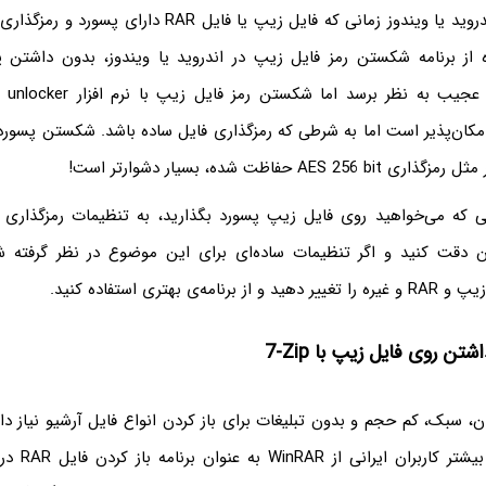
ده از برنامه شکستن رمز فایل زیپ در اندروید یا ویندوز، بدون داشتن پ
امکان‌پذیر است اما به شرطی که رمزگذاری فایل ساده باشد. شکستن پسورد 
AES حفاظت شده، بسیار دشوارتر است!
ان دقت کنید و اگر تنظیمات ساده‌ای برای این موضوع در نظر گرفته شده
‌ی بهتری استفاده کنید.
اشتن روی فایل زیپ با
7-Zip
ان، سبک، کم حجم و بدون تبلیغات برای باز کردن انواع فایل آرشیو نیاز دار
است. البته بیش