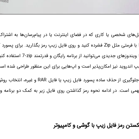
ل‌های شخصی یا کاری که در فضای اینترنت یا در پیام‌رسان‌ها به اشتراک
می‌توانید فایل‌ها را با فرمتی مثل Zip فشرده کنید و روی فایل زیپ رمز بگذارید. ب
7-zip
استفاده کنی
پ اندروید نیز امکان‌پذیر است و اپ‌هایی برای این منظور طراحی شده اس
دقت کنید که برای جلوگیری از حذف ساده پسورد فایل زیپ 
ی است. در ادامه نحوه رمز گذاشتن روی فایل زیر به کمک دو برنامه و
ستن رمز فایل زیپ با گوشی و کامپیوتر