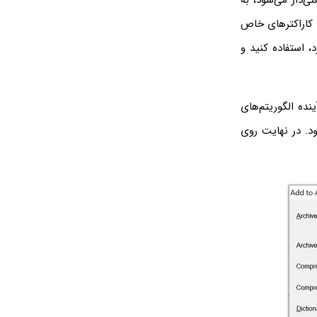
کلمات معنی‌دار می‌شود، به
کاراکترهای خاص
 استفاده کنید و
 کنید. البته اگر در آینده الگوریتم‌های
ود. در نهایت روی