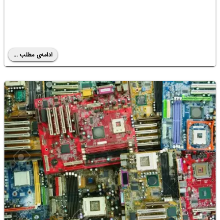
ادامه‌ی مطلب ...