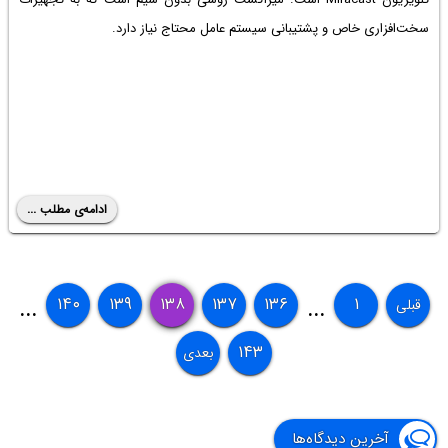
سخت‌افزاری خاص و پشتیبانی سیستم عامل محتاج نیاز دارد.
ادامه‌ی مطلب ...
۱۴۰
۱۳۹
۱۳۸
۱۳۷
۱۳۶
۱
قبلی
...
...
۱۴۳
بعدی
آخرین دیدگاه‌ها