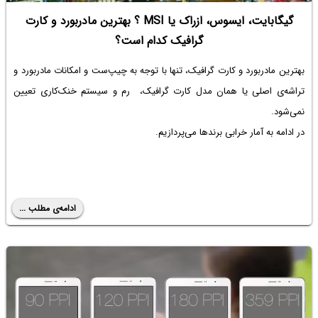
گیگابایت، ایسوس، ازراک یا MSI ؟ بهترین مادربورد و کارت
گرافیک کدام است؟
بهترین مادربورد و کارت گرافیک، تنها با توجه به چیپ‌ست و امکانات مادربورد و
تراشه‌ی اصلی یا همان مدل کارت گرافیک، رم و سیستم خنک‌کاری تعیین
نمی‌شود.
در ادامه به آمار خرابی برندها می‌پردازیم.
ادامه‌ی مطلب ...