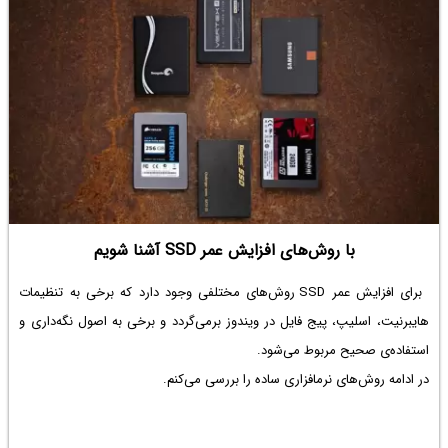
با روش‌های افزایش عمر SSD آشنا شویم
برای افزایش عمر SSD روش‌های مختلفی وجود دارد که برخی به تنظیمات
هایبرنیت، اسلیپ، پیج فایل در ویندوز برمی‌گردد و برخی به اصول نگه‌داری و
استفاده‌ی صحیح مربوط می‌شود.
در ادامه روش‌های نرم‎افزاری ساده را بررسی می‌کنم.