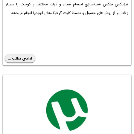
فیزیکس فلکس شبیه‌سازی اجسام سیال و ذرات مختلف و کوچک را بسیار
واقعی‌تر از روش‌های معمول و توسط کارت گرافیک‌های انویدیا انجام می‌دهد.
ادامه‌ی مطلب ...