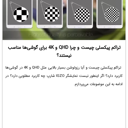
تراکم پیکسلی چیست و چرا QHD و 4K برای گوشی‌ها مناسب
نیستند؟
تراکم پیکسلی چیست و آیا رزولوشن بسیار بالایی مثل QHD و 4K در گوشی‌ها
کاربرد دارد؟ اگر اینطور نیست نمایشگر IGZO شارپ چه کاربرد مطلوبی دارد؟ در
ادامه به این موضوعات می‌پردازم.