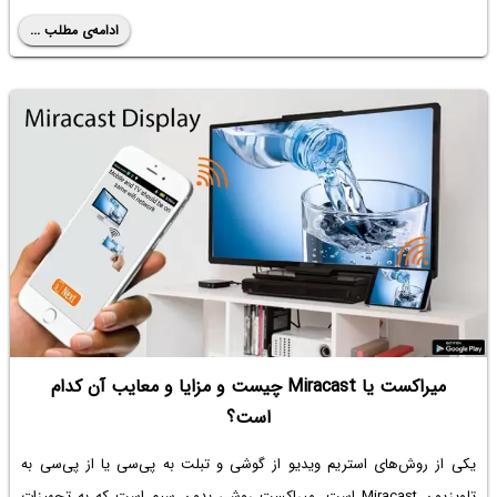
ادامه‌ی مطلب ...
میراکست یا Miracast چیست و مزایا و معایب آن کدام
است؟
یکی از روش‌های استریم ویدیو از گوشی و تبلت به پی‌سی یا از پی‌سی به
تلویزیون Miracast است. میراکست روشی بدون سیم است که به تجهیزات