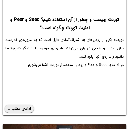
تورنت چیست و چطور از آن استفاده کنیم؟ Seed و Peer و
امنیت تورنت چگونه است؟
تورنت یکی از روش‌های به اشتراک‌گذاری فایل است که به سرورهای قدرتمند
نیازی ندارد و همه‌ی کاربران می‌توانند فایل‌های موجود را از دیگر کامپیوترها
دانلود و یا روی آنها آپلود کنند.
در ادامه با Seed و Peer و روش استفاده از تورنت آشنا می‌شویم.
ادامه‌ی مطلب ...