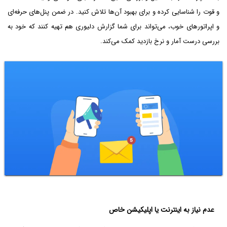
و قوت را شناسایی کرده و برای بهبود آن‌ها تلاش کنید. در ضمن پنل‌های حرفه‌ای
و اپراتور‌های خوب، می‌تواند برای شما گزارش دلیوری هم تهیه کنند که خود به
بررسی درست آمار و نرخ بازدید کمک می‌کند.
عدم نیاز به اینترنت یا اپلیکیشن خاص