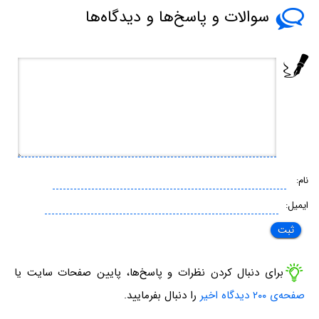
سوالات و پاسخ‌ها و دیدگاه‌ها
نام:
ایمیل:
برای دنبال کردن نظرات و پاسخ‌ها، پایین صفحات سایت یا
صفحه‌ی ۲۰۰ دیدگاه اخیر
را دنبال بفرمایید.