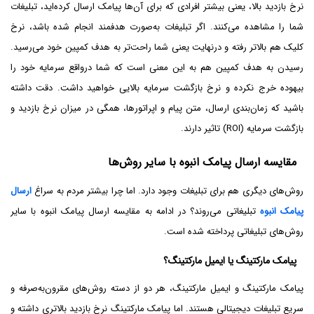
نرخ بازدید بالا، یعنی بیشتر افرادی که برای آن‌ها پیامک ارسال کرده‌اید، تبلیغات
شما را مشاهده می‌کنند. اگر تبلیغات به‌صورت هدفمند انجام شده باشد، نرخ
کلیک هم بالا‌تر رفته و در‌نهایت یعنی شما راحت‌تر به هدف کمپین خود می‌رسید.
رسیدن به هدف کمپین هم به این معنی است که شما در‌واقع سرمایه خود را
بیهوده خرج نکرده و نرخ بازگشت سرمایه بالایی خواهید داشت. دقت داشته
باشید که زمان‌بندی ارسال، متن پیام و اپراتورها، همگی در میزان نرخ بازدید و
بازگشت سرمایه (ROI) تاثیر دارند.
مقایسه ارسال پیامک انبوه با سایر روش‌ها
روش‌های دیگری هم برای تبلیغات وجود دارد. اما چرا بیشتر مردم به سراغ
ارسال
پیامک انبوه
تبلیغاتی می‌روند؟ در ادامه به مقایسه ارسال پیامک انبوه با سایر
روش‌های تبلیغاتی پرداخته شده است.
پیامک مارکتینگ یا ایمیل مارکتینگ؟
پیامک مارکتینگ و ایمیل مارکتینگ، هر دو از دسته روش‌های مقرون‌به‌صرفه و
سریع تبلیغات دیجیتالی هستند. اما پیامک مارکتینگ نرخ بازدید بالاتری داشته و