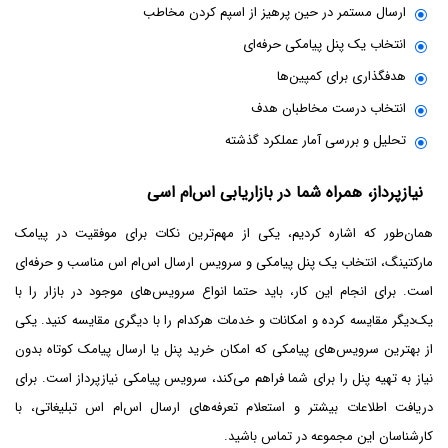
ارسال مستمر در حین پرهیز از اسپم کردن مخاطب
انتخاب یک پنل پیامکی حرفه‌ای
هدفگذاری برای کمپین‌ها
انتخاب درست مخاطبان هدف
تحلیل و بررسی آمار عملکرد گذشته
نیازپرداز، همراه شما در بازاریابی اس‌ام اسی
همان‌طور که اشاره کردیم، یکی از مهم‌ترین نکات برای موفقیت در پیامک
مارکتینگ، انتخاب یک پنل پیامکی و سرویس ارسال اس‌ام اس مناسب و حرفه‌ای
است. برای انجام این کار، باید حتما انواع سرویس‌های موجود در بازار را با
یک‌دیگر مقایسه کرده و امکانات و خدمات هر‌کدام را با دیگری مقایسه کنید. یکی
از بهترین سرویس‌های پیامکی که امکان خرید پنل یا ارسال پیامک کوتاه بدون
نیاز به تهیه پنل را برای شما فراهم می‌کند، سرویس پیامکی نیازپرداز است. برای
دریافت اطلاعات بیشتر و استعلام تعرفه‌های ارسال اس‌ام اس تبلیغاتی، با
کارشناسان این مجموعه در تماس باشید.