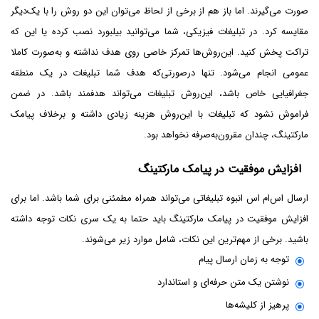
صورت می‌گیرند. اما باز هم از برخی از لحاظ می‌توان این دو روش را با یک‌دیگر
مقایسه کرد. در تبلیغات فیزیکی، شما می‌توانید بیلبورد نصب کرده یا این که
تراکت پخش کنید. این‌روش‌ها تمرکز خاصی روی هدف نداشته و به‌صورت کاملا
عمومی انجام می‌شود. تنها در‌صورتی‌که هدف شما تبلیغات در یک منطقه
جغرافیایی خاص باشد، این‌روش تبلیغات می‌تواند هدفمند باشد. در ضمن
فراموش نشود که تبلیغات با این‌روش هزینه زیادی داشته و برخلاف پیامک
مارکتینگ، چندان مقرون‌به‌صرفه نخواهد بود.
افزایش موفقیت در پیامک مارکتینگ
ارسال اس‌ام اس انبوه تبلیغاتی می‌تواند همراه مطمئنی برای شما باشد. اما برای
افزایش موفقیت در پیامک مارکتینگ باید حتما به یک سری نکات توجه داشته
باشید. برخی از مهم‌ترین این نکات، شامل موارد زیر می‌شوند.
توجه به زمان ارسال پیام
نوشتن یک متن حرفه‌ای و استاندارد
پرهیز از کلیشه‌ها