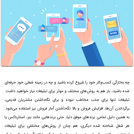
چه به‌تازگی کسب‌و‌کار خود را شروع کرده باشید و چه در زمینه شغلی خود حرفه‌ای
شده باشید، باز هم به روش‌های مختلف و موثر برای تبلیغات نیاز خواهید داشت.
تبلیغات تنها برای جذب مخاطب نبوده و برای نگه‌داشتن مشتریان قدیمی،
برگرداندن آن‌ها، افزایش فروش و بالا نگه‌داشتن آمار فروش نیز استفاده می‌شود.
به همین دلیل تمامی برند‌های موفق دنیا، حتی برند‌هایی مانند بنز، استارباکس یا
هر شغل شناخته شده دیگری، هم چنان از روش‌های مختلفی برای تبلیغات