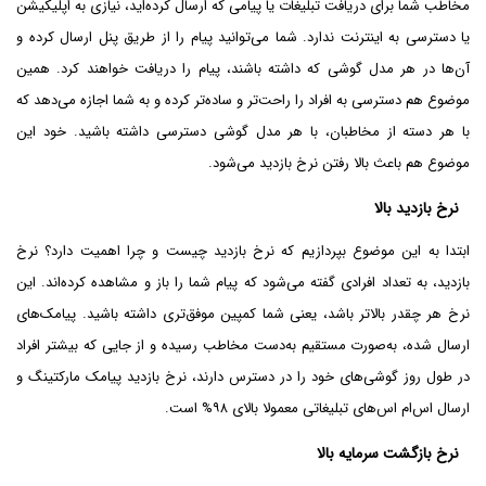
مخاطب شما برای دریافت تبلیغات یا پیامی که ارسال کرده‌اید، نیازی به اپلیکیشن
یا دسترسی به اینترنت ندارد. شما می‌توانید پیام را از طریق پنل ارسال کرده و
آن‌ها در هر مدل گوشی که داشته باشند، پیام را دریافت خواهند کرد. همین
موضوع هم دسترسی به افراد را راحت‌تر و ساده‌تر کرده و به شما اجازه می‌دهد که
با هر دسته از مخاطبان، با هر مدل گوشی دسترسی داشته باشید. خود این
موضوع هم باعث بالا رفتن نرخ بازدید می‌شود.
نرخ بازدید بالا
ابتدا به این موضوع بپردازیم که نرخ بازدید چیست و چرا اهمیت دارد؟ نرخ
بازدید، به تعداد افرادی گفته می‌شود که پیام شما را باز و مشاهده کرده‌اند. این
نرخ هر چقدر بالا‌تر باشد، یعنی شما کمپین موفق‌تری داشته باشید. پیامک‌های
ارسال شده، به‌صورت مستقیم به‌دست مخاطب رسیده و از جایی که بیشتر افراد
در طول روز گوشی‌های خود را در دسترس دارند، نرخ بازدید پیامک مارکتینگ و
ارسال اس‌ام اس‌های تبلیغاتی معمولا بالای ۹۸% است.
نرخ بازگشت سرمایه بالا