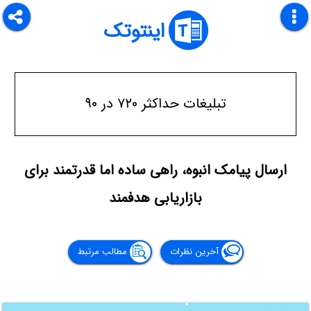
اینتوتک
تبلیغات حداکثر ۷۲۰ در ۹۰
ارسال پیامک انبوه، راهی ساده اما قدرتمند برای
بازاریابی هدفمند
آخرین نظرات
مطالب مرتبط