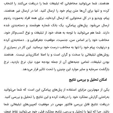
هدفمند، شما می‌توانید مخاطبانی که تبلیغات شما را دریافت می‌کنند را انتخاب
کرده و تنها برای آن‌ها متن پیام خود را ارسال کنید. اما در ارسال غیر هدفمند،
پیام، ویدیو و در کل محتوایی که ارسال کرده‌اید، برای همه افراد به‌صورت رندوم
ارسال می‌شود. پنل‌های پیامکی، یک بانک شماره هوشمند و دسته‌بندی شده
دارند. شما هم می‌توانید با توجه به هدف خود از تبلیغات و نوع کسب‌و‌کار خود،
مخاطب خود را بر اساس سن، جنسیت، موقعیت جغرافیایی و… دسته‌بندی کرده
و در‌نهایت پیام خود را تنها به مخاطب درست خود برسانید. این کار در بسیاری از
روش‌های تبلیغاتی یا سخت و گران است و یا اصلا امکان‌پذیر نیست. هدفمند
بودن تبلیغات، تمامی جنبه‌های آن از جمله بودجه مورد نیاز، نرخ بازدید، نرخ
بازگشت سرمایه و سایر موارد این چنینی را تحت تاثیر قرار می‌دهد.
امکان تحلیل و بررسی نتایج
یکی از مهم‌ترین مزایای استفاده از پنل‌های پیامکی این است که شما می‌توانید
به‌راحتی گزارش عملکرد خود را دریافت کرده و این نتایج را تحلیل و بررسی کنید.
دریافت نتایج قابل بررسی فاکتور مهمی در موفقیت کمپین‌های تبلیغاتی شما
باشد. چرا که تنها با تحلیل و بررسی نتایج عملکرد قبلی خود می‌توانید نقاط ضعف