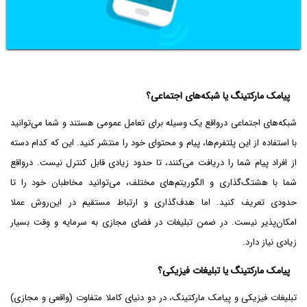
پیامک مارکتینگ یا شبکه‌های اجتماعی؟
شبکه‌های اجتماعی در‌واقع یک وسیله برای تعامل عمومی هستند و شما می‌توانید
با استفاده از این پلتفرم‌ها، پیام و محتوای خود را منتشر کنید. این که کدام دسته
از افراد پیام شما را دریافت می‌کنند، تا حدود زیادی قابل کنترل نیست. در‌واقع
شما با هشتگ‌گذاری و الگوریتم‌های مختلف، می‌توانید مخاطبان خود را تا
حدودی تعریف کنید. اما هدف‌گذاری و ارتباط مستقیم در این‌روش عملا
امکان‌پذیر نیست. در ضمن تبلیغات در فضای مجازی به سرمایه و وقت بسیار
زیادی نیاز دارد.
پیامک مارکتینگ یا تبلیغات فیزیکی؟
تبلیغات فیزیکی و پیامک مارکتینگ، در دو دنیای کاملا متفاوت (واقعی و مجازی)