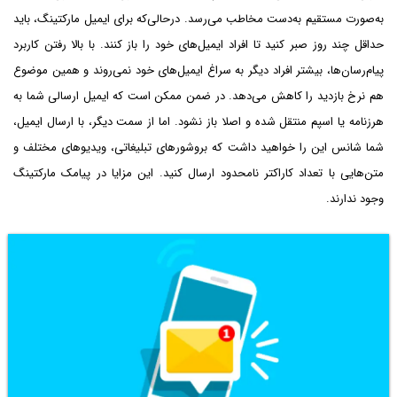
به‌صورت مستقیم به‌دست مخاطب می‌رسد. در‌حالی‌که برای ایمیل مارکتینگ، باید
حداقل چند روز صبر کنید تا افراد ایمیل‌های خود را باز کنند. با بالا رفتن کاربرد
پیام‌رسان‌ها، بیشتر افراد دیگر به سراغ ایمیل‌های خود نمی‌روند و همین موضوع
هم نرخ بازدید را کاهش می‌دهد. در ضمن ممکن است که ایمیل ارسالی شما به
هرزنامه یا اسپم منتقل شده و اصلا باز نشود. اما از سمت دیگر، با ارسال ایمیل،
شما شانس این را خواهید داشت که بروشور‌های تبلیغاتی، ویدیو‌های مختلف و
متن‌هایی با تعداد کاراکتر نامحدود ارسال کنید. این مزایا در پیامک مارکتینگ
وجود ندارند.