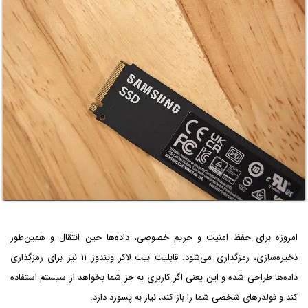
امروزه برای حفظ امنیت و حریم خصوصی، داده‌ها حین انتقال و همین‌طور
ذخیره‌سازی، رمزگذاری می‌شود. قابلیت بیت لاکر ویندوز ۱۱ نیز برای رمزگذاری
داده‌ها طراحی شده و این یعنی اگر کاربری به جز شما بخواهد از سیستم استفاده
کند و فولدرهای شخصی شما را باز کند، نیاز به پسورد دارد.