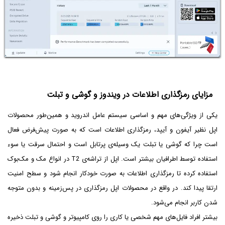
مزایای رمزگذاری اطلاعات در ویندوز و گوشی و تبلت
یکی از ویژگی‌های مهم و اساسی سیستم عامل اندروید و همین‌طور محصولات
اپل نظیر آیفون و آیپد، رمزگذاری اطلاعات است که به صورت پیش‌فرض فعال
است چرا که گوشی یا تبلت یک وسیله‌ی پرتابل است و احتمال سرقت یا سوء
استفاده توسط اطرافیان بیشتر است. اپل از تراشه‌ی T2 در انواع مک و مک‌بوک
استفاده کرده تا رمزگذاری اطلاعات به صورت خودکار انجام شود و سطح امنیت
ارتقا پیدا کند. در واقع در محصولات اپل رمزگذاری در پس‌زمینه و بدون متوجه
شدن کاربر انجام می‌شود.
بیشتر افراد فایل‌های مهم شخصی یا کاری را روی کامپیوتر و گوشی و تبلت ذخیره