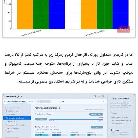
اما در کارهای متداول روزانه، اثر فعال کردن رمزگذاری به مراتب کمتر از ۲۵ درصد
است و شاید حین کار با بسیاری از برنامه‌ها، متوجه افت سرعت کامپیوتر و
لپ‌تاپ نشوید! در واقع بنچ‌مارک‌ها برای سنجش عملکرد سیستم در شرایط
سنگین کاری طراحی شده‌اند و نه در شرایط استفاده‌ی معمولی از سیستم.