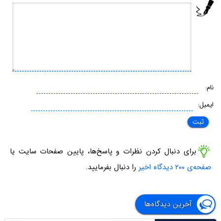
نام:
ایمیل:
برای دنبال کردن نظرات و پاسخ‌ها، پایین صفحات سایت یا
صفحه‌ی ۲۰۰ دیدگاه اخیر
را دنبال بفرمایید.
آخرین دیدگاه‌ها