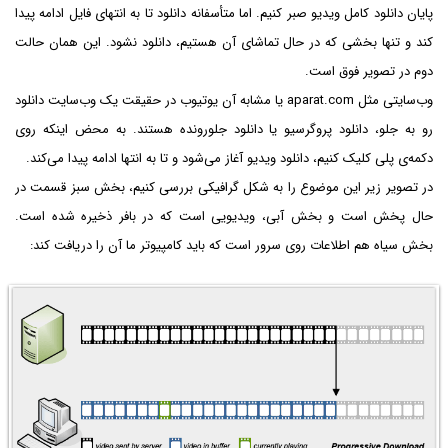
پایان دانلود کامل ویدیو صبر کنیم. اما متأسفانه دانلود تا به انتهای فایل ادامه پیدا
کند و تنها بخشی که در حال تماشای آن هستیم، دانلود نشود. این همان حالت
دوم در تصویر فوق است.
وب‌سایتی مثل aparat.com یا مشابه آن یوتیوب در حقیقت یک وب‌سایت دانلود
رو به جلو، دانلود پروگرسیو یا دانلود جلورونده هستند. به محض اینکه روی
دکمه‌ی پلی کلیک کنیم، دانلود ویدیو آغاز می‌شود و تا به انتها ادامه پیدا می‌کند.
در تصویر زیر این موضوع را به شکل گرافیکی بررسی کنیم، بخش سبز قسمت در
حال پخش است و بخش آبی، ویدیویی است که در بافر ذخیره شده است.
بخش سیاه هم اطلاعات روی سرور است که باید کامپیوتر ما آن را دریافت کند: