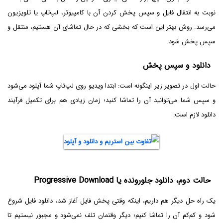
نوبت به انتقال فایل و سپس پخش کردن آن با کامپیوتر، لپ‌تاپ یا تلویزیون
می‌رسد. روش بهتر این است که بخشی که در حال تماشای آن هستیم، منتقل و
سپس پخش شود.
دانلود و سپس پخش
حالت اول در تصویر زیر اینگونه است: ابتدا ویدیو روی لپ‌تاپ شما آپلود می‌‎شود
و سپس شما می‌توانید آن را تماشا کنید؛ زمان زیادی هم برای تکمیل فرآیند
دانلود لازم است:
حالت دوم، دانلود جلورونده یا Progressive Download
یک راه حل دیگر هم داریم، اینکه وقتی پخش فایل آغاز شد، دانلود فایل شروع
شود و کم‌کم آن را تماشا کنیم؛ دیگر وقتمان تلف نمی‌شود و مجبور نیستیم تا