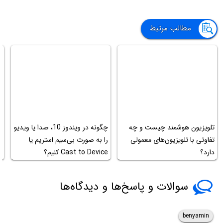
مطالب مرتبط
تلویزیون هوشمند چیست و چه
چگونه در ویندوز 10، صدا یا ویدیو
م
تفاوتی با تلویزیون‌های معمولی
را به صورت بی‌سیم استریم یا
د
دارد؟
Cast to Device کنیم؟
ک
سوالات و پاسخ‌ها و دیدگاه‌ها
benyamin