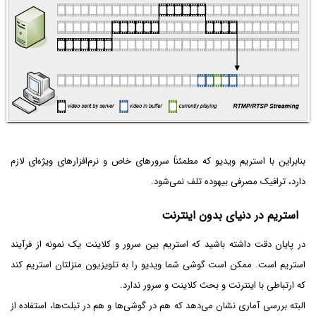
بنابراین با استریم ویدیو که مطمئناً سرورهای خاص و نرم‌افزارهای ویژه‌ای لازم
دارد، ترافیک مصرفی بیهوده تلف نمی‌شود.
استریم در دنیای بدون اینترنت
در پایان دقت داشته باشید که استریم بین سرور و کلاینت یک نمونه از فرآیند
استریم است. ممکن است گوشی شما ویدیو را به تلویزیون منزلتان استریم کند
که ارتباطی با اینترنت و بحث کلاینت و سرور ندارد.
البته بررسی آماری نشان می‌دهد که هم در گوشی‌ها و هم در تبلت‌ها، استفاده از