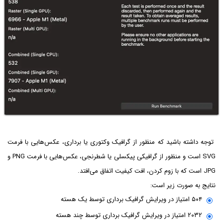
توجه داشته باشید که منظور از گرافیک وکتوری یا برداری، عکس‌هایی با فرمت
SVG است و منظور از گرافیکی پیکسلی یا شطرنجی، عکس‌هایی با فرمت PNG و
JPG است که با زوم کردن، افت کیفیت اتفاق می‌افتد.
نتایج به صورت زیر است:
۵۰۴ امتیاز در ویرایش گرافیک برداری توسط یک هسته
۲۰۳۲ امتیاز در ویرایش گرافیک برداری توسط چند هسته