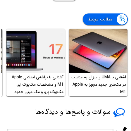
مطالب مرتبط
آشنایی با UMA و میزان رم مناسب
آشنایی با تراشه‌ی انقلابی Apple
در مک‌های جدید مجهز به Apple
M1 و مشخصات مک‌بوک ایر،
ب
M1
مک‌بوک پرو و مک مینی جدید
ح
سوالات و پاسخ‌ها و دیدگاه‌ها