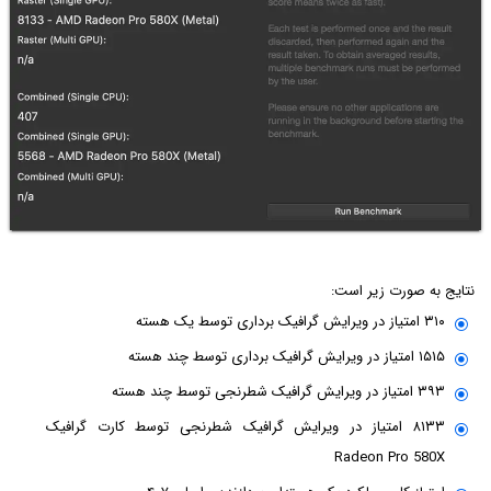
نتایج به صورت زیر است:
۳۱۰ امتیاز در ویرایش گرافیک برداری توسط یک هسته
۱۵۱۵ امتیاز در ویرایش گرافیک برداری توسط چند هسته
۳۹۳ امتیاز در ویرایش گرافیک شطرنجی توسط چند هسته
۸۱۳۳ امتیاز در ویرایش گرافیک شطرنجی توسط کارت گرافیک
Radeon Pro 580X