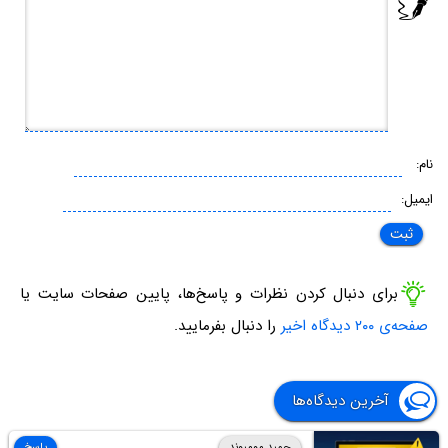
نام:
ایمیل:
برای دنبال کردن نظرات و پاسخ‌ها، پایین صفحات سایت یا
صفحه‌ی ۲۰۰ دیدگاه اخیر
را دنبال بفرمایید.
آخرین دیدگاه‌ها
حمید مومیوند
پاسخ