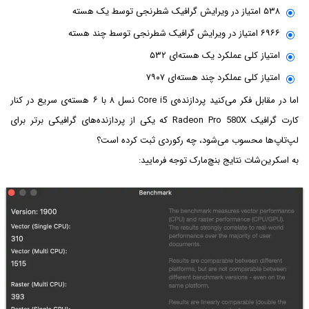
۵۳۸ امتیاز در ویرایش گرافیک شطرنجی توسط یک هسته
۶۹۶۶ امتیاز در ویرایش گرافیک شطرنجی توسط چند هسته
امتیاز کلی عملکرد یک هسته‌ای ۵۳۲
امتیاز کلی عملکرد چند هسته‌ای ۷۹۰۷
اما در مقابل فکر می‌کنید پردازنده‌ی Core i5 نسل ۸ با ۶ هسته‌ی سریع در کنار
کارت گرافیک Radeon Pro 580X که یکی از پردازنده‌های گرافیکی برتر برای
لپ‌تاپ‌ها محسوب می‌شود، چه رکوردی ثبت کرده است؟
به اسکرین‌شات نتایج بنچ‌مارک توجه فرمایید: