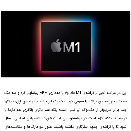
اپل در مراسم اخیر از تراشه‌ی Apple M1 با معماری ARM رونمایی کرد و سه مک
جدید مجهز به این تراشه را معرفی کرد. مک‌بوک ایر جدید بنابر ادعای اپل، نه تنها
چند برابر سریع‌تر از مک‌بوک ایر قبلی است بلکه عمر باتری بالاتری هم دارد! با
توجه به اینکه لازم است در برنامه‌نویسی اپلیکیشن‌ها، تغییراتی اساسی اعمال
شود تا با تراشه‌ی جدید سازگاری داشته باشند، هنوز بنچ‌مارک‌ها و مقایسه‌های