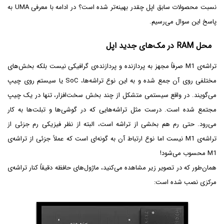
نسبت محصولات سابق اپل چقدر بهینه‌تر شده است؟ در ادامه با معرفی UMA به
پاسخ این سوال می‌رسیم.
محل RAM در مک‌های جدید اپل
تراشه‌ی M1 صرفاً مجهز به پردازنده و پردازنده‌ی گرافیکی نیست بلکه بخش‌های
مختلفی روی آن جمع شده و به این نوع تراشه‌ها، SoC‌ یا سیستم روی چیپ
می‌گویند. در واقع سیستمی متشکل از چند بخش سخت‌افزار، تنها در یک چیپ
مجتمع شده است. درست مثل تراشه‌هایی که در گوشی‌ها و تبلت‌ها به کار
می‌رود. حتی رم هم بخشی از تراشه است، البته از نظر فیزیکی رم جزئی از
تراشه‌ی M1 نیست اما نوع ارتباط آن به گونه‌ای است که عملاً جزئی از تراشه‌ی
M1 محسوب می‌شود!
همان‌طور که در تصویر زیر مشاهده می‌کنید، ماژول‌های حافظه دقیقاً کنار تراشه‌ی
مرکزی نصب شده است: