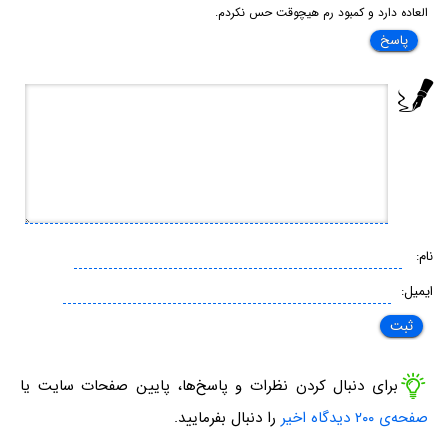
العاده دارد و کمبود رم هیچوقت حس نکردم.
پاسخ
نام:
ایمیل:
برای دنبال کردن نظرات و پاسخ‌ها، پایین صفحات سایت یا
صفحه‌ی ۲۰۰ دیدگاه اخیر
را دنبال بفرمایید.