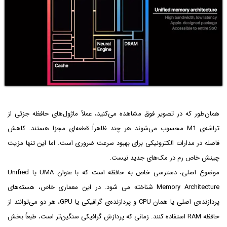
همان‌طور که در تصویر فوق مشاهده می‌کنید، عملاً ماژول‌های حافظه جزئی از
تراشه‌ی M1 محسوب می‌شوند هر چند ظاهراً قطعه‌ای مجزا هستند. کاهش
فاصله در مدارات الکترونیکی برای بهبود سرعت ضروری است. اما این تنها مزیت
چینش خاص رم در مک‌های جدید نیست.
موضوع اصلی، دسترسی خاص به حافظه است که با عنوان UMA یا Unified
Memory Architecture شناخته می شود. در این معماری خاص، هسته‌های
پردازنده‌ی اصلی یا همان CPU و پردازنده‌ی گرافیکی یا GPU، هر دو می‌توانند از
حافظه RAM استفاده کنند. زمانی که پردازش گرافیکی سنگین‌تر است، طبعاً بخش