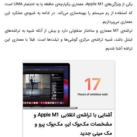
یکی از ویژگی‌های Apple M1، معماری یکپارچه‌ی حافظه یا به اختصار UMA است
که استفاده از رم سیستم را بهینه‌سازی می‌کند. در ادامه به شیوه‌ی عملکرد این
معماری می‌پردازیم.
تراشه‌ی M1 معماری و ساختار متفاوتی دارد و بیش از آنکه شبیه به تراشه‌های
اینتل باشد، شبیه تراشه‌ی مرکزی گوشی‌ها و تبلت‌ها است. قبلاً با معماری این
تراشه آشنا شدیم:
آشنایی با تراشه‌ی انقلابی Apple M1 و
مشخصات مک‌بوک ایر، مک‌بوک پرو و
مک مینی جدید