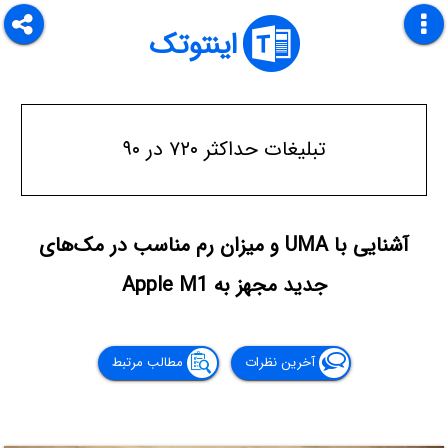
اینتوتک
تبلیغات حداکثر ۷۲۰ در ۹۰
آشنایی با UMA و میزان رم مناسب در مک‌های
جدید مجهز به Apple M1
آخرین نظرات
مطالب مرتبط