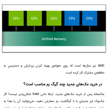
AMD نیز سال‌ها است که روی مقوله‌ی بهینه کردن پردازش و دسترسی به
حافظه‌ی مشترک کار کرده است.
در خرید مک‌های جدید چند گیگ رم مناسب است؟
متأسفانه پس از خرید مک‌های جدید، ارتقا دادن RAM امکان‌پذیر نیست! اگر
مک‌بوک ایر جدیدی با ۸ گیگابایت رم سفارش دهید، نمی‌توانید آن را بعداً به