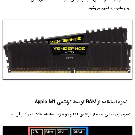
روی مادربورد لحیم می‌شود.
نحوه استفاده از RAM توسط تراشه‌ی Apple M1
تصویر زیر نمایی ساده از تراشه‌ی M1 و دو ماژول حافظه DRAM در کنار آن است: