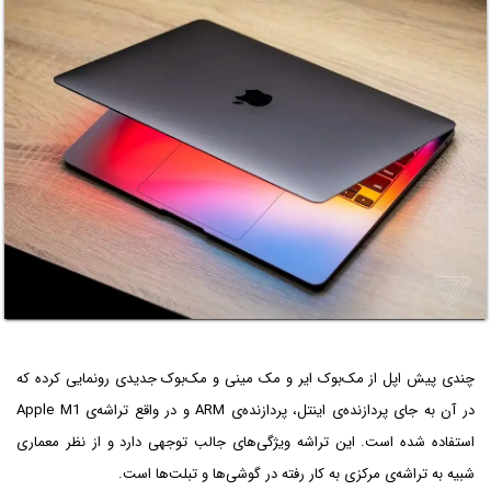
چندی پیش اپل از مک‌بوک ایر و مک مینی و مک‌بوک جدیدی رونمایی کرده که
در آن به جای پردازنده‌ی اینتل، پردازنده‌ی ARM و در واقع تراشه‌ی Apple M1
استفاده شده است. این تراشه ویژگی‌های جالب توجهی دارد و از نظر معماری
شبیه به تراشه‌ی مرکزی به کار رفته در گوشی‌ها و تبلت‌ها است.