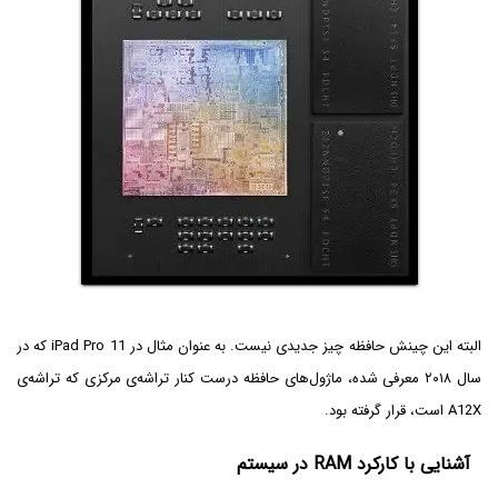
البته این چینش حافظه چیز جدیدی نیست. به عنوان مثال در iPad Pro 11 که در
سال ۲۰۱۸ معرفی شده، ماژول‌های حافظه درست کنار تراشه‌ی مرکزی که تراشه‌ی
A12X است، قرار گرفته بود.
آشنایی با کارکرد RAM در سیستم