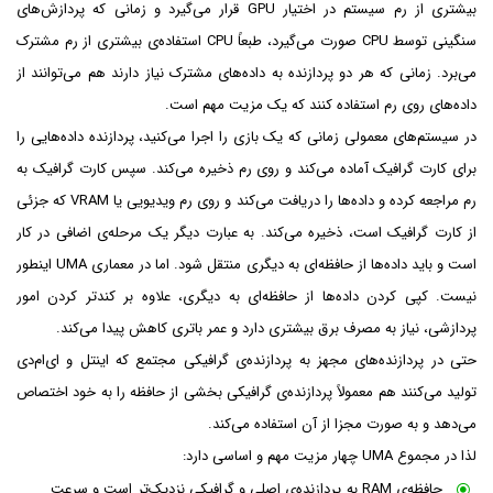
بیشتری از رم سیستم در اختیار GPU قرار می‌گیرد و زمانی که پردازش‌های
سنگینی توسط CPU صورت می‌گیرد، طبعاً CPU استفاده‌ی بیشتری از رم مشترک
می‌برد. زمانی که هر دو پردازنده به داده‌های مشترک نیاز دارند هم می‌توانند از
داده‌های روی رم استفاده کنند که یک مزیت مهم است.
در سیستم‌های معمولی زمانی که یک بازی را اجرا می‌کنید، پردازنده داده‌هایی را
برای کارت گرافیک آماده می‌کند و روی رم ذخیره می‌کند. سپس کارت گرافیک به
رم مراجعه کرده و داده‌ها را دریافت می‌کند و روی رم ویدیویی یا VRAM که جزئی
از کارت گرافیک است، ذخیره می‌کند. به عبارت دیگر یک مرحله‌ی اضافی در کار
است و باید داده‌ها از حافظه‌ای به دیگری منتقل شود. اما در معماری UMA اینطور
نیست. کپی کردن داده‌ها از حافظه‌ای به دیگری، علاوه بر کندتر کردن امور
پردازشی، نیاز به مصرف برق بیشتری دارد و عمر باتری کاهش پیدا می‌کند.
حتی در پردازنده‌های مجهز به پردازنده‌ی گرافیکی مجتمع که اینتل و ای‌ام‌دی
تولید می‌کنند هم معمولاً پردازنده‌ی گرافیکی بخشی از حافظه را به خود اختصاص
می‌دهد و به صورت مجزا از آن استفاده می‌کند.
لذا در مجموع UMA چهار مزیت مهم و اساسی دارد:
حافظه‌ی RAM به پردازنده‌ی اصلی و گرافیکی نزدیک‌تر است و سرعت