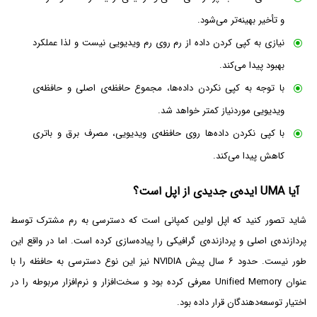
و تأخیر بهینه‌تر می‌شود.
نیازی به کپی کردن داده از رم روی رم ویدیویی نیست و لذا عملکرد
بهبود پیدا می‌کند.
با توجه به کپی نکردن داده‌ها، مجموع حافظه‌ی اصلی و حافظه‌ی
ویدیویی موردنیاز کمتر خواهد شد.
با کپی نکردن داده‌ها روی حافظه‌ی ویدیویی، مصرف برق و باتری
کاهش پیدا می‌کند.
آیا UMA ایده‌ی جدیدی از اپل است؟
شاید تصور کنید که اپل اولین کمپانی است که دسترسی به رم مشترک توسط
پردازنده‌ی اصلی و پردازنده‌ی گرافیکی را پیاده‌سازی کرده است. اما در واقع این
طور نیست. حدود ۶ سال پیش NVIDIA نیز این نوع دسترسی به حافظه را با
عنوان Unified Memory معرفی کرده بود و سخت‌افزار و نرم‌افزار مربوطه را در
اختیار توسعه‌دهندگان قرار داده بود.