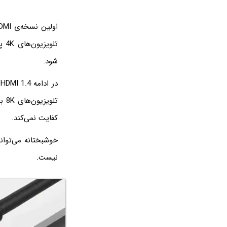
شود.
کفایت نمی‌کند.
نیست.