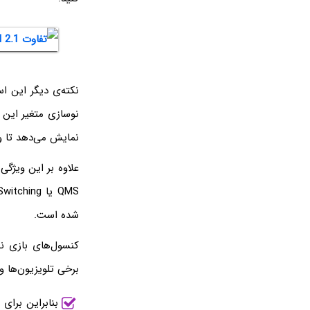
نوسازی متغیر این 
نمایش می‌دهد تا وقفه و بریدگی فر
شده است.
برخی تلویزیون‌ها و
بنابراین برای