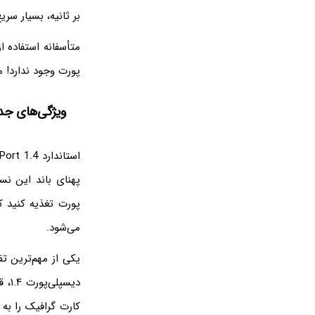
بر ثانیه، بسیار سر
پورت وجود ندارد! م
ویژگی‌های جدید
می‌شود.