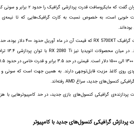
وده‌اند.
قدرت پردازشی دارد. 
‌دی روی کاغذ مزیت قابل‌توجهی دارند. به همین جهت است که سونی و 
یکی کنسول‌های جدید، سراغ AMD رفته‌اند.
ت پردازش گرافیکی کنسول‌های جدید با کامپیوتر