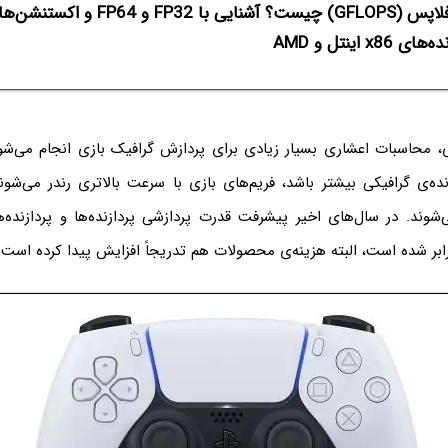
ای x86 اینتل و AMD
ی، محاسبات اعشاری بسیار زیادی برای پردازش گرافیک بازی انجام می‌شود
ده‌ی گرافیکی بیشتر باشد، فریم‌های بازی با سرعت بالاتری رندر می‌شوند
‌شوند. در سال‌های اخیر پیشرفت قدرت پردازشی پردازنده‌ها و پردازنده‌
ابر شده است، البته هزینه‌ی محصولات هم تدریجاً افزایش پیدا کرده است.