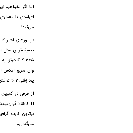
می‌کند!
پردازشی ۱۶.۲ ترافلاپس است. قیمت این مدل ۵۷۹ دلار اعلام شده است.
برترین کارت گراف
می‌گذاریم.