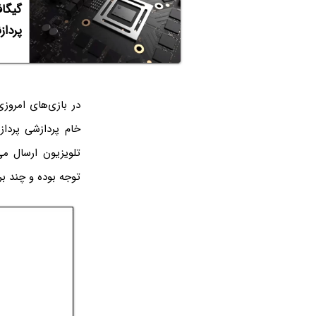
پردازنده‌ه
در بازی‌های امروز
خام پردازشی پردازن
تلویزیون ارسال می
توجه بوده و چند بر