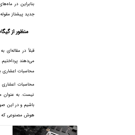
بنابراین در ماه‌ه
جدید پیشتاز مقوله‌
منظور از گیگ
قبلاً در مقاله‌ای 
محاسبات اعشاری با دقت ۳۲ بیت یا e Precision
نیست. به عنوان م
هوش مصنوعی که ساده‌تر است ه