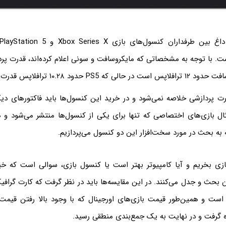
ت. با توجه به مشخصاتی که مایکروسافت و سونی اعلام کرده‌اند، قدرت پر
 ۱۰.۲۸ ترافلاپس قدرت پردازش خام دارد.
رت پردازشی خلاصه نمی‌شود و در خرید این کنسول‌ها باید فاکتورهای دیگ
ال بازی‌های اختصاصی که تنها برای یکی از کنسول‌ها منتشر می‌شود و ه
ه به بحث در مورد سخت‌افزار این دو کنسول می‌پردازیم.
زی بخریم و آیا کامپیوتر بهتر است یا کنسول بازی، سوالی است که خیل
ن بحث و جدل می‌کنند. در این مقایسه‌ها باید در نظر گرفت که کارت گرا
است و همین‌طور قیمت بازی‌های اورجینال که با وجود بالا رفتن قیمت د
ده گرفت و در نهایت به یک جمع‌بندی منطقی رسید.