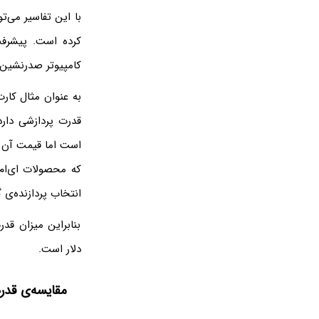
کامپیوتر صدرنشین ب
که محصولات ای‌ام
انتخاب پردازنده‌ی گراف
دلار است.
مقایسه‌ی قدر