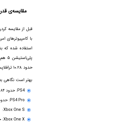
مقایسه‌ی قدرت
حدود ۱۰.۲۸ ترافلاپس است.
بهتر است نگاهی به
PS4: حدود ۱.۸۴ ترافلاپس
PS4 Pro: حدود ۴.۲ ترافلاپس
Xbox One S: حدود ۱.۴ ترافلاپس
Xbox One X: حدود ۶ ترافلاپس