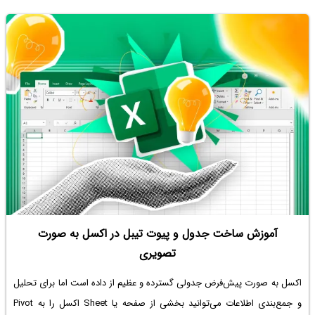
آموزش ساخت جدول و پیوت تیبل در اکسل به صورت
تصویری
اکسل به صورت پیش‌فرض جدولی گسترده و عظیم از داده است اما برای تحلیل
و جمع‌بندی اطلاعات می‌توانید بخشی از صفحه یا Sheet اکسل را به Pivot