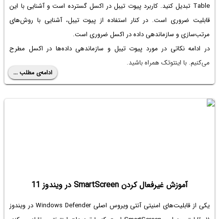
Table تبدیل کنید. کاربرد پیوت تیبل در اکسل گسترده است و آشنایی با این
قابلیت ضروری است. در کنار استفاده از پیوت تیبل، آشنایی با روش‌های
مرتب‌سازی و سازماندهی داده در اکسل ضروری است.
در ادامه نکاتی در مورد پیوت تیبل و سازماندهی داده‌ها در اکسل مطرح
می‌کنیم. با اینتوتک همراه باشید.
ادامه‌ی مطلب ...
آموزش غیرفعال کردن SmartScreen در ویندوز 11
یکی از قابلیت‌های امنیتی آنتی ویروس اصلی Windows Defender در ویندوز