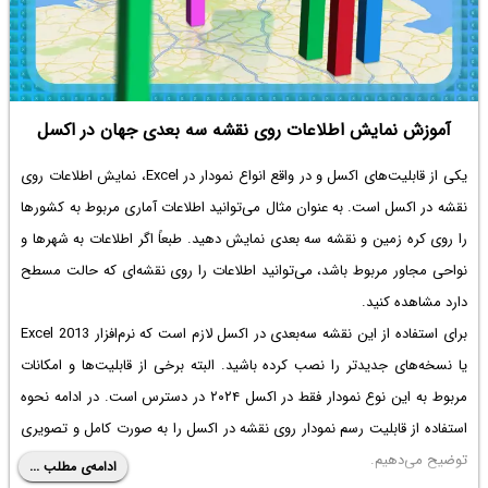
آموزش نمایش اطلاعات روی نقشه سه بعدی جهان در اکسل
یکی از قابلیت‌های اکسل و در واقع انواع نمودار در Excel،
نمایش اطلاعات روی
نقشه در اکسل
است. به عنوان مثال می‌توانید اطلاعات آماری مربوط به کشورها
را روی کره زمین و نقشه سه بعدی نمایش دهید. طبعاً اگر اطلاعات به شهرها و
نواحی مجاور مربوط باشد، می‌توانید اطلاعات را روی نقشه‌ای که حالت مسطح
دارد مشاهده کنید.
برای استفاده از این نقشه سه‌بعدی در اکسل لازم است که نرم‌افزار Excel 2013
یا نسخه‌های جدیدتر را نصب کرده باشید. البته برخی از قابلیت‌ها و امکانات
مربوط به این نوع نمودار فقط در اکسل ۲۰۲۴ در دسترس است. در ادامه نحوه
استفاده از قابلیت رسم نمودار روی نقشه در اکسل را به صورت کامل و تصویری
توضیح می‌دهیم.
ادامه‌ی مطلب ...