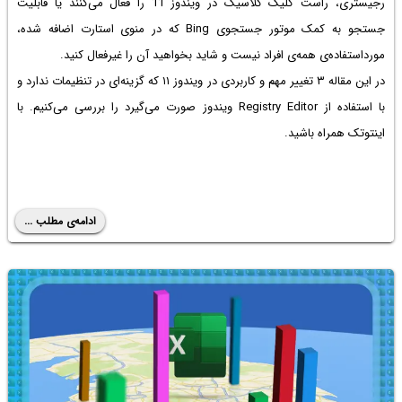
رجیستری،
راست کلیک کلاسیک در ویندوز 11
را فعال می‌کنند یا قابلیت
جستجو به کمک موتور جستجوی Bing که در منوی استارت اضافه شده،
مورداستفاده‌ی همه‌ی افراد نیست و شاید بخواهید آن را غیرفعال کنید.
در این مقاله ۳ تغییر مهم و کاربردی در ویندوز ۱۱ که گزینه‌ای در تنظیمات ندارد و
با استفاده از Registry Editor ویندوز صورت می‌گیرد را بررسی می‌کنیم. با
اینتوتک همراه باشید.
ادامه‌ی مطلب ...