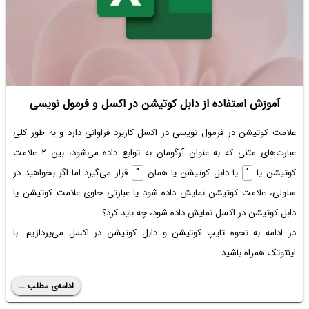
آموزش استفاده از دابل کوتیشن در اکسل و فرمول نویسی
علامت کوتیشن در فرمول نویسی در اکسل کاربرد فراوانی دارد و به طور کلی
عبارت‌های متنی که به عنوان آرگومان به توابع داده می‌شود، بین ۲ علامت
کوتیشن یا
'
یا دابل کوتیشن یا همان
"
قرار می‌گیرد اما اگر بخواهید در
سلولی، علامت کوتیشن نمایش داده شود یا عبارتی حاوی علامت کوتیشن یا
دابل کوتیشن در اکسل نمایش داده شود، چه باید کرد؟
در ادامه به نحوه تایپ کوتیشن و دابل کوتیشن در اکسل می‌پردازیم. با
اینتوتک همراه باشید.
ادامه‌ی مطلب ...