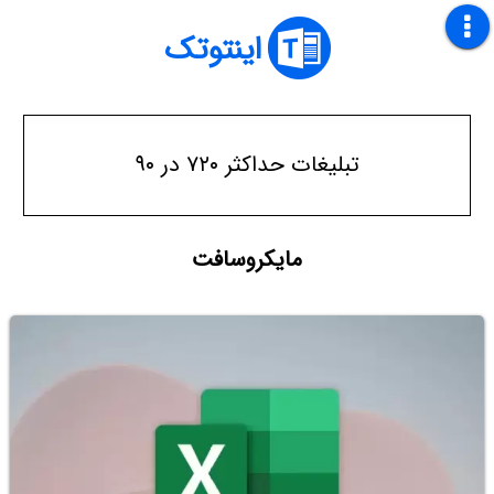
اینتوتک
تبلیغات حداکثر ۷۲۰ در ۹۰
مایکروسافت