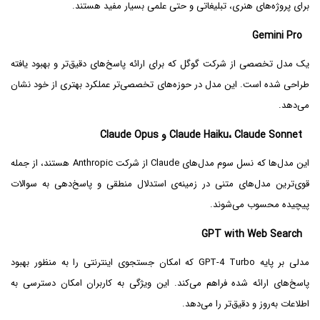
برای پروژه‌های هنری، تبلیغاتی و حتی علمی بسیار مفید هستند.
Gemini Pro
یک مدل تخصصی از شرکت گوگل که برای ارائه پاسخ‌های دقیق‌تر و بهبود یافته
طراحی شده است. این مدل در حوزه‌های تخصصی‌تر عملکرد بهتری از خود نشان
می‌دهد.
Claude Haiku، Claude Sonnet و Claude Opus
این مدل‌ها که نسل سوم مدل‌های Claude از شرکت Anthropic هستند، از جمله
قوی‌ترین مدل‌های متنی در زمینه‌ی استدلال منطقی و پاسخ‌دهی به سوالات
پیچیده محسوب می‌شوند.
GPT with Web Search
مدلی بر پایه GPT-4 Turbo که امکان جستجوی اینترنتی را به منظور بهبود
پاسخ‌های ارائه شده فراهم می‌کند. این ویژگی به کاربران امکان دسترسی به
اطلاعات به‌روز و دقیق‌تر را می‌دهد.