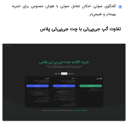
گفتگوی صوتی: امکان تعامل صوتی با هوش مصنوعی برای تجربه
بهینه‌تر و طبیعی‌تر.
تفاوت گپ جی‌پی‌تی با چت جی‌پی‌تی پلاس