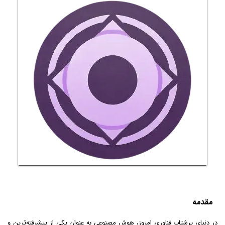
مقدمه
در دنیای پرشتاب فناوری امروز، هوش مصنوعی به عنوان یکی از پیشرفته‌ترین و