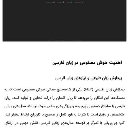
اهمیت هوش مصنوعی در زبان فارسی
پردازش زبان طبیعی و نیازهای زبان فارسی
پردازش زبان طبیعی (NLP) یکی از شاخه‌های حیاتی هوش مصنوعی است که به
دستگاه‌ها این امکان را می‌دهد تا زبان انسان را درک، تحلیل و تولید کنند. زبان
فارسی با ساختار دستوری پیچیده و ویژگی‌های خاص خود، نیازمند مدل‌های زبانی
متخصص و دقیق است تا بتواند به‌طور کامل و صحیح با کاربران ارتباط برقرار کند.
گپ جی‌پی‌تی با تمرکز بر توسعه مدل‌های زبانی فارسی، نقش مهمی در ارتقای