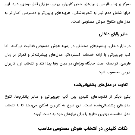
تمرکز بر زبان فارسی و نیازهای خاص کاربران ایرانی، مزایای قابل توجهی دارد. این
مزایا شامل عدم نیاز به تحریم‌شکن، هزینه‌های پایین‌تر و دسترسی آسان‌تر به
مدل‌های متنوع هوش مصنوعی است.
سایر رقبای داخلی
در بازار داخلی، پلتفرم‌های مختلفی در زمینه هوش مصنوعی فعالیت می‌کنند. اما
گپ جی‌پی‌تی با ارائه خدمات گسترده‌تر، مدل‌های پیشرفته‌تر و تمرکز بر زبان
فارسی، توانسته است جایگاه ویژه‌ای در میان رقبا پیدا کند و انتخاب اول کاربران
ایرانی محسوب شود.
تفاوت در مدل‌های پشتیبانی‌شده
یکی دیگر از تفاوت‌های کلیدی بین گپ جی‌پی‌تی و سایر پلتفرم‌ها، تنوع
مدل‌های پشتیبانی‌شده است. این تنوع به کاربران امکان می‌دهد تا با انتخاب
مدل مناسب، بهترین نتایج را برای نیازهای خود به دست آورند.
نکات کلیدی در انتخاب هوش مصنوعی مناسب