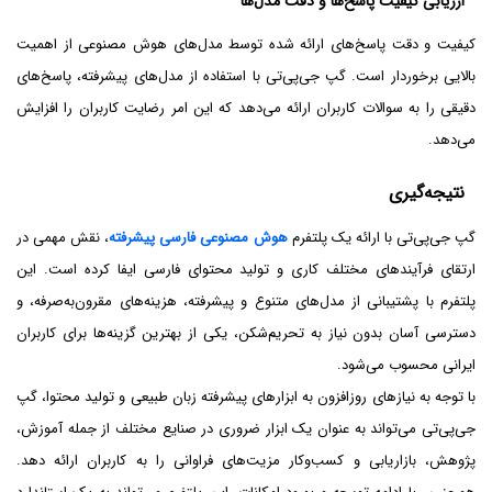
ارزیابی کیفیت پاسخ‌ها و دقت مدل‌ها
کیفیت و دقت پاسخ‌های ارائه شده توسط مدل‌های هوش مصنوعی از اهمیت
بالایی برخوردار است. گپ جی‌پی‌تی با استفاده از مدل‌های پیشرفته، پاسخ‌های
دقیقی را به سوالات کاربران ارائه می‌دهد که این امر رضایت کاربران را افزایش
می‌دهد.
نتیجه‌گیری
گپ جی‌پی‌تی با ارائه یک پلتفرم
هوش مصنوعی فارسی پیشرفته
، نقش مهمی در
ارتقای فرآیندهای مختلف کاری و تولید محتوای فارسی ایفا کرده است. این
پلتفرم با پشتیبانی از مدل‌های متنوع و پیشرفته، هزینه‌های مقرون‌به‌صرفه، و
دسترسی آسان بدون نیاز به تحریم‌شکن، یکی از بهترین گزینه‌ها برای کاربران
ایرانی محسوب می‌شود.
با توجه به نیازهای روزافزون به ابزارهای پیشرفته زبان طبیعی و تولید محتوا، گپ
جی‌پی‌تی می‌تواند به عنوان یک ابزار ضروری در صنایع مختلف از جمله آموزش،
پژوهش، بازاریابی و کسب‌و‌کار مزیت‌های فراوانی را به کاربران ارائه دهد.