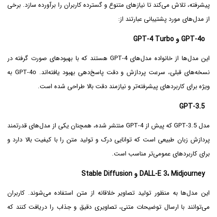
پیشرفته، تلاش می‌کند تا نیازهای متنوع و گسترده کاربران را برآورده سازد. برخی
از مدل‌های مورد پشتیبانی عبارتند از:
GPT-4o و GPT-4 Turbo
این مدل‌ها از خانواده مدل‌های GPT-4 هستند که با بهبودهای صورت گرفته در
نسخه‌های قبلی، سرعت پردازش و دقت پاسخ‌دهی بهبود یافته‌اند. GPT-4o به
ویژه برای کاربردهای پیشرفته‌تر و نیازمند دقت بالا طراحی شده است.
GPT-3.5
مدل GPT-3.5 که پیش از GPT-4 منتشر شده، همچنان یکی از مدل‌های قدرتمند
پردازش زبان طبیعی است که توانایی درک و تولید متن را با کیفیت بالا دارد و
برای کاربردهای عمومی‌تر مناسب است.
DALL-E 3، Midjourney و Stable Diffusion
این مدل‌ها به منظور تولید تصاویر خلاقانه از متن استفاده می‌شوند. کاربران
می‌توانند با ارسال توضیحات متنی، تصاویری دقیق و جذاب را دریافت کنند که