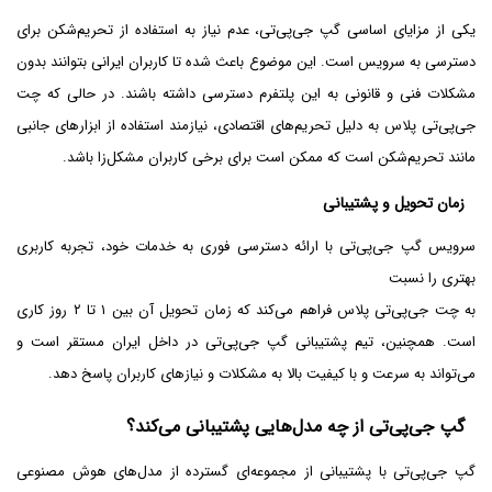
یکی از مزایای اساسی گپ جی‌پی‌تی، عدم نیاز به استفاده از تحریم‌شکن برای
دسترسی به سرویس است. این موضوع باعث شده تا کاربران ایرانی بتوانند بدون
مشکلات فنی و قانونی به این پلتفرم دسترسی داشته باشند. در حالی که چت
جی‌پی‌تی پلاس به دلیل تحریم‌های اقتصادی، نیازمند استفاده از ابزارهای جانبی
مانند تحریم‌شکن است که ممکن است برای برخی کاربران مشکل‌زا باشد.
زمان تحویل و پشتیبانی
سرویس گپ جی‌پی‌تی با ارائه دسترسی فوری به خدمات خود، تجربه کاربری
بهتری را نسبت
به چت جی‌پی‌تی پلاس فراهم می‌کند که زمان تحویل آن بین ۱ تا ۲ روز کاری
است. همچنین، تیم پشتیبانی گپ جی‌پی‌تی در داخل ایران مستقر است و
می‌تواند به سرعت و با کیفیت بالا به مشکلات و نیازهای کاربران پاسخ دهد.
گپ جی‌پی‌تی از چه مدل‌هایی پشتیبانی می‌کند؟
گپ جی‌پی‌تی با پشتیبانی از مجموعه‌ای گسترده از مدل‌های هوش مصنوعی