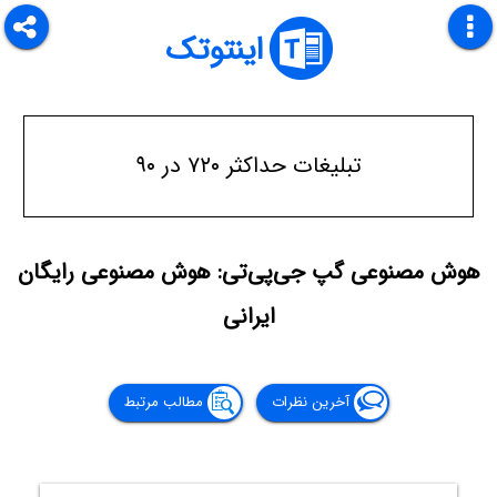
اینتوتک
تبلیغات حداکثر ۷۲۰ در ۹۰
هوش مصنوعی گپ جی‌پی‌تی: هوش مصنوعی رایگان
ایرانی
آخرین نظرات
مطالب مرتبط