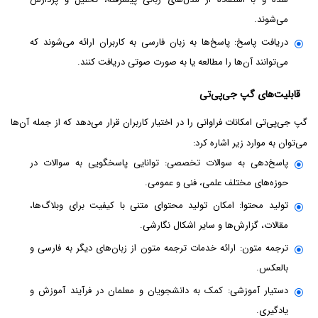
می‌شوند.
دریافت پاسخ: پاسخ‌ها به زبان فارسی به کاربران ارائه می‌شوند که
می‌توانند آن‌ها را مطالعه یا به صورت صوتی دریافت کنند.
قابلیت‌های گپ جی‌پی‌تی
گپ جی‌پی‌تی امکانات فراوانی را در اختیار کاربران قرار می‌دهد که از جمله آن‌ها
می‌توان به موارد زیر اشاره کرد:
پاسخ‌دهی به سوالات تخصصی: توانایی پاسخگویی به سوالات در
حوزه‌های مختلف علمی، فنی و عمومی.
تولید محتوا: امکان تولید محتوای متنی با کیفیت برای وبلاگ‌ها،
مقالات، گزارش‌ها و سایر اشکال نگارشی.
ترجمه متون: ارائه خدمات ترجمه متون از زبان‌های دیگر به فارسی و
بالعکس.
دستیار آموزشی: کمک به دانشجویان و معلمان در فرآیند آموزش و
یادگیری.