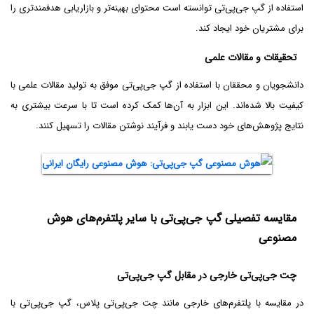
استفاده از گپ جی‌پی‌تی توانسته است محتوای بهینه‌تر و بازاریابی هدفمندتری را
برای مشتریان خود ایجاد کند.
تحقیقات و مقالات علمی
دانشجویان و محققان با استفاده از گپ جی‌پی‌تی موفق به تولید مقالات علمی با
کیفیت بالا شده‌اند. این ابزار به آن‌ها کمک کرده است تا با سرعت بیشتری به
نتایج پژوهش‌های خود دست یابند و فرآیند نوشتن مقالات را تسهیل کنند.
مقایسه تفصیلی گپ جی‌پی‌تی با سایر پلتفرم‌های هوش
مصنوعی
چت جی‌پی‌تی خارجی در مقابل گپ جی‌پی‌تی
در مقایسه با پلتفرم‌های خارجی مانند چت جی‌پی‌تی پلاس، گپ جی‌پی‌تی با