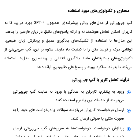
معماری و تکنولوژی‌های مورد استفاده
گپ جی‌پی‌تی از مدل‌های زبانی پیشرفته‌ای همچون GPT-4 بهره می‌برد تا به
کاربران امکان تعامل هوشمندانه و ارائه پاسخ‌های دقیق در زبان فارسی را بدهد.
این مدل‌ها با استفاده از تکنیک‌های یادگیری عمیق و پردازش زبان طبیعی،
توانایی درک و تولید متن را با کیفیت بالا دارند. علاوه بر این، گپ جی‌پی‌تی از
تکنولوژی‌های پیشرفته‌ای مانند یادگیری انتقالی و بهینه‌سازی مدل‌ها استفاده
می‌کند تا بتواند عملکرد بهینه و پاسخ‌های دقیق‌تری ارائه دهد.
فرآیند تعامل کاربر با گپ جی‌پی‌تی
ورود به پلتفرم: کاربران به سادگی با ورود به سایت گپ جی‌پی‌تی
می‌توانند از خدمات این پلتفرم استفاده کنند.
ارسال درخواست: کاربران می‌توانند سوالات یا درخواست‌های خود را به
صورت متنی یا صوتی ارسال کنند.
پردازش درخواست: درخواست‌ها به سرورهای گپ جی‌پی‌تی ارسال
شده و با استفاده از مدل‌های زبانی پیشرفته، تحلیل و پردازش