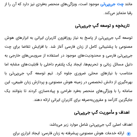
مانند
چت جی‌پی‌تی
موجود است، ویژگی‌های منحصر به‌فردی نیز دارد که آن را از
رقبا متمایز می‌کند.
تاریخچه و توسعه گپ جی‌پی‌تی
توسعه گپ جی‌پی‌تی از پاسخ به نیاز روزافزون کاربران ایرانی به ابزارهای هوش
مصنوعی با پشتیبانی کامل از زبان فارسی آغاز شد. با افزایش تقاضا برای چت
جی‌پی‌تی فارسی و محدودیت‌های موجود در استفاده از سرویس‌های خارجی به
دلیل مسائل زبانی و تحریم‌ها، ایجاد یک پلتفرم داخلی با قابلیت‌های مشابه اما
متناسب با نیازهای محلی ضروری جلوه کرد. تیم توسعه گپ جی‌پی‌تی با
بهره‌گیری از دانش تخصصی در زمینه هوش مصنوعی و پردازش زبان طبیعی، این
سامانه را با ویژگی‌های منحصر به‌فرد طراحی و پیاده‌سازی کردند تا بتوانند یک
جایگزین کارآمد و مقرون‌به‌صرفه برای کاربران ایرانی ارائه دهند.
اهداف و مأموریت گپ جی‌پی‌تی
اهداف اصلی گپ جی‌پی‌تی شامل موارد زیر می‌باشد:
ارائه خدمات هوش مصنوعی پیشرفته به زبان فارسی: ایجاد ابزاری برای