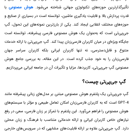
تأثیرگذارترین حوزه‌های تکنولوژی جهانی شناخته می‌شود.
هوش مصنوعی
با
قدرت پردازش بالا و قابلیت یادگیری ماشین، توانسته است در بسیاری از صنایع و
حوزه‌های مختلف انقلابی ایجاد کند. یکی از بارزترین نمونه‌های این تحول، گپ
جی‌پی‌تی است که به‌عنوان یک هوش مصنوعی فارسی پیشرفته، توانسته است
جایگاه ویژه‌ای در میان کاربران فارسی‌زبان پیدا کند. گپ جی‌پی‌تی با ارائه خدمات
متنوع و قابل‌دسترسی، نه تنها کاربران ایرانی بلکه کاربران سراسر جهان
فارسی‌زبان را به خود جذب کرده است. در این مقاله، به بررسی جامع هوش
مصنوعی گپ جی‌پی‌تی، کاربردها، مزایا و تأثیرات آن در جامعه ایرانی می‌پردازیم.
گپ جی‌پی‌تی چیست؟
گپ جی‌پی‌تی یک پلتفرم هوش مصنوعی مبتنی بر مدل‌های زبانی پیشرفته مانند
GPT-4 است که به کاربران فارسی‌زبان امکان تعامل طبیعی و مؤثر با سیستم‌های
هوش مصنوعی را فراهم می‌آورد. این پلتفرم با تمرکز بر زبان فارسی، سعی در رفع
نیازهای خاص کاربران ایرانی و ارائه خدماتی متناسب با فرهنگ و زبان محلی
دارد. گپ جی‌پی‌تی علاوه بر ارائه قابلیت‌های مشابهی که در سرویس‌های خارجی