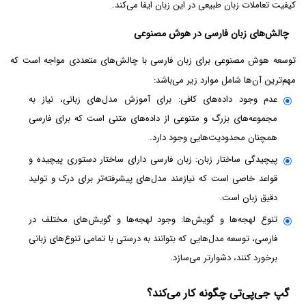
کیفیت تعاملات زبان طبیعی در این زبان ایفا می‌کند.
چالش‌های زبان فارسی در هوش مصنوعی
توسعه هوش مصنوعی برای زبان فارسی با چالش‌های متعددی مواجه است که
مهم‌ترین آن‌ها شامل موارد زیر می‌باشد:
عدم وجود داده‌های کافی: برای آموزش مدل‌های زبانی، نیاز به
مجموعه‌های بزرگ و متنوعی از داده‌های متنی است که برای فارسی
همچنان محدودیت‌هایی وجود دارد.
پیچیدگی ساختار زبان: زبان فارسی دارای ساختار دستوری پیچیده و
قواعد خاصی است که نیازمند مدل‌های پیشرفته‌تر برای درک و تولید
دقیق زبان است.
تنوع لهجه‌ها و گویش‌ها: وجود لهجه‌ها و گویش‌های مختلف در
فارسی، توسعه مدل‌هایی که بتوانند به درستی با تمامی تنوع‌های زبانی
برخورد کنند، دشوارتر می‌سازد.
گپ جی‌پی‌تی چگونه کار می‌کند؟