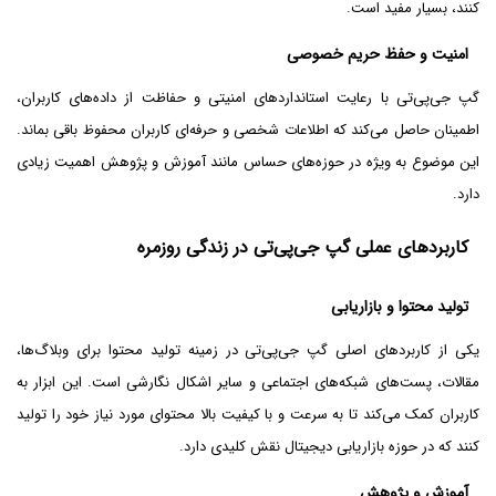
کنند، بسیار مفید است.
امنیت و حفظ حریم خصوصی
گپ جی‌پی‌تی با رعایت استانداردهای امنیتی و حفاظت از داده‌های کاربران،
اطمینان حاصل می‌کند که اطلاعات شخصی و حرفه‌ای کاربران محفوظ باقی بماند.
این موضوع به ویژه در حوزه‌های حساس مانند آموزش و پژوهش اهمیت زیادی
دارد.
کاربردهای عملی گپ جی‌پی‌تی در زندگی روزمره
تولید محتوا و بازاریابی
یکی از کاربردهای اصلی گپ جی‌پی‌تی در زمینه تولید محتوا برای وبلاگ‌ها،
مقالات، پست‌های شبکه‌های اجتماعی و سایر اشکال نگارشی است. این ابزار به
کاربران کمک می‌کند تا به سرعت و با کیفیت بالا محتوای مورد نیاز خود را تولید
کنند که در حوزه بازاریابی دیجیتال نقش کلیدی دارد.
آموزش و پژوهش