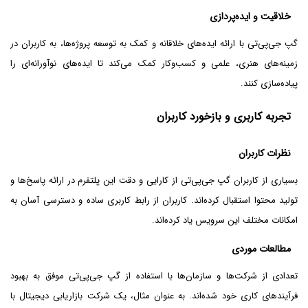
خلاقیت و ایده‌پردازی
گپ جی‌پی‌تی با ارائه ایده‌های خلاقانه و کمک به توسعه پروژه‌ها، به کاربران در
زمینه‌های هنری، علمی و کسب‌وکار کمک می‌کند تا ایده‌های نوآورانه‌ای را
پیاده‌سازی کنند.
تجربه کاربری و بازخورد کاربران
نظرات کاربران
بسیاری از کاربران گپ جی‌پی‌تی از کارایی و دقت این پلتفرم در ارائه پاسخ‌ها و
تولید محتوا استقبال کرده‌اند. کاربران از رابط کاربری ساده و دسترسی آسان به
امکانات مختلف این سرویس یاد کرده‌اند.
مطالعات موردی
تعدادی از شرکت‌ها و سازمان‌ها با استفاده از گپ جی‌پی‌تی موفق به بهبود
فرآیندهای کاری خود شده‌اند. به عنوان مثال، یک شرکت بازاریابی دیجیتال با