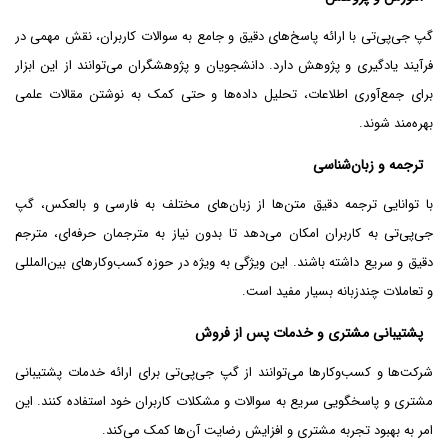
گپ جی‌پی‌تی با ارائه پاسخ‌های دقیق و جامع به سوالات کاربران، نقش مهمی در
فرآیند یادگیری و پژوهش دارد. دانشجویان و پژوهشگران می‌توانند از این ابزار
برای جمع‌آوری اطلاعات، تحلیل داده‌ها و حتی کمک به نوشتن مقالات علمی
بهره‌مند شوند.
ترجمه و زبان‌شناسی
با توانایی ترجمه دقیق متن‌ها از زبان‌های مختلف به فارسی و بالعکس، گپ
جی‌پی‌تی به کاربران امکان می‌دهد تا بدون نیاز به مترجمان حرفه‌ای، مترجم
دقیق و سریع داشته باشند. این ویژگی به ویژه در حوزه کسب‌وکارهای بین‌المللی
و تعاملات چندزبانه بسیار مفید است.
پشتیبانی مشتری و خدمات پس از فروش
شرکت‌ها و کسب‌وکارها می‌توانند از گپ جی‌پی‌تی برای ارائه خدمات پشتیبانی
مشتری و پاسخگویی سریع به سوالات و مشکلات کاربران خود استفاده کنند. این
امر به بهبود تجربه مشتری و افزایش رضایت آن‌ها کمک می‌کند.