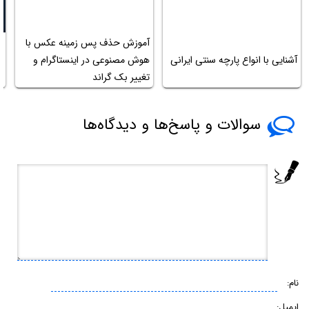
آموزش حذف پس زمینه عکس با
م
آشنایی با انواع پارچه سنتی ایرانی
هوش مصنوعی در اینستاگرام و
م
تغییر بک گراند
سوالات و پاسخ‌ها و دیدگاه‌ها
نام:
ایمیل: