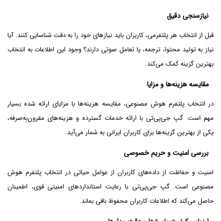
نیازسنجی دقیق
قبل از انتخاب هر پلتفرمی، کاربران باید نیازهای خود را به دقت شناسایی کنند. آیا
نیاز به تولید محتوا، ترجمه، یا تعامل صوتی دارند؟ وجود این اطلاعات به انتخاب
بهترین گزینه کمک می‌کند.
مقایسه هزینه‌ها و مزایا
در انتخاب پلتفرم هوش مصنوعی، مقایسه هزینه‌ها با مزایای ارائه شده بسیار
مهم است. گپ جی‌پی‌تی با ارائه خدمات گسترده و هزینه‌های مقرون‌به‌صرفه،
یکی از بهترین گزینه‌ها برای کاربران ایرانی به شمار می‌آید.
بررسی امنیت و حریم خصوصی
امنیت و حفاظت از داده‌های کاربران از عوامل حیاتی در انتخاب پلتفرم هوش
مصنوعی است. گپ جی‌پی‌تی با رعایت استانداردهای امنیتی قوی، اطمینان
حاصل می‌کند که اطلاعات کاربران محفوظ باقی بماند.