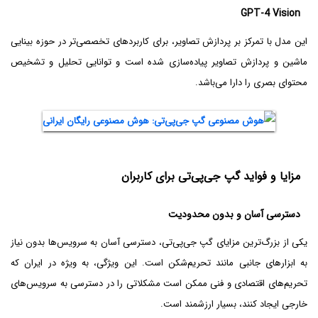
GPT-4 Vision
این مدل با تمرکز بر پردازش تصاویر، برای کاربردهای تخصصی‌تر در حوزه بینایی
ماشین و پردازش تصاویر پیاده‌سازی شده است و توانایی تحلیل و تشخیص
محتوای بصری را دارا می‌باشد.
مزایا و فواید گپ جی‌پی‌تی برای کاربران
دسترسی آسان و بدون محدودیت
یکی از بزرگ‌ترین مزایای گپ جی‌پی‌تی، دسترسی آسان به سرویس‌ها بدون نیاز
به ابزارهای جانبی مانند تحریم‌شکن است. این ویژگی، به ویژه در ایران که
تحریم‌های اقتصادی و فنی ممکن است مشکلاتی را در دسترسی به سرویس‌های
خارجی ایجاد کنند، بسیار ارزشمند است.