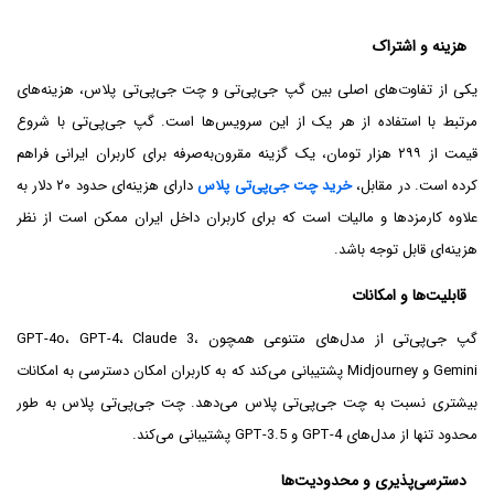
هزینه و اشتراک
یکی از تفاوت‌های اصلی بین گپ جی‌پی‌تی و چت جی‌پی‌تی پلاس، هزینه‌های
مرتبط با استفاده از هر یک از این سرویس‌ها است. گپ جی‌پی‌تی با شروع
قیمت از ۲۹۹ هزار تومان، یک گزینه مقرون‌به‌صرفه برای کاربران ایرانی فراهم
کرده است. در مقابل،
خرید چت جی‌پی‌تی پلاس
دارای هزینه‌ای حدود ۲۰ دلار به
علاوه کارمزدها و مالیات است که برای کاربران داخل ایران ممکن است از نظر
هزینه‌ای قابل توجه باشد.
قابلیت‌ها و امکانات
گپ جی‌پی‌تی از مدل‌های متنوعی همچون GPT-4o، GPT-4، Claude 3،
Gemini و Midjourney پشتیبانی می‌کند که به کاربران امکان دسترسی به امکانات
بیشتری نسبت به چت جی‌پی‌تی پلاس می‌دهد. چت جی‌پی‌تی پلاس به طور
محدود تنها از مدل‌های GPT-4 و GPT-3.5 پشتیبانی می‌کند.
دسترسی‌پذیری و محدودیت‌ها