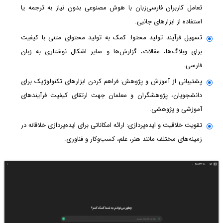
تعامل کاربران فارسی‌زبان با هوش مصنوعی بدون نیاز به ترجمه یا
استفاده از ابزارهای جانبی.
تسهیل فرآیند تولید محتوا: کمک به تولید محتوای متنی با کیفیت
برای وبلاگ‌ها، مقالات، گزارش‌ها و سایر اشکال نوشتاری به زبان
فارسی.
پشتیبانی از آموزش و پژوهش: فراهم کردن ابزارهای تکنولوژیک برای
دانشجویان، پژوهشگران و معلمان جهت ارتقای کیفیت فرآیندهای
آموزشی و پژوهشی.
تقویت خلاقیت و ایده‌پردازی: ارائه امکاناتی برای ایده‌پردازی خلاقانه در
زمینه‌های مختلف مانند هنر، علم، کسب‌وکار و فناوری.