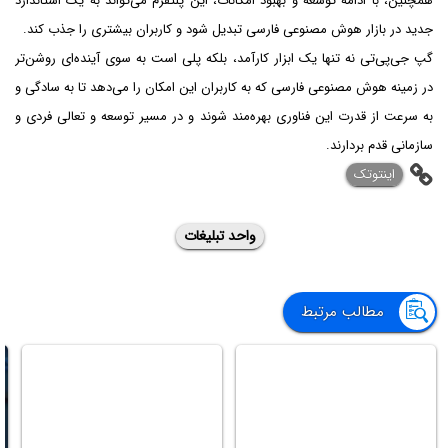
همچنین، با ادامه توسعه و بهبود امکانات، این پلتفرم می‌تواند به یک استاندارد
جدید در بازار هوش مصنوعی فارسی تبدیل شود و کاربران بیشتری را جذب کند.
گپ جی‌پی‌تی نه تنها یک ابزار کارآمد، بلکه پلی است به سوی آینده‌ای روشن‌تر
در زمینه هوش مصنوعی فارسی که به کاربران این امکان را می‌دهد تا به سادگی و
به سرعت از قدرت این فناوری بهره‌مند شوند و در مسیر توسعه و تعالی فردی و
سازمانی قدم بردارند.
اینتوتک
واحد تبلیغات
مطالب مرتبط