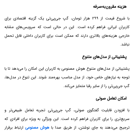
هزینه مقرون‌به‌صرفه
با شروع قیمت از ۲۹۹ هزار تومان، گپ جی‌پی‌تی یک گزینه اقتصادی برای
کاربران ایرانی فراهم کرده است. این در حالی است که سرویس‌های مشابه
خارجی هزینه‌های بالاتری دارند که ممکن است برای کاربران داخلی قابل تحمل
نباشد.
پشتیبانی از مدل‌های متنوع
پشتیبانی از مدل‌های متنوع هوش مصنوعی به کاربران این امکان را می‌دهد تا با
توجه به نیازهای خاص خود، از مدل مناسب بهره‌مند شوند. این تنوع در مدل‌ها،
گپ جی‌پی‌تی را از سایر رقبا متمایز می‌کند.
امکان تعامل صوتی
با افزودن قابلیت گفتگوی صوتی، گپ جی‌پی‌تی تجربه تعامل طبیعی‌تر و
سریع‌تری را برای کاربران فراهم کرده است. این ویژگی به ویژه برای افرادی که
ترجیح می‌دهند به جای نوشتن، از طریق صدا با
هوش مصنوعی
ارتباط برقرار