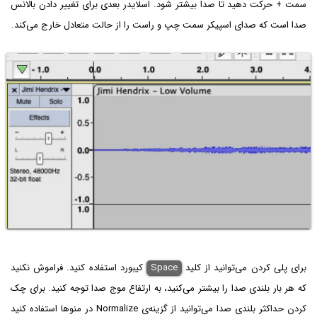
سمت + حرکت دهید تا صدا بیشتر شود. اسلایدر بعدی برای تغییر دادن بالانس
صدا است که صدای اسپیکر سمت چپ و راست را از حالت متعادل خارج می‌کند.
برای پلی کردن می‌توانید از کلید
Space
کیبورد استفاده کنید. فراموش نکنید
که هر بار بلندی صدا را بیشتر می‌کنید، به ارتفاع موج صدا توجه کنید. برای چک
کردن حداکثر بلندی صدا می‌توانید از گزینه‌ی Normalize در منوها استفاده کنید