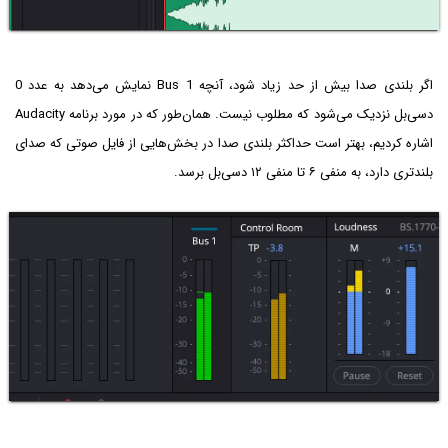
اگر بلندی صدا بیش از حد زیاد شود، آنچه Bus 1 نمایش می‌دهد به عدد 0
دسی‌بل نزدیک می‌شود که مطلوب نیست. همان‌طور که در مورد برنامه Audacity
اشاره کردیم، بهتر است حداکثر بلندی صدا در بخش‌هایی از فایل صوتی که صدای
بلندتری دارد، به منفی ۶ تا منفی ۱۲ دسی‌بل برسد.