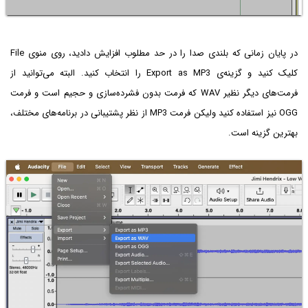
در پایان زمانی که بلندی صدا را در حد مطلوب افزایش دادید، روی منوی File
کلیک کنید و گزینه‌ی Export as MP3 را انتخاب کنید. البته می‌توانید از
فرمت‌های دیگر نظیر WAV که فرمت بدون فشرده‌سازی و حجیم است و فرمت
OGG نیز استفاده کنید ولیکن فرمت MP3 از نظر پشتیبانی در برنامه‌های مختلف،
بهترین گزینه است.