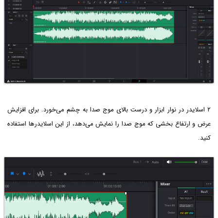
۲ اسلایدر در نوار ابزار و درست بالای موج صدا به چشم می‌خورد. برای افزایش
عرض و ارتفاع بخشی که موج صدا را نمایش می‌دهد، از این اسلایدرها استفاده
کنید.