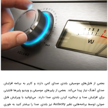
بعضی از فایل‌های موسیقی بلندی صدای کمی دارند و کاربر به برنامه افزایش
صدای آهنگ نیاز پیدا می‌کند. بعضی از پلیرهای موسیقی و ویدیو پلیرها قابلیتی
برای افزایش صدا و نرمالیزه کردن بلندی صدا دارند. می‌توانید با ویرایش فایل
صوتی توسط برنامه‌هایی نظیر Audacity نیز بلندی صدا را بیشتر کنید به طوری