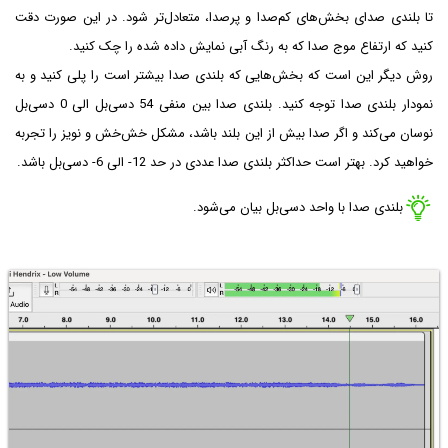
تا بلندی صدای بخش‌های کم‌صدا و پرصدا، متعادل‌تر شود. در این صورت دقت
کنید که ارتفاع موج صدا که به رنگ آبی نمایش داده شده را چک کنید.
روش دیگر این است که بخش‌هایی که بلندی صدا بیشتر است را پلی کنید و به
نمودار بلندی صدا توجه کنید. بلندی صدا بین منفی 54 دسی‌بل الی 0 دسی‌بل
نوسان می‌کند و اگر صدا بیش از این بلند باشد، مشکل خش‌خش و نویز را تجربه
خواهید کرد. بهتر است حداکثر بلندی صدا عددی در حد
-12
الی
-6
دسی‌بل باشد.
بلندی صدا با واحد دسی‌بل بیان می‌شود.