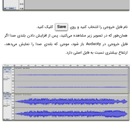
نام فایل خروجی را انتخاب کنید و روی
Save
کلیک کنید.
همان‌طور که در تصویر زیر مشاهده می‌کنید، پس از افزایش دادن بلندی صدا اگر
فایل خروجی در Audacity باز شود، موجی که بلندی صدا را نمایش می‌دهد،
ارتفاع بیشتری نسبت به فایل اصلی دارد.