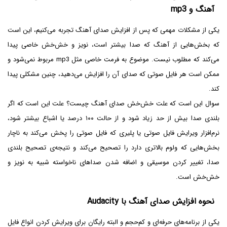
آهنگ و mp3
یکی از مشکلات مهمی که پس از افزایش صدای آهنگ تجربه می‌کنیم، این است
که بخش‌هایی از آهنگ که صدا بیشتر است، نویز و خش‌خش خاصی پیدا
می‌کند که مطلوب نیست. موضوع به فرمت خاصی مثل mp3 مربوط نمی‌شود و
ممکن است هر فایل صوتی که صدای آن را افزایش می‌دهید، چنین مشکلی پیدا
کند.
سوال این است که علت خش‌خش صدای آهنگ چیست؟ علت این است که اگر
بلندی صدا بیش از حد زیاد شود و از حالت ۱۰۰ درصد یا اشباع بیشتر شود،
نرم‌افزار ویرایش فایل صوتی یا پلیری که فایل صوتی را پخش می‌کند به ناچار
بخش‌هایی که ولوم بالاتری دارد را تصحیح می‌کند و نتیجه‌ی تصحیح بلندی
صدا، تغییر کردن موسیقی و اضافه شدن صداهای ناخواسته شبیه به نویز و
خش‌خش است.
نحوه افزایش صدای آهنگ با Audacity
یکی از برنامه‌های حرفه‌ای و کم‌حجم و البته رایگان برای ویرایش کردن انواع فایل