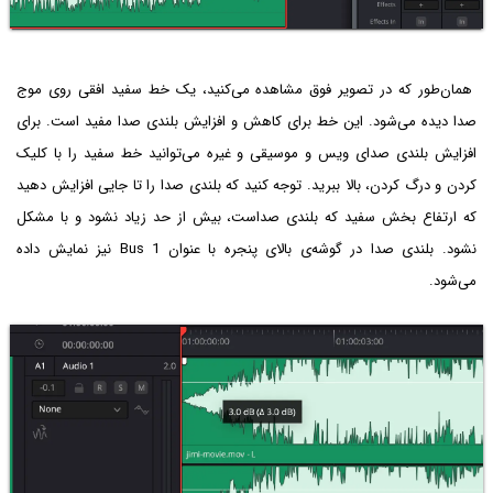
همان‌طور که در تصویر فوق مشاهده می‌کنید، یک خط سفید افقی روی موج
صدا دیده می‌شود. این خط برای کاهش و افزایش بلندی صدا مفید است. برای
افزایش بلندی صدای ویس و موسیقی و غیره می‌توانید خط سفید را با کلیک
کردن و درگ کردن، بالا ببرید. توجه کنید که بلندی صدا را تا جایی افزایش دهید
که ارتفاع بخش سفید که بلندی صداست، بیش از حد زیاد نشود و با مشکل
نشود. بلندی صدا در گوشه‌ی بالای پنجره با عنوان Bus 1 نیز نمایش داده
می‌شود.