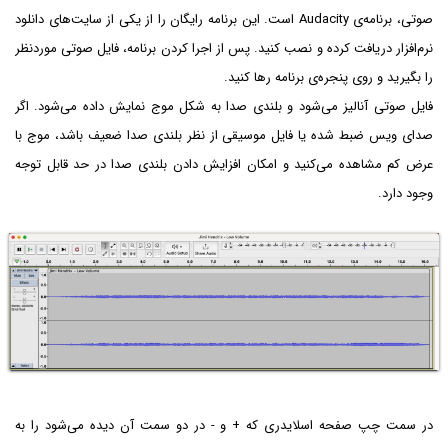
صوتی، برنامه‌ی Audacity است. این برنامه رایگان را از یکی از سایت‌های دانلود
نرم‌افزار دریافت کرده و نصب کنید. پس از اجرا کردن برنامه، فایل صوتی موردنظر
را بگیرید و روی پنجره‌ی برنامه رها کنید.
فایل صوتی آنالیز می‌شود و بلندی صدا به شکل موج نمایش داده می‌شود. اگر
صدای ویس ضبط شده یا فایل موسیقی از نظر بلندی صدا ضعیف باشد، موج با
عرض کم مشاهده می‌کنید و امکان افزایش دادن بلندی صدا در حد قابل توجه
وجود دارد.
در سمت چپ صفحه اسلایدری که + و - در دو سمت آن دیده می‌شود را به