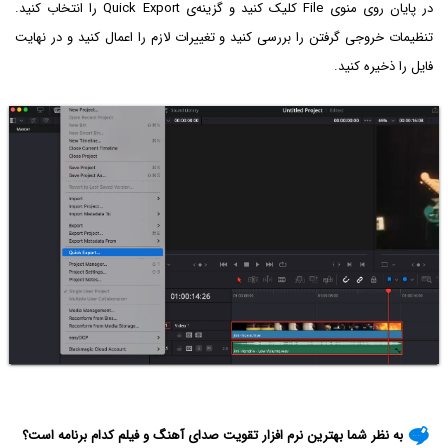
در پایان روی منوی File کلیک کنید و گزینه‌ی Quick Export را انتخاب کنید.
تنظیمات خروجی گرفتن را بررسی کنید و تغییرات لازم را اعمال کنید و در نهایت
فایل را ذخیره کنید.
به نظر شما بهترین نرم افزار تقویت صدای آهنگ و فیلم کدام برنامه است؟