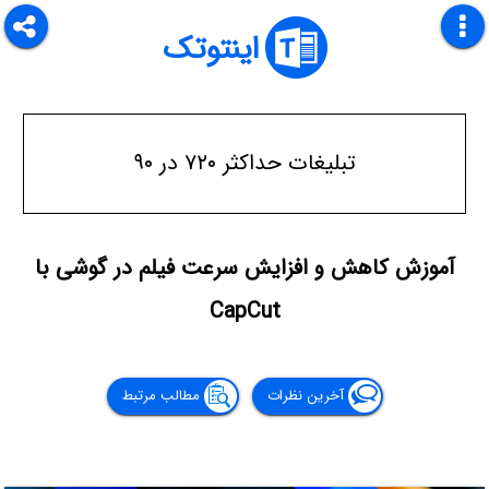
اینتوتک
تبلیغات حداکثر ۷۲۰ در ۹۰
آموزش کاهش و افزایش سرعت فیلم در گوشی با
CapCut
آخرین نظرات
مطالب مرتبط