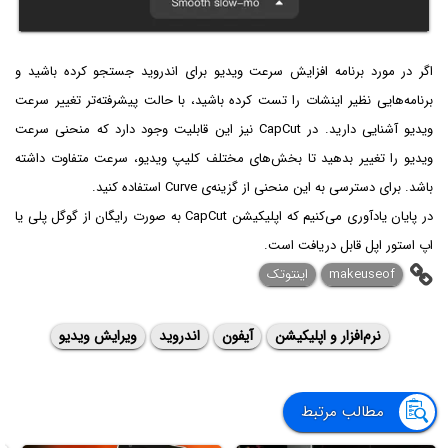
اگر در مورد برنامه افزایش سرعت ویدیو برای اندروید جستجو کرده باشید و
برنامه‌هایی نظیر اینشات را تست کرده باشید، با حالت پیشرفته‌تر تغییر سرعت
ویدیو آشنایی دارید. در CapCut نیز این قابلیت وجود دارد که منحنی سرعت
ویدیو را تغییر بدهید تا بخش‌های مختلف کلیپ ویدیو، سرعت متفاوت داشته
باشد. برای دسترسی به این منحنی از گزینه‌ی Curve استفاده کنید.
در پایان یادآوری می‌کنیم که اپلیکیشن CapCut به صورت رایگان از گوگل پلی یا
اپ استور اپل قابل دریافت است.
makeuseof
اینتوتک
نرم‌افزار و اپلیکیشن
آیفون
اندروید
ویرایش ویدیو
مطالب مرتبط