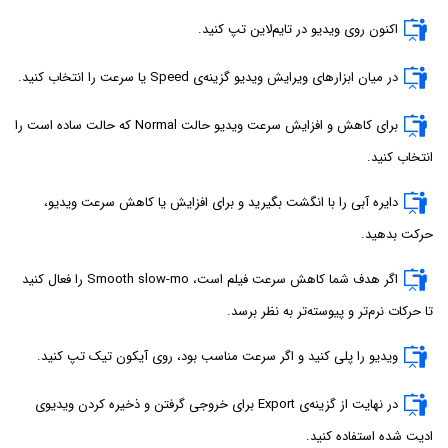
اکنون روی ویدیو در تایم‌لاین تپ کنید.
در میان ابزارهای ویرایش ویدیو گزینه‌ی Speed یا سرعت را انتخاب کنید.
برای کاهش و افزایش سرعت ویدیو حالت Normal که حالت ساده است را
انتخاب کنید.
دایره آبی را با انگشت بگیرید و برای افزایش یا کاهش سرعت ویدیو،
حرکت بدهید.
اگر هدف شما کاهش سرعت فیلم است، Smooth slow-mo را فعال کنید
تا حرکات نرم‌تر و پیوسته‌تر به نظر برسد.
ویدیو را پلی کنید و اگر سرعت مناسب بود، روی آیکون تیک تپ کنید.
در نهایت از گزینه‌ی Export برای خروجی گرفتن و ذخیره کردن ویدیوی
ادیت شده استفاده کنید.