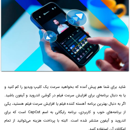
شاید برای شما هم پیش آمده که بخواهید سرعت یک کلیپ ویدیو را کم کنید و
یا به دنبال برنامه‌ای برای افزایش سرعت فیلم در گوشی اندروید و آیفون باشید.
اگر به دنبال بهترین برنامه آهسته کننده فیلم یا افزایش سرعت فیلم هستید، یکی
از برنامه‌های خوب و کاربردی، برنامه رایگانی به اسم CapCut است که برای
اندروید و آیفون منتشر شده است. البته با پرداخت هزینه می‌توانید از تمام
امکانات آن استفاده کنید.