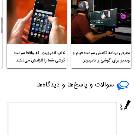
معرفی برنامه کاهش سرعت فیلم و
۵ اپ اندرویدی که واقعا سرعت
ویدیو برای گوشی و کامپیوتر
گوشی شما را افزایش می‌دهند
س
سوالات و پاسخ‌ها و دیدگاه‌ها