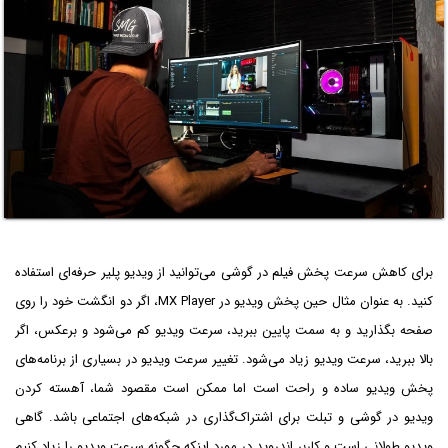
برای کاهش سرعت پخش فیلم در گوشی می‌توانید از ویدیو پلیر حرفه‌ای استفاده
کنید. به عنوان مثال حین پخش ویدیو در MX Player، اگر دو انگشت خود را روی
صفحه بگذارید و به سمت پایین ببرید، سرعت ویدیو کم می‌شود و برعکس، اگر
بالا ببرید، سرعت ویدیو زیاد می‌شود. تغییر سرعت ویدیو در بسیاری از برنامه‌های
پخش ویدیو ساده و راحت است اما ممکن است مقصود شما، آهسته کردن
ویدیو در گوشی و تبلت برای اشتراک‌گذاری در شبکه‌های اجتماعی باشد. گاهی
ویدیو طولانی است و کاربر اندروید در مورد اینکه چگونه سرعت ویدیو را زیاد کنیم