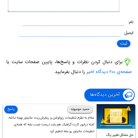
نام:
ایمیل:
برای دنبال کردن نظرات و پاسخ‌ها، پایین صفحات سایت یا
صفحه‌ی ۲۰۰ دیدگاه اخیر
را دنبال بفرمایید.
آخرین دیدگاه‌ها
حمید مومیوند
پاسخ
سلام به نظرم تنظیمات رزولوشن و ریفرش‌ریت مانیتور بهینه نباشه،
البته درایور کارت گرافیک هم باید درست نصب بشه که همه‌ی
تنظیمات مانیتور رو بشه تنظیم کرد.
حل مشکل تغییر رنگ