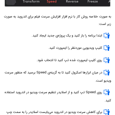
به صورت خلاصه روش کار با نرم افزار افزایش سرعت فیلم برای اندروید به صورت
زیر است:
ابتدا برنامه را باز کنید و یک پروژه‌ی جدید ایجاد کنید.
کلیپ ویدیویی موردنظر را ایمپورت کنید.
روی کلیپ ایمپورت شده تپ کنید تا انتخاب شود.
در میان ابزارها اسکرول کنید تا به گزینه‌ی Speed برسید که منظور سرعت
ویدیو است.
روی Speed تپ کنید و از اسلایدر تنظیم سرعت ویدیو در اندروید استفاده
کنید.
برای کاهش سرعت ویدیو در اندروید می‌بایست اسلایدر را به سمت چپ