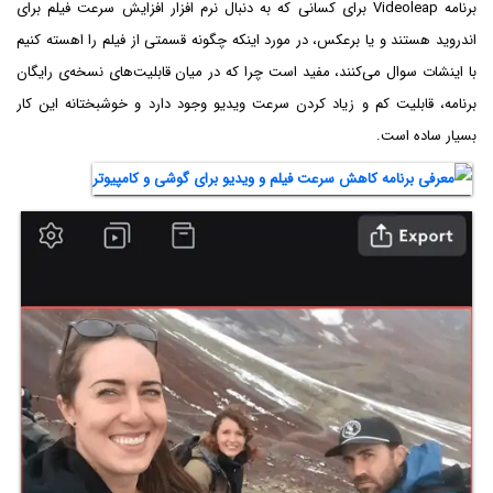
برنامه Videoleap برای کسانی که به دنبال نرم افزار افزایش سرعت فیلم برای
اندروید هستند و یا برعکس، در مورد اینکه چگونه قسمتی از فیلم را اهسته کنیم
با اینشات سوال می‌کنند، مفید است چرا که در میان قابلیت‌های نسخه‌ی رایگان
برنامه، قابلیت کم و زیاد کردن سرعت ویدیو وجود دارد و خوشبختانه این کار
بسیار ساده است.