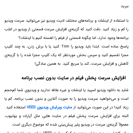
ببرید.
با استفاده از اینشات و برنامه‌های مختلف ادیت ویدیو نیز می‌توانید سرعت ویدیو
را کم و زیاد کنید. دقت کنید که گزینه‌ی افزایش سرعت قسمتی از ویدیو در اغلب
برنامه‌ها وجود ندارد، اما چگونه قسمتی از فیلم را اهسته کنیم با اینشات؟
پاسخ ساده است: ابتدا باید ویدیو را Trim کنید یا با برش زدن، به چند کلیپ
مجزا تقسیم کنید و سپس بخش موردنظر که یک کلیپ مجزا شده را با گزینه‌ی
کاهش و افزایش سرعت، کند یا سریع کنید. به همین سادگی!
افزایش سرعت پخش فیلم در سایت بدون نصب برنامه
شاید به دانلود ویدیو اسپید یا اینشات و غیره علاقه ندارید و ویدیوی شما کم‌حجم
است و می‌خواهید سرعت ویدیو را به صورت آنلاین و بدون نصب برنامه، کم یا
زیاد کنید! در این صورت می‌توانید از
سایت ویرایش ویدیوی VEED
استفاده کنید.
البته برای افزایش سرعت پخش فیلم در سایت هایی مثل آپارات و یوتیوب،
معمولاً گزینه‌ی سرعت در ویدیو پلیر پیش‌بینی شده که موضوع دیگری است.