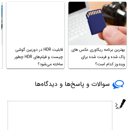
بهترین برنامه ریکاوری عکس های
قابلیت HDR در دوربین گوشی
م
پاک شده و فرمت شده برای
چیست و فیلم‌های HDR چطور
و
ویندوز کدام است؟
ساخته می‌شود؟
سوالات و پاسخ‌ها و دیدگاه‌ها