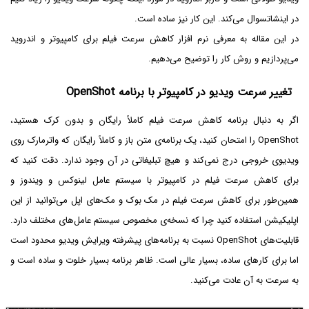
در اینشاتسوال می‌کند. این کار نیز ساده است.
در این مقاله به معرفی نرم افزار کاهش سرعت فیلم برای کامپیوتر و اندروید
می‌پردازیم و روش کار را توضیح می‌دهیم.
تغییر سرعت ویدیو در کامپیوتر با برنامه OpenShot
اگر به دنبال برنامه کاهش سرعت فیلم کاملاً رایگان و بدون کرک هستید،
OpenShot را امتحان کنید، یک برنامه‌ی متن باز و کاملاً رایگان که واترمارک روی
ویدیوی خروجی درج نمی‌کند و هیچ تبلیغاتی در آن وجود ندارد. دقت کنید که
برای کاهش سرعت فیلم در کامپیوتر با سیستم عامل لینوکس و ویندوز و
همین‌طور برای کاهش سرعت فیلم در مک بوک و مک‌های اپل می‌توانید از این
اپلیکیشن استفاده کنید چرا که نسخه‌ی مخصوص سیستم عامل‌های مختلف دارد.
قابلیت‌های OpenShot نسبت به برنامه‌های پیشرفته ویرایش ویدیو محدود است
اما برای کارهای ساده، بسیار عالی است. ظاهر برنامه بسیار خلوت و ساده است و
به سرعت به آن عادت می‌کنید.