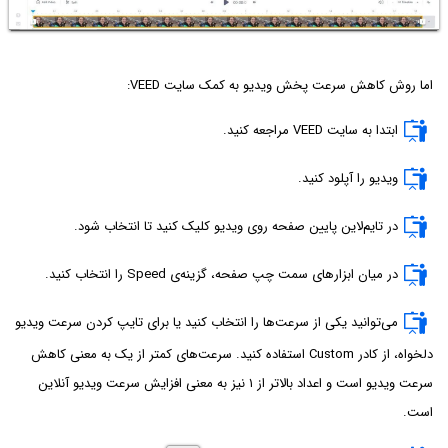
اما روش کاهش سرعت پخش ویدیو به کمک سایت VEED:
ابتدا به سایت VEED مراجعه کنید.
ویدیو را آپلود کنید.
در تایم‌لاین پایین صفحه روی ویدیو کلیک کنید تا انتخاب شود.
در میان ابزارهای سمت چپ صفحه، گزینه‌ی Speed را انتخاب کنید.
می‌توانید یکی از سرعت‌ها را انتخاب کنید یا برای تایپ کردن سرعت ویدیو
دلخواه، از کادر Custom استفاده کنید. سرعت‌های کمتر از یک به معنی کاهش
سرعت ویدیو است و اعداد بالاتر از ۱ نیز به معنی افزایش سرعت ویدیو آنلاین
است.