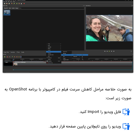
به صورت خلاصه مراحل کاهش سرعت فیلم در کامپیوتر با برنامه OpenShot به
صورت زیر است:
فایل ویدیو را Import کنید.
ویدیو را روی تایم‌لاین پایین صفحه قرار دهید.