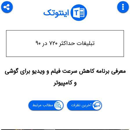
اینتوتک
تبلیغات حداکثر ۷۲۰ در ۹۰
معرفی برنامه کاهش سرعت فیلم و ویدیو برای گوشی
و کامپیوتر
آخرین نظرات
مطالب مرتبط