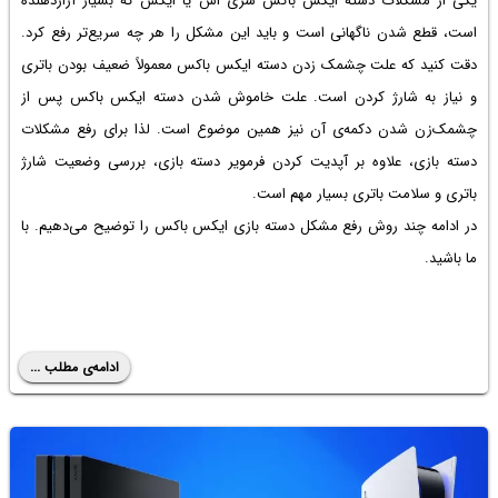
یکی از
مشکلات دسته ایکس باکس سری اس
یا ایکس که بسیار آزاردهنده
است، قطع شدن ناگهانی است و باید این مشکل را هر چه سریع‌تر رفع کرد.
دقت کنید که
علت چشمک زدن دسته ایکس باکس
معمولاً ضعیف بودن باتری
و نیاز به شارژ کردن است.
علت خاموش شدن دسته ایکس باکس
پس از
چشمک‌زن شدن دکمه‌ی آن نیز همین موضوع است. لذا برای رفع مشکلات
دسته بازی، علاوه بر آپدیت کردن فرمویر دسته بازی، بررسی وضعیت شارژ
باتری و سلامت باتری بسیار مهم است.
در ادامه چند روش رفع مشکل دسته بازی ایکس باکس را توضیح می‌دهیم. با
ما باشید.
ادامه‌ی مطلب ...