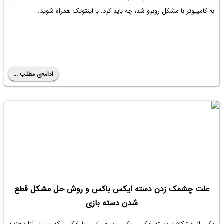
به کامپیوتر با مشکل روبرو شد، چه باید کرد. با اینتوتک همراه شوید.
ادامه‌ی مطلب ...
علت چشمک زدن دسته ایکس باکس و روش حل مشکل قطع
شدن دسته بازی