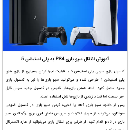
آموزش انتقال سیو بازی PS4 به پلی استیشن 5
کنسول بازی سونی پلی استیشن 5 با قابلیت اجرا کردن بسیاری از بازی های
پلی استیشن 4 طراحی شده و می‌توانید سیو بازی‌ها را نیز به کنسول بازی
جدید منتقل کنید. البته همه‌ی بازی‌های قدیمی در کنسول جدید سونی قابل
اجرا نیست اما تعداد زیادی از بازی‌ها قابل استفاده است.
پس از
دانلود سیو بازی ps4
یا ذخیره کردن سیو بازی در کنسول قدیمی
خودتان، می‌توانید از طریق اینترنت و سرویس فضای ابری برای
برگرداندن سیو
بازی در ps5
اقدام کنید. از طرفی برای انتقال بازی می‌توانید از هارد اکسترنال