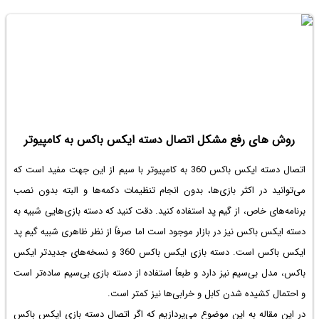
روش های رفع مشکل اتصال دسته ایکس باکس به کامپیوتر
اتصال دسته ایکس باکس 360 به کامپیوتر با سیم
از این جهت مفید است که
می‌توانید در اکثر بازی‌ها، بدون انجام تنظیمات دکمه‌ها و البته بدون نصب
برنامه‌های خاص، از گیم پد استفاده کنید. دقت کنید که دسته بازی‌هایی شبیه به
دسته ایکس باکس نیز در بازار موجود است اما صرفاً از نظر ظاهری شبیه گیم پد
ایکس باکس است. دسته بازی ایکس باکس 360 و نسخه‌های جدیدتر ایکس
باکس، مدل بی‌سیم نیز دارد و طبعاً استفاده از دسته بازی بی‌سیم ساده‌تر است
و احتمال کشیده شدن کابل و خرابی‌ها نیز کمتر است.
در این مقاله به این موضوع می‌پردازیم که اگر اتصال دسته بازی ایکس باکس