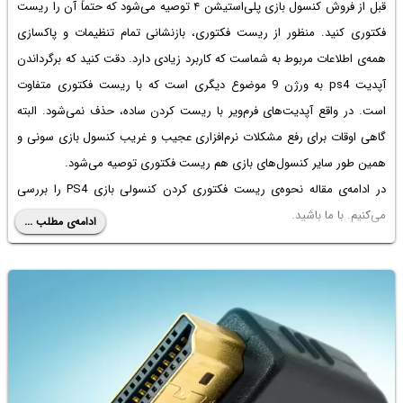
قبل از فروش کنسول بازی پلی‌استیشن ۴ توصیه می‌شود که حتماً آن را ریست
فکتوری کنید. منظور از ریست فکتوری، بازنشانی تمام تنظیمات و پاکسازی
همه‌ی اطلاعات مربوط به شماست که کاربرد زیادی دارد. دقت کنید که
برگرداندن
آپدیت ps4 به ورژن 9
موضوع دیگری است که با ریست فکتوری متفاوت
است. در واقع آپدیت‌های فرم‌ویر با ریست کردن ساده، حذف نمی‌شود. البته
گاهی اوقات برای رفع مشکلات نرم‌افزاری عجیب و غریب کنسول بازی سونی و
همین طور سایر کنسول‌های بازی هم ریست فکتوری توصیه می‌شود.
در ادامه‌ی مقاله نحوه‌ی ریست فکتوری کردن کنسولی بازی PS4 را بررسی
می‌کنیم. با ما باشید.
ادامه‌ی مطلب ...