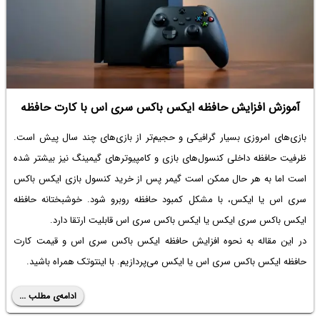
آموزش افزایش حافظه ایکس باکس سری اس با کارت حافظه
بازی‌های امروزی بسیار گرافیکی و حجیم‌تر از بازی‌های چند سال پیش است.
ظرفیت حافظه داخلی کنسول‌های بازی و کامپیوترهای گیمینگ نیز بیشتر شده
است اما به هر حال ممکن است گیمر پس از خرید کنسول بازی ایکس باکس
سری اس یا ایکس، با مشکل کمبود حافظه روبرو شود. خوشبختانه
حافظه
ایکس باکس سری ایکس
یا ایکس باکس سری اس قابلیت ارتقا دارد.
در این مقاله به نحوه
افزایش حافظه ایکس باکس سری اس
و قیمت
کارت
حافظه ایکس باکس سری اس
یا ایکس می‌پردازیم. با اینتوتک همراه باشید.
ادامه‌ی مطلب ...