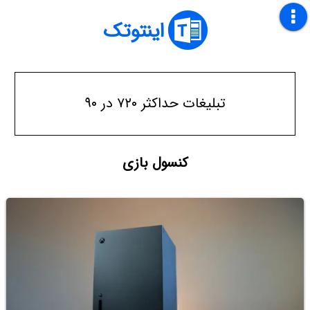
اینتوتک
تبلیغات حداکثر ۷۲۰ در ۹۰
کنسول بازی