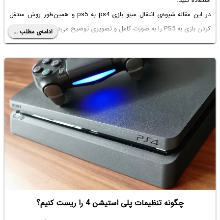
استفاده کنید.
در این مقاله شیوه‌ی
انتقال سیو بازی ps4 به ps5
و همین‌طور روش منتقل
کردن بازی به PS5 را به صورت کامل و تصویری توضیح می‌دهیم.
ادامه‌ی مطلب ...
چگونه تنظیمات پلی استیشن 4 را ریست کنیم؟