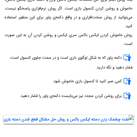
خاموش و روشن کردن کنسول بازی است. اگر روش نرم‌افزاری پاسخگو نیست،
می‌توانید از روش سخت‌افزاری و در واقع دکمه‌ی پاور برای این منظور استفاده
کنید.
روش خاموش کردن ایکس باکس سری ایکس و روشن کردن آن به این صورت
است:
دکمه پاور که به شکل لوگوی بازی است و در سمت جلوی کنسول است،
فشار دهید و نگه دارید.
کمی صبر کنید تا کنسول بازی خاموش شود.
برای روشن کردن مجدد نیز می‌بایست دکمه‌ی پاور را فشار دهید.