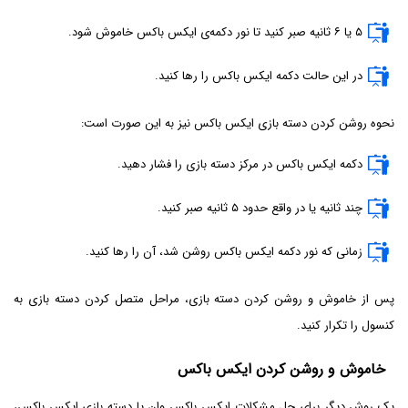
۵ یا ۶ ثانیه صبر کنید تا نور دکمه‌ی ایکس باکس خاموش شود.
در این حالت دکمه ایکس باکس را رها کنید.
نحوه روشن کردن دسته بازی ایکس باکس نیز به این صورت است:
دکمه ایکس باکس در مرکز دسته بازی را فشار دهید.
چند ثانیه یا در واقع حدود ۵ ثانیه صبر کنید.
زمانی که نور دکمه ایکس باکس روشن شد، آن را رها کنید.
پس از خاموش و روشن کردن دسته بازی، مراحل متصل کردن دسته بازی به
کنسول را تکرار کنید.
خاموش و روشن کردن ایکس باکس
یک روش دیگر برای حل مشکلات ایکس باکس وان یا دسته بازی ایکس باکس،