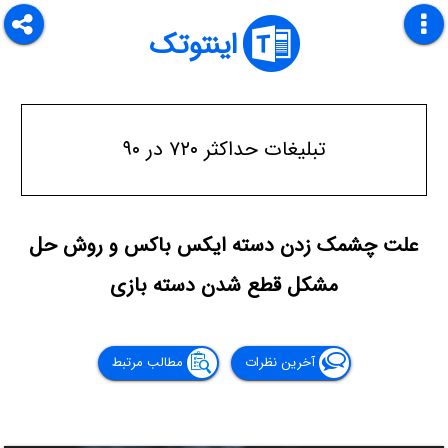
اینتوتک
تبلیغات حداکثر ۷۲۰ در ۹۰
علت چشمک زدن دسته ایکس باکس و روش حل
مشکل قطع شدن دسته بازی
آخرین نظرات
مطالب مرتبط