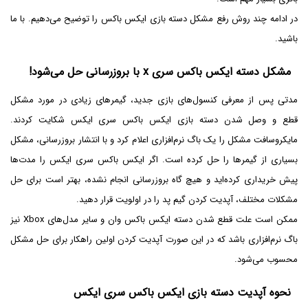
در ادامه چند روش رفع مشکل دسته بازی ایکس باکس را توضیح می‌دهیم. با ما
باشید.
مشکل دسته ایکس باکس سری x با بروزرسانی حل می‌شود!
مدتی پس از معرفی کنسول‌های بازی جدید، گیمرهای زیادی در مورد مشکل
قطع و وصل شدن دسته بازی ایکس باکس سری ایکس شکایت کردند.
مایکروسافت مشکل را یک باگ نرم‌افزاری اعلام کرد و با انتشار بروزرسانی، مشکل
بسیاری از گیمرها را حل کرده است. اگر ایکس باکس سری ایکس را مدت‌ها
پیش خریداری کرده‌اید و هیچ گاه بروزرسانی انجام نشده، بهتر است برای حل
مشکلات مختلف، آپدیت کردن گیم پد را در اولویت قرار دهید.
ممکن است علت قطع شدن دسته ایکس باکس وان و سایر مدل‌های Xbox نیز
باگ نرم‌افزاری باشد که در این صورت آپدیت کردن اولین راهکار برای حل مشکل
محسوب می‌شود.
نحوه آپدیت دسته بازی ایکس باکس سری ایکس