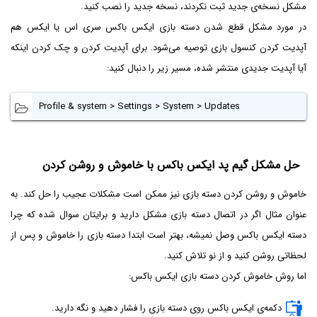
مشکل نسخه‌ی جدید ثبت نکردند، نسخه جدید را نصب کنید.
در مورد مشکل قطع شدن دسته بازی ایکس باکس سری اس یا ایکس هم
آپدیت کردن کنسول بازی توصیه می‌شود. برای آپدیت کردن و چک کردن اینکه
آیا آپدیت جدیدی منتشر شده، مسیر زیر را دنبال کنید:
Profile & system > Settings > System > Updates
حل مشکل گیم پد ایکس باکس با خاموش و روشن کردن
خاموش و روشن کردن دسته بازی نیز ممکن است مشکلات عجیب را حل کند. به
عنوان مثال اگر در اتصال دسته بازی مشکل دارید و برایتان سوال شده که چرا
دسته ایکس باکس وصل نمیشه، بهتر است ابتدا دسته بازی را خاموش و پس از
لحظاتی روشن کنید و از نو تلاش کنید.
اما روش خاموش کردن دسته بازی ایکس باکس:
دکمه‌ی ایکس باکس روی دسته بازی را فشار دهید و نگه دارید.