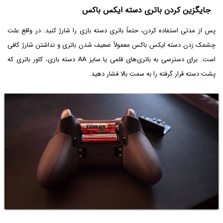
جایگزین کردن باتری دسته ایکس باکس
پس از مدتی استفاده کردن، حتماً باتری دسته بازی را شارژ کنید. در واقع علت
چشمک زدن دسته ایکس باکس معمولاً ضعیف شدن باتری و نداشتن شارژ کافی
است. برای دسترسی به باتری‌های قلمی یا سایز AA دسته بازی، کاور باتری که
پشت دسته قرار گرفته را به سمت بالا فشار دهید.