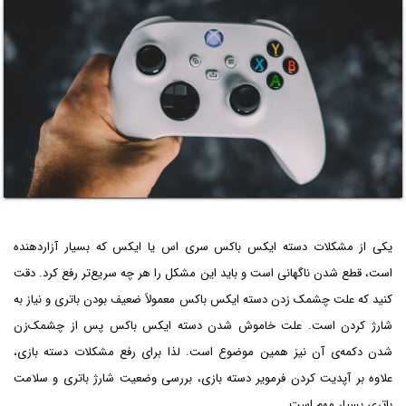
یکی از مشکلات دسته ایکس باکس سری اس یا ایکس که بسیار آزاردهنده
است، قطع شدن ناگهانی است و باید این مشکل را هر چه سریع‌تر رفع کرد. دقت
کنید که علت چشمک زدن دسته ایکس باکس معمولاً ضعیف بودن باتری و نیاز به
شارژ کردن است. علت خاموش شدن دسته ایکس باکس پس از چشمک‌زن
شدن دکمه‌ی آن نیز همین موضوع است. لذا برای رفع مشکلات دسته بازی،
علاوه بر آپدیت کردن فرمویر دسته بازی، بررسی وضعیت شارژ باتری و سلامت
باتری بسیار مهم است.