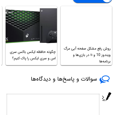
روش رفع مشکل صفحه آبی مرگ
چگونه حافظه ایکس باکس سری
م
ویندوز 10 و ۱۱ در بازی‌ها و
اس و سری ایکس را پاک کنیم؟
ا
برنامه‌ها
سوالات و پاسخ‌ها و دیدگاه‌ها