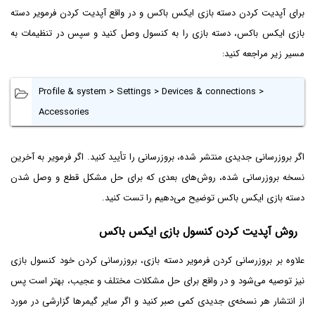
برای آپدیت کردن دسته بازی ایکس باکس و در واقع آپدیت کردن فرمویر دسته
بازی ایکس باکس، دسته بازی را به کنسول وصل کنید و سپس در تنظیمات به
مسیر زیر مراجعه کنید:
Profile & system > Settings > Devices & connections >
Accessories
اگر بروزرسانی جدیدی منتشر شده، بروزرسانی را تأیید کنید. اگر فرمویر به آخرین
نسخه بروزرسانی شده، روش‌های بعدی که برای حل مشکل قطع و وصل شدن
دسته بازی ایکس باکس توضیح می‌دهیم را تست کنید.
روش آپدیت کردن کنسول بازی ایکس باکس
علاوه بر بروزرسانی کردن فرمویر دسته بازی، بروزرسانی کردن خود کنسول بازی
نیز توصیه می‌شود و در واقع برای حل مشکلات مختلف و عجیب، بهتر است پس
از انتشار هر نسخه‌ی جدیدی کمی صبر کنید و اگر سایر گیمرها گزارشی در مورد