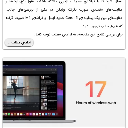
اعمال شود تا با تراشه‌ی جدید سازگاری داشته باشند، هنوز بنچ‌مارک‌ها و
مقایسه‌های متعددی صورت نگرفته ولیکن در یکی از بررسی‌های جالب،
مقایسه‌ای بین یک پردازنده‌ی Core i5 جدید اینتل و تراشه‌ی M1 صورت گرفته
که نتایج جالب توجهی دارد!
برای بررسی نتایج این مقایسه، به ادامه‌ی مطلب توجه کنید.
ادامه‌ی مطلب ...