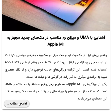
آشنایی با UMA و میزان رم مناسب در مک‌های جدید مجهز به
Apple M1
چندی پیش اپل از مک‌بوک ایر و مک مینی و مک‌بوک جدیدی رونمایی کرده که
در آن به جای پردازنده‌ی اینتل، پردازنده‌ی ARM و در واقع تراشه‌ی Apple M1
استفاده شده است. این تراشه ویژگی‌های جالب توجهی دارد و از نظر معماری
شبیه به تراشه‌ی مرکزی به کار رفته در گوشی‌ها و تبلت‌ها است.
یکی از ویژگی‌های Apple M1، معماری یکپارچه‌ی حافظه یا به اختصار UMA
است که استفاده از رم سیستم را بهینه‌سازی می‌کند. در ادامه به شیوه‌ی عملکرد
این معماری می‌پردازیم.
ادامه‌ی مطلب ...