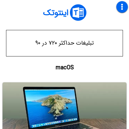
اینتوتک
تبلیغات حداکثر ۷۲۰ در ۹۰
macOS