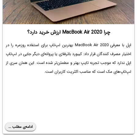
چرا MacBook Air 2020 ارزش خرید دارد؟
اپل با معرفی MacBook Air 2020 بهترین لپ‌تاپ برای استفاده روزمره را در
اختیار مصرف کنندگان قرار داد: کیبورد باترفلای یا پروانه‌ای دیگر جایی در لپ‌تاپ
اپل ندارد که موجب تجربه تایپ بهتر و مطمئن‌تر شده است. این همان سری از
لپ‌تاپ‌های مک است که مناسب اکثریت کاربران است.
ادامه‌ی مطلب ...