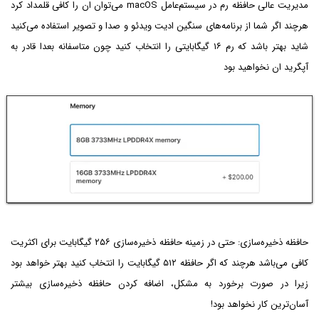
مدیریت عالی حافظه رم در سیستم‌عامل macOS می‌توان ان را کافی قلمداد کرد
هرچند اگر شما از برنامه‌های سنگین ادیت ویدئو و صدا و تصویر استفاده می‌کنید
شاید بهتر باشد که رم ۱۶ گیگابایتی را انتخاب کنید چون متاسفانه بعدا قادر به
آپگرید ان نخواهید بود
حافظه ذخیره‌سازی: حتی در زمینه حافظه ذخیره‌سازی ۲۵۶ گیگابایت برای اکثریت
کافی می‌باشد هرچند که اگر حافظه ۵۱۲ گیگابایت را انتخاب کنید بهتر خواهد بود
زیرا در صورت برخورد به مشکل، اضافه کردن حافظه ذخیره‌سازی بیشتر
آسان‌ترین کار نخواهد بود!