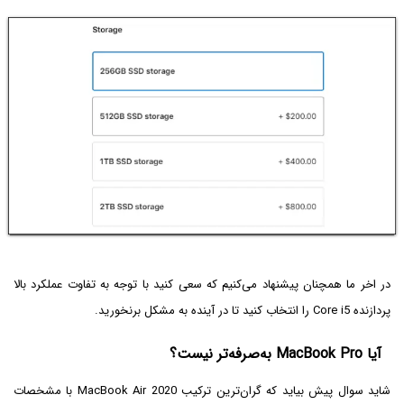
در اخر ما همچنان پیشنهاد می‌کنیم که سعی کنید با توجه به تفاوت عملکرد بالا
پردازنده Core i5 را انتخاب کنید تا در آینده به مشکل برنخورید.
آیا MacBook Pro به‌صرفه‌تر نیست؟
شاید سوال پیش بیاید که گران‌ترین ترکیب MacBook Air 2020 با مشخصات