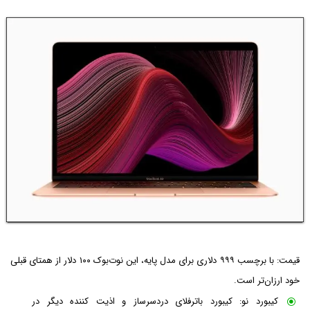
قیمت: با برچسب ۹۹۹ دلاری برای مدل پایه، این نوت‌بوک ۱۰۰ دلار از همتای قبلی
خود ارزان‌تر است.
کیبورد نو: کیبورد باترفلای دردسر‌ساز و اذیت کننده دیگر در