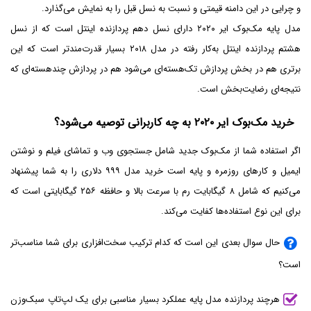
و چرایی در این دامنه قیمتی و نسبت به نسل قبل را به نمایش می‌گذارد.
مدل پایه مک‌بوک ایر ۲۰۲۰ دارای نسل دهم پردازنده اینتل است که از نسل
هشتم پردازنده اینتل به‌کار رفته در مدل ۲۰۱۸ بسیار قدرت‌مند‌تر است که این
برتری هم در بخش پردازش تک‌هسته‌ای می‌شود هم در پردازش چندهسته‌ای که
نتیجه‌ای رضایت‌بخش است.
خرید مک‌بوک ایر ۲۰۲۰ به چه کاربرانی توصیه می‌شود؟
اگر استفاده شما از مک‌بوک جدید شامل جستجوی وب و تماشای فیلم و نوشتن
ایمیل و کارهای روزمره و پایه است خرید مدل ۹۹۹ دلاری را به شما پیشنهاد
می‌کنیم که شامل ۸ گیگابایت رم با سرعت بالا و حافظه ۲۵۶ گیگابایتی است که
برای این نوع استفاده‌ها کفایت می‌کند.
حال سوال بعدی این است که کدام ترکیب سخت‌افزاری برای شما مناسب‌تر
است؟
هرچند پردازنده مدل پایه عملکرد بسیار مناسبی برای یک لپ‌تاپ سبک‌وزن