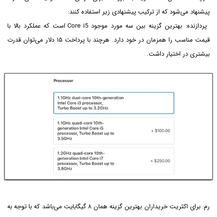
پیشنهاد می‌شود که از ترکیب پیشنهادی زیر استفاده کنند:
پردازنده: بهترین گزینه بین سه مورد موجود Core i5 است که عملکرد بالا با
قیمت مناسب را همزمان در خود دارد. هرچند با پرداخت ۱۵ دلار می‌توان قدرت
بیشتری در اختیار داشت.
رم: برای اکثریت خریداران بهترین گزینه همان ۸ گیگابایت می‌باشد که با توجه به