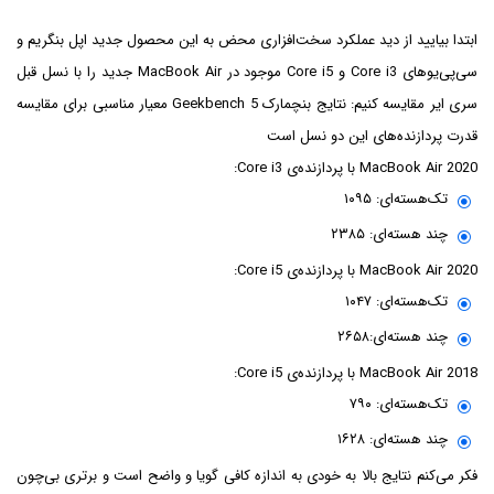
ابتدا بیایید از دید عملکرد سخت‌افزاری محض به این محصول جدید اپل بنگریم و
سی‌پی‌یوهای Core i3 و Core i5 موجود در MacBook Air جدید را با نسل قبل
سری ایر مقایسه کنیم: نتایج بنچمارک Geekbench 5 معیار مناسبی برای مقایسه
قدرت پردازنده‌های این دو نسل است
2020 MacBook Air با پردازنده‌ی Core i3:
تک‌هسته‌ای: ۱۰۹۵
چند هسته‌ای: ۲۳۸۵
2020 MacBook Air با پردازنده‌ی Core i5:
تک‌هسته‌ای: ۱۰۴۷
چند هسته‌ای:۲۶۵۸
2018 MacBook Air با پردازنده‌ی Core i5:
تک‌هسته‌ای: ۷۹۰
چند هسته‌ای: ۱۶۲۸
فکر می‌کنم نتایج بالا به خودی به اندازه کافی گویا و واضح است و برتری بی‌چون