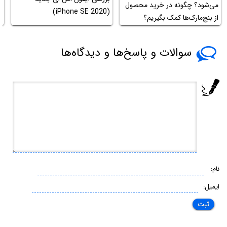
می‌شود؟ چگونه در خرید محصول
(iPhone SE 2020)
از بنچ‌مارک‌ها کمک بگیریم؟
D
سوالات و پاسخ‌ها و دیدگاه‌ها
نام:
ایمیل: