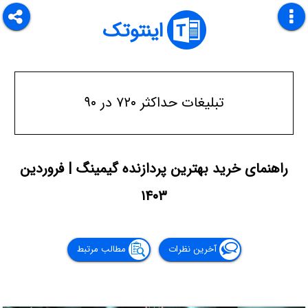
اینتوتک
تبلیغات حداکثر ۷۲۰ در ۹۰
راهنمای خرید بهترین پردازنده گیمینگ | فروردین
۱۴۰۳
آخرین نظرات
مطالب مرتبط