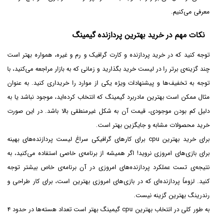
معرفی می‌کنیم.
نکات مهم در خرید بهترین پردازنده گیمینگ
توجه کنید که در خرید پردازنده و کارت گرافیک و رم و غیره، همواره بهتر است
چند گزینه‌ی برتر را در لیست خرید بگذارید و زمانی که به بازار مراجعه می‌کنید، با
توجه به تخفیف‌ها و پیشنهادات ویژه یکی از موارد را خریداری کنید. به عنوان
مثال ممکن است بهترین مادربرد گیمینگ که انتخاب کرده‌اید، موجود نباشد یا به
دلیل کم بودن موجودی، قیمت آن به شکل غیرمنطقی بالا باشد. در این صورت
خرید محصولات مشابه و جایگزین بهتر است.
برای خرید بهترین cpu برای کارهای گرافیکی سراغ لیست پردازنده‌های بهینه
برای بازی‌های امروزی نروید! اگر همیشه از برنامه‌ی خاصی استفاده می‌کنید، به
نتیجه‌ی تست عملکرد پردازنده‌های امروزی در آن برنامه‌ی خاص بیشتر توجه
کنید. لزوماً پردازنده‌ای که در بازی‌های امروزی بهترین است، برای کار طراحی و
رندرینگ بهترین گزینه نیست.
به طور کلی در انتخاب بهترین cpu گیمینگ بهتر است تعداد هسته‌ها در حدود ۴