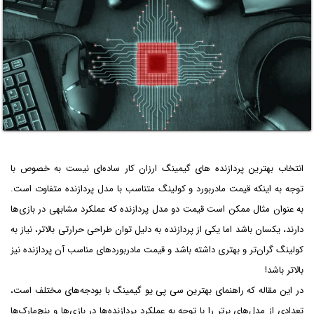
انتخاب بهترین پردازنده های گیمینگ ارزان کار ساده‌ای نیست به خصوص با
توجه به اینکه قیمت مادربورد و کولینگ متناسب با مدل پردازنده متفاوت است.
به عنوان مثال ممکن است قیمت دو مدل پردازنده که عملکرد مشابهی در بازی‌ها
دارند، یکسان باشد اما یکی از پردازنده به دلیل توان طراحی حرارتی بالاتر، نیاز به
کولینگ گران‌تر و بهتری داشته باشد و قیمت مادربوردهای مناسب آن پردازنده نیز
بالاتر باشد!
در این مقاله که راهنمای بهترین سی پی یو گیمینگ با بودجه‌های مختلف است،
تعدادی از مدل‌های برتر را با توجه به عملکرد پردازنده‌ها در بازی‌ها و بنچ‌مارک‌ها