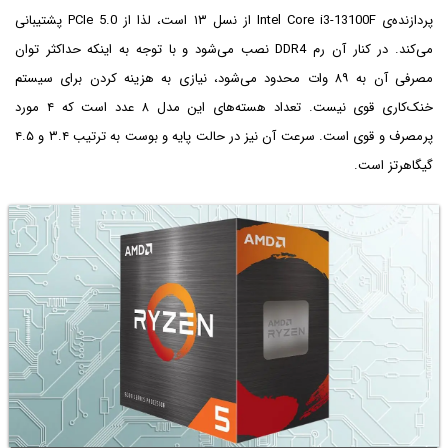
پردازنده‌ی Intel Core i3-13100F از نسل ۱۳ است، لذا از PCIe 5.0 پشتیبانی
می‌کند. در کنار آن رم DDR4 نصب می‌شود و با توجه به اینکه حداکثر توان
مصرفی آن به ۸۹ وات محدود می‌شود، نیازی به هزینه کردن برای سیستم
خنک‌کاری قوی نیست. تعداد هسته‌های این مدل ۸ عدد است که ۴ مورد
پرمصرف و قوی است. سرعت آن نیز در حالت پایه و بوست به ترتیب ۳.۴ و ۴.۵
گیگاهرتز است.