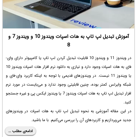
آموزش تبدیل لپ تاپ به هات اسپات ویندوز 10 و ویندوز 7 و
8
در ویندوز 11 و ویندوز 10 قابلیت تبدیل کردن لپ تاپ یا کامپیوتر دارای وای-
فای به هات اسپات وجود دارد و نیازی به دانلود
نرم افزار هات اسپات ویندوز 10
یا ویندوز 11 نیست. در ویندوزهای قدیمی با توجه به اینکه کاربرد وای-فای و
شبکه وایرلس کمتر بوده، چنین قابلیتی وجود ندارد و می‌بایست در مورد نرم
افزار
تبدیل لپ تاپ به هات اسپات
ویندوز 7 یا ویندوز ایکس پی و غیره جستجو
کنید.
در این مقاله آموزشی به نحوه
تبدیل لپ تاپ به هات اسپات
در ویندوزهای
جدید می‌پردازیم و کاربردهای آن را بررسی می‌کنیم. با ما باشید.
ادامه‌ی مطلب ...