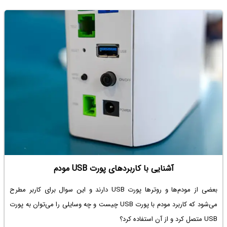
«همه دستگاه‌ها» در یک شبکه خانگی واقعی چیست.
آشنایی با کاربردهای پورت USB مودم
بعضی از مودم‌ها و روترها پورت USB دارند و این سوال برای کاربر مطرح
می‌شود که کاربرد مودم با پورت USB
چیست و چه وسایلی را می‌توان به پورت
USB متصل کرد و از آن استفاده کرد؟