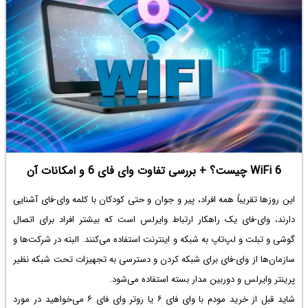
WiFi 6 چیست؟ + بررسی تفاوت وای فای 6 و امکانات آن
این روزها تقریباً همه افراد، پیر و جوان و حتی کودکان با کلمه وای-فای آشنایی
دارند، وای-فای یک راهکار ارتباط وایرلس است که بیشتر افراد برای اتصال
گوشی و تبلت و لپ‌تاپ به شبکه و اینترنت استفاده می‌کنند. البته در شرکت‌ها و
سازمان‌ها از وای-فای برای شبکه کردن و دسترسی به تجهیزات تحت شبکه نظیر
پرینتر وایرلس و دوربین مدار بسته استفاده می‌شود.
شاید قبل از خرید مودم با وای فای ۶ یا
روتر وای فای ۶
می‌خواهید در مورد