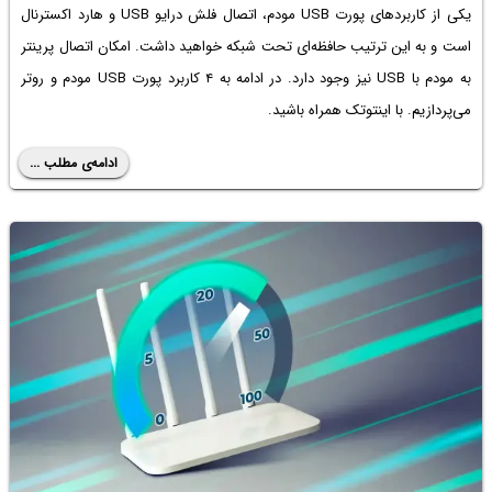
یکی از کاربردهای پورت USB مودم، اتصال فلش درایو USB و هارد اکسترنال
است و به این ترتیب حافظه‌ای تحت شبکه خواهید داشت. امکان
اتصال پرینتر
به مودم با USB
نیز وجود دارد. در ادامه به ۴ کاربرد پورت USB مودم و روتر
می‌پردازیم. با اینتوتک همراه باشید.
ادامه‌ی مطلب ...