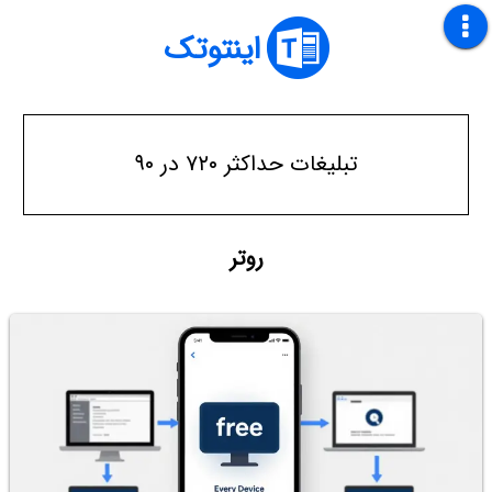
اینتوتک
تبلیغات حداکثر ۷۲۰ در ۹۰
روتر