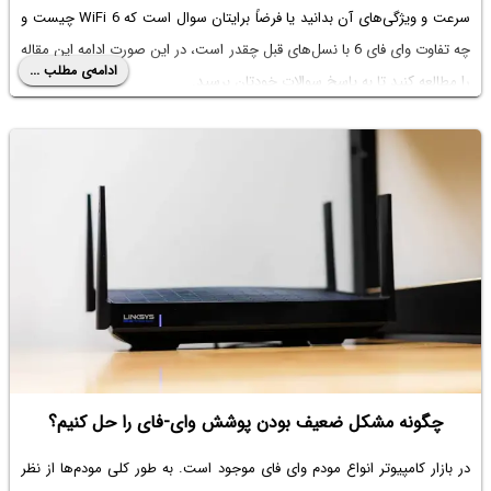
سرعت و ویژگی‌های آن بدانید یا فرضاً برایتان سوال است که
WiFi 6
چیست و
چه
تفاوت وای فای 6
با نسل‌‌های قبل چقدر است، در این صورت ادامه این مقاله
ادامه‌ی مطلب ...
را مطالعه کنید تا به پاسخ سوالات خودتان برسید.
چگونه مشکل ضعیف بودن پوشش وای-فای را حل کنیم؟
در بازار کامپیوتر
انواع مودم وای فای
موجود است. به طور کلی مودم‌ها از نظر