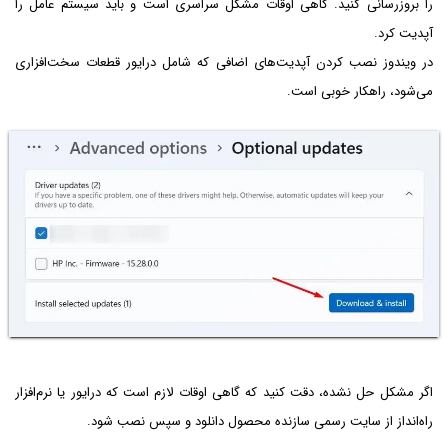
را بروزرسانی کنید. گاهی اوقات مشکل سراسری است و باید سیستم عامل را
آپدیت کرد.
در ویندوز نصب کردن آپدیت‌های اضافی که شامل درایور قطعات سخت‌افزاری
می‌شود، راهکار خوبی است.
اگر مشکل حل نشده، دقت کنید که گاهی اوقات لازم است که درایور یا نرم‌افزار
راه‌انداز از سایت رسمی سازنده محصول دانلود و سپس نصب شود.