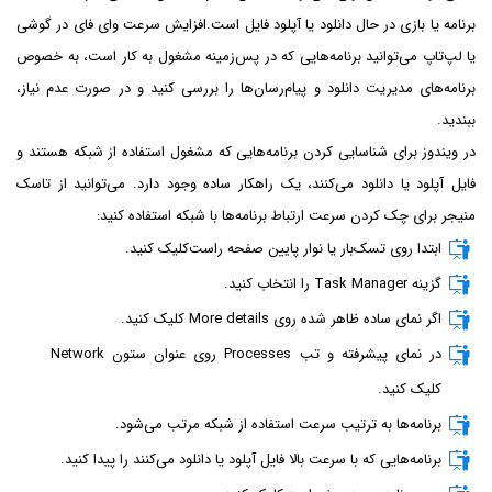
برنامه یا بازی در حال دانلود یا آپلود فایل است.افزایش سرعت وای فای در گوشی
یا لپ‌تاپ می‌توانید برنامه‌هایی که در پس‌زمینه مشغول به کار است، به خصوص
برنامه‌های مدیریت دانلود و پیام‌رسان‌ها را بررسی کنید و در صورت عدم نیاز،
ببندید.
در ویندوز برای شناسایی کردن برنامه‌هایی که مشغول استفاده از شبکه هستند و
فایل آپلود یا دانلود می‌کنند، یک راهکار ساده وجود دارد. می‌توانید از تاسک
منیجر برای چک کردن سرعت ارتباط برنامه‌ها با شبکه استفاده کنید:
ابتدا روی تسک‌بار یا نوار پایین صفحه راست‌کلیک کنید.
گزینه Task Manager را انتخاب کنید.
اگر نمای ساده ظاهر شده روی More details کلیک کنید.
در نمای پیشرفته و تب Processes روی عنوان ستون Network
کلیک کنید.
برنامه‌ها به ترتیب سرعت استفاده از شبکه مرتب می‌شود.
برنامه‌هایی که با سرعت بالا فایل آپلود یا دانلود می‌کنند را پیدا کنید.