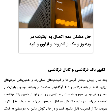
حل مشکل عدم اتصال به اینترنت در
ویندوز و مک و اندروید و آیفون و آیپد
تغییر باند فرکانسی و کانال فرکانسی
چند سال پیش بیشتر گوشی‌ها و لپ‌تاپ‌های میان‌رده و همین‌طور مودم‌های
ارزان، فقط از باند فرکانسی ۲.۴ گیگاهرتز استفاده می‌کردند. وسایل بلوتوث و
موس و کیبورد بی‌سیم و هدست و هندزفری وایرلس نیز از همین باند فرکانسی
استفاده می‌کند. در نتیجه تداخل سیگنال به وجود می‌آید. به عنوان مثال اگر با
سرعت بالا از اینترنت فایل دانلود کنید و در حال گوش دادن به موسیقی به کمک