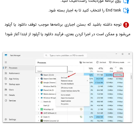
روی برنامه موردبحث راست‌کلیک کنید.
End task را انتخاب کنید تا به اجبار بسته شود.
توجه داشته باشید که بستن اجباری برنامه‌ها موجب توقف دانلود یا آپلود
می‌شود و ممکن است در اجرا کردن بعدی، فرآیند دانلود یا آپلود از ابتدا آغاز شود!