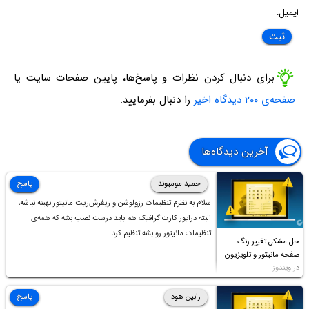
ایمیل:
برای دنبال کردن نظرات و پاسخ‌ها، پایین صفحات سایت یا
صفحه‌ی ۲۰۰ دیدگاه اخیر
را دنبال بفرمایید.
آخرین دیدگاه‌ها
حمید مومیوند
پاسخ
سلام به نظرم تنظیمات رزولوشن و ریفرش‌ریت مانیتور بهینه نباشه،
البته درایور کارت گرافیک هم باید درست نصب بشه که همه‌ی
تنظیمات مانیتور رو بشه تنظیم کرد.
حل مشکل تغییر رنگ
صفحه مانیتور و تلویزیون
در ویندوز
رابین هود
پاسخ