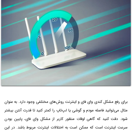
برای رفع مشکل کندی وای فای و اینترنت روش‌های مختلفی وجود دارد. به عنوان
مثال می‌توانید فاصله مودم و گوشی یا لپ‌تاپ را کمتر کنید تا قدرت آنتن بیشتر
شود. دقت کنید که گاهی اوقات منظور کاربر از مشکل وای فای، پایین بودن
سرعت اینترنت است که ممکن است به اختلالات اینترنت مربوط باشد. در این