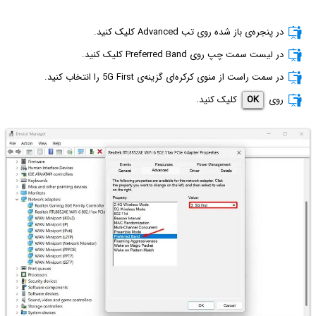
در پنجره‌ی باز شده روی تب Advanced کلیک کنید.
در لیست سمت چپ روی Preferred Band کلیک کنید.
در سمت راست از منوی کرکره‌ای گزینه‌ی 5G First را انتخاب کنید.
روی
OK
کلیک کنید.