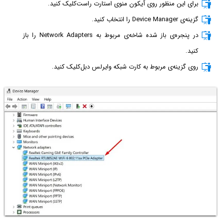
برای این منظور روی آیکون منوی استارت راست‌کلیک کنید.
گزینه‌ی Device Manager را انتخاب کنید.
در پنجره‌ی باز شده شاخه‌ی مربوط به Network Adapters را باز
کنید.
روی گزینه‌ی مربوط به کارت شبکه وایرلس دبل‌کلیک کنید.