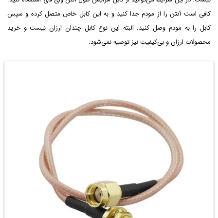
کافی است آنتن را از مودم جدا کنید و به این کابل خاص متصل کرده و سپس
کابل را به مودم وصل کنید. البته این نوع کابل چندان ارزان نیست و خرید
محصولات ارزان و بی‌کیفیت نیز توصیه نمی‌شود.