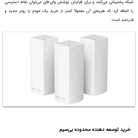
شبکه پشتیبانی می‌کنند و برای افزایش پوشش وای-فای می‌توان نقاط دسترسی
را اضافه کرد که هزینه‌ی آن معمولاً کمتر از خرید یک مودم یا روتر جدید و
قدرتمند است.
خرید توسعه دهنده محدوده بی‌سیم