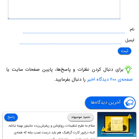
نام:
ایمیل:
برای دنبال کردن نظرات و پاسخ‌ها، پایین صفحات سایت یا
صفحه‌ی ۲۰۰ دیدگاه اخیر
را دنبال بفرمایید.
آخرین دیدگاه‌ها
حمید مومیوند
پاسخ
سلام به نظرم تنظیمات رزولوشن و ریفرش‌ریت مانیتور بهینه نباشه،
البته درایور کارت گرافیک هم باید درست نصب بشه که همه‌ی