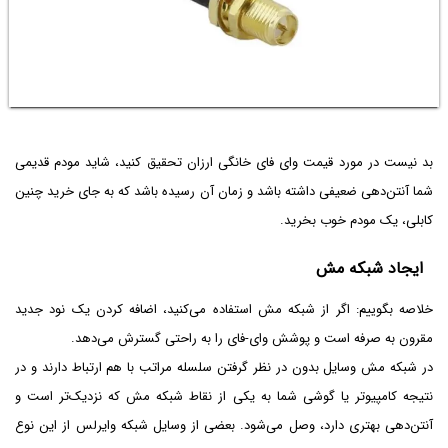
بد نیست در مورد قیمت وای فای خانگی ارزان تحقیق کنید، شاید مودم قدیمی
شما آنتن‌دهی ضعیفی داشته باشد و زمان آن رسیده باشد که به جای خرید چنین
کابلی، یک مودم خوب بخرید.
ایجاد شبکه مش
خلاصه بگوییم: اگر از شبکه مش استفاده می‌کنید، اضافه کردن یک نود جدید
مقرون به صرفه است و پوشش وای-فای را به راحتی گسترش می‌دهد.
در شبکه مش وسایل بدون در نظر گرفتن سلسله مراتب با هم ارتباط دارند و در
نتیجه کامپیوتر یا گوشی شما به یکی از نقاط شبکه مش که نزدیک‌تر است و
آنتن‌دهی بهتری دارد، وصل می‌شود. بعضی از وسایل شبکه وایرلس از این نوع