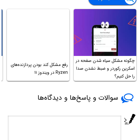
چگونه مشکل سیاه شدن صفحه در
رفع مشکل کند بودن پردازنده‌های
اسکرین رکوردر و ضبط نشدن صدا
ج
Ryzen در ویندوز ۱۱
را حل کنیم؟
ج
سوالات و پاسخ‌ها و دیدگاه‌ها