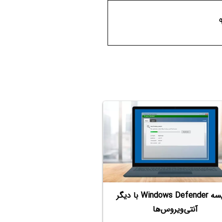
مقایسه Windows Defender با دیگر
آنتی‌ویروس‌ها