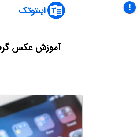
اینتوتک
آموزش عکس گرفت