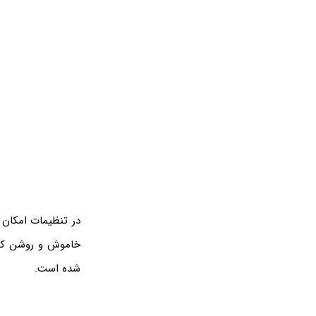
شده است.