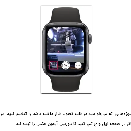
ه‌هایی که می‌خواهید در قاب تصویر قرار داشته باشد را تنظیم کنید. در 
 در صفحه اپل واچ تپ کنید تا دوربین آیفون عکس را ثبت کند.