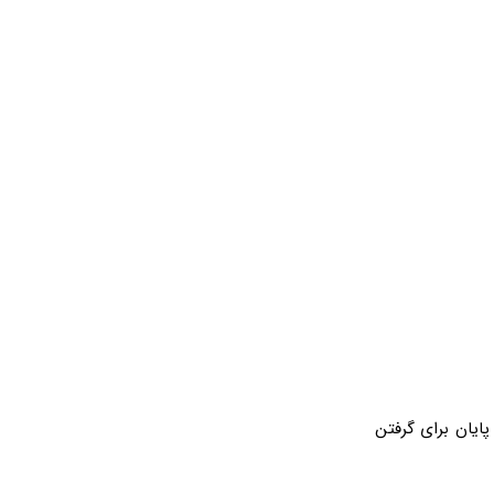
پایان برای گرفتن