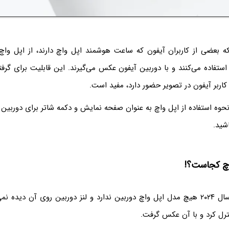
ه بعضی از کاربران آیفون که ساعت هوشمند اپل واچ دارند، از اپل واچ
 استفاده می‌کنند و با دوربین آیفون عکس می‌گیرند. این قابلیت برای گ
اربر آیفون در تصویر حضور دارد، مفید است.
حوه استفاده از اپل واچ به عنوان صفحه نمایش و دکمه شاتر برای دوربین آ
شید.
اچ کجاست؟!
خلاصه بگوییم: تا سال ۲۰۲۴ هیچ مدل اپل واچ دوربین ندارد و لنز دوربین روی آن دید
ترل کرد و با آن عکس گرفت.