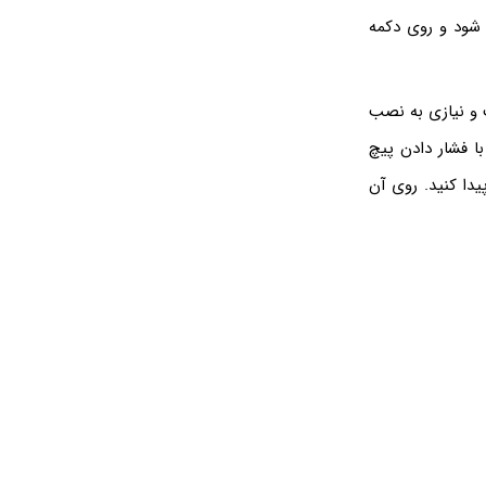
ن نیز اجرا شود و روی دکمه
 و نیازی به نصب
وجود دارد که می‌توانید با فشار دادن پیچ
یدا کنید. روی آن