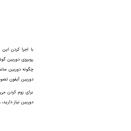
روبروی دوربین گو
چگونه دوربین ساعت
دوربین آیفون تصویر
برای زوم کردن می‌ت
دوربین نیاز دارید،