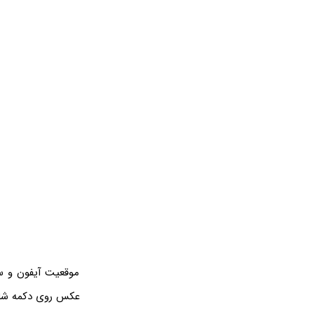
موقعیت آیفون و سوژ
عکس روی دکمه شاتر