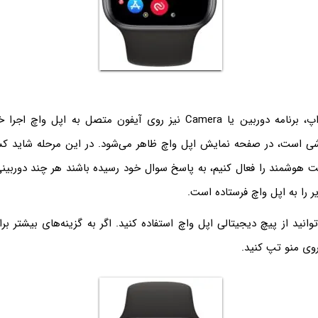
با اجرا کردن این اپ، برنامه دوربین یا Camera نیز روی آیفون متصل به ا
شی است، در صفحه نمایش اپل واچ ظاهر می‌شود. در این مرحله شاید کس
 هوشمند را فعال کنیم، به پاسخ سوال خود رسیده باشند هر چند دوربینی
 را به اپل واچ فرستاده است.
وانید از پیچ دیجیتالی اپل واچ استفاده کنید. اگر به گزینه‌های بیشتر بر
 روی منو تپ کنید.