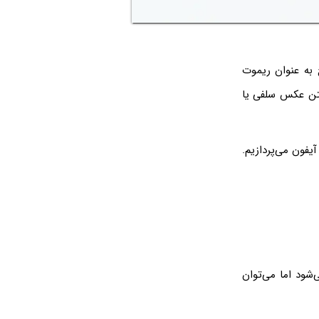
 به عنوان ریموت
رفتن عکس سلفی یا
یفون می‌پردازیم.
ه نمی‌شود اما می‌توان