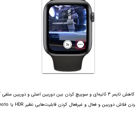
در تنظیمات امکان کاهش تایمر ۳ ثانیه‌ای و سوییچ کردن بین دوربین اصلی و دوربین