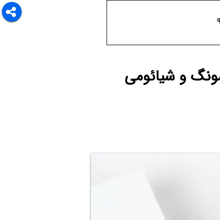
ونگ و شیائومی