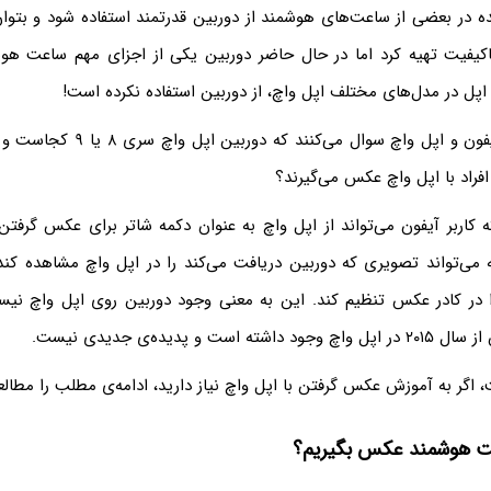
 در بعضی از ساعت‌های هوشمند از دوربین قدرتمند استفاده شود و بتو
یفیت تهیه کرد اما در حال حاضر دوربین یکی از اجزای مهم ساعت هو
اپل در مدل‌های مختلف اپل واچ، از دوربین استفاده نکرده است!
بعضی از کاربران آیفون و اپل واچ سوال م
افراد با اپل واچ عکس می‌گیرند؟
کاربر آیفون می‌تواند از اپل واچ به عنوان دکمه شاتر برای عکس گرفتن
ته می‌تواند تصویری که دوربین دریافت می‌کند را در اپل واچ مشاهده کن
 در کادر عکس تنظیم کند. این به معنی وجود دوربین روی اپل واچ نیس
ست و پدیده‌ی جدیدی نیست.
اگر به آموزش عکس گرفتن با اپل واچ نیاز دارید، ادامه‌ی مطلب را مطالعه
عت هوشمند عکس بگیریم؟