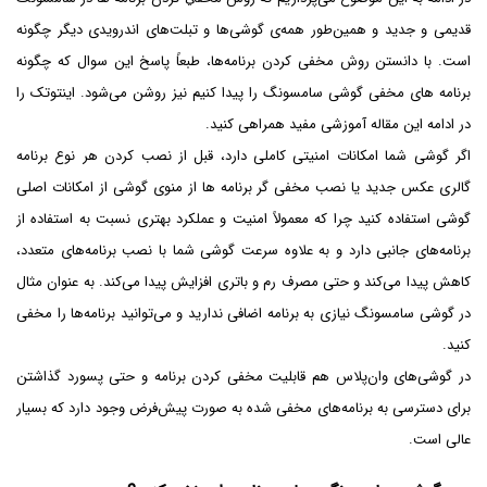
قدیمی و جدید و همین‌طور همه‌ی گوشی‌ها و تبلت‌های اندرویدی دیگر چگونه
است. با دانستن روش مخفی کردن برنامه‌ها، طبعاً پاسخ این سوال که چگونه
برنامه های مخفی گوشی سامسونگ را پیدا کنیم نیز روشن می‌شود. اینتوتک را
در ادامه این مقاله آموزشی مفید همراهی کنید.
اگر گوشی شما امکانات امنیتی کاملی دارد، قبل از نصب کردن هر نوع برنامه
گالری عکس جدید یا نصب مخفی گر برنامه ها از منوی گوشی از امکانات اصلی
گوشی استفاده کنید چرا که معمولاً امنیت و عملکرد بهتری نسبت به استفاده از
برنامه‌های جانبی دارد و به علاوه سرعت گوشی شما با نصب برنامه‌های متعدد،
کاهش پیدا می‌کند و حتی مصرف رم و باتری افزایش پیدا می‌کند. به عنوان مثال
در گوشی سامسونگ نیازی به برنامه اضافی ندارید و می‌توانید برنامه‌ها را مخفی
کنید.
در گوشی‌های وان‌پلاس هم قابلیت مخفی کردن برنامه و حتی پسورد گذاشتن
برای دسترسی به برنامه‌های مخفی شده به صورت پیش‌فرض وجود دارد که بسیار
عالی است.