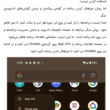
استفاده کردن نیست.
اما روش غیرفعال کردن برنامه در گوشی پیکسل و برخی گوشی‌های اندرویدی
دیگر:
ابتدا لیست برنامه‌ها را باز کنید و روی اپ موردنظر تپ و مکث کنید تا منو ظاهر
شود. روش دیگر مراجعه به صفحه تنظیمات اندروید و بخش مدیریت برنامه‌ها و
تپ روی نام برنامه است. به این ترتیب صفحه‌ی اطلاعات برنامه ظاهر می‌شود.
در صفحه اطلاعات برنامه یا App info روی گزینه‌ی Disable تپ کنید و در ادامه
نیز روی Disable تپ کنید تا غیرفعال شدن برنامه تأیید شود.