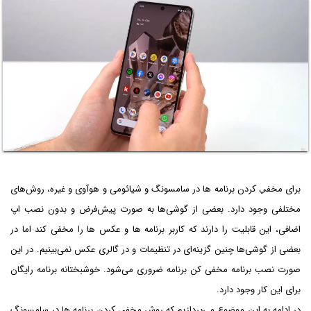
برای مخفي كردن برنامه ها در سامسونگ و شیائومی و هوآوی و غیره، روش‌های
مختلفی وجود دارد. بعضی از گوشی‌ها به صورت پیش‌فرض و بدون نصب اپ
اضافی، این قابلیت را دارند که کاربر برنامه ها و عکس ها را مخفی کند اما در
بعضی از گوشی‌ها چنین گزینه‌ای در تنظیمات و در گالری عکس نمی‌بینیم. در این
صورت نصب برنامه مخفی کن برنامه ضروری می‌شود. خوشبختانه برنامه رایگان
برای این کار وجود دارد.
در ادامه به این موضوع می‌پردازیم که روش مخفي كردن برنامه ها در سامسونگ