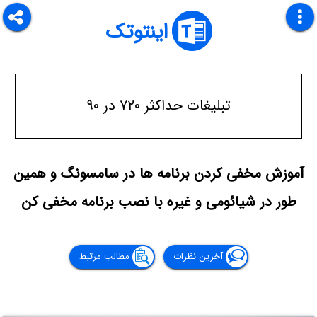
اینتوتک
تبلیغات حداکثر ۷۲۰ در ۹۰
آموزش مخفی کردن برنامه ها در سامسونگ و همین
طور در شیائومی و غیره با نصب برنامه مخفی کن
آخرین نظرات
مطالب مرتبط