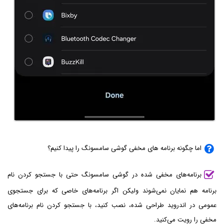
اما چگونه برنامه های مخفی گوشی سامسونگ را پیدا کنیم؟
برنامه‌های مخفی شده در گوشی سامسونگ حتی با جستجو کردن نام
برنامه هم نمایان نمی‌شوند ولیکن اگر برنامه‌های خاصی که برای جستجوی
عمومی در اندروید طراحی شده، نصب کنید، با جستجو کردن نام برنامه‌های
مخفی را رویت می‌کنید.