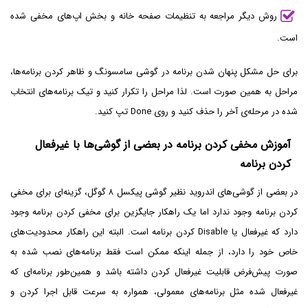
روش دیگر مراجعه به تنظیمات صفحه خانه و بخش اپ‌های مخفی شده
است.
برای حل مشکل پنهان شدن برنامه در گوشی سامسونگ و ظاهر کردن برنامه‌ها،
مراحل به همین صورت است. لذا مراحل را تکرار کنید و تیک برنامه‌های انتخاب
شده در مرحله‌ی آخر را حذف کنید و روی Done تپ کنید.
آموزش مخفی کردن برنامه در بعضی از گوشی‌ها با غیرفعال
کردن برنامه
در بعضی از گوشی‌های اندروید نظیر گوشی پیکسل ۸ گوگل، گزینه‌ای برای مخفی
کردن برنامه وجود ندارد اما یک راهکار جایگزین برای مخفی کردن برنامه وجود
دارد که غیرفعال یا Disable کردن برنامه است. البته این راهکار محدودیت‌های
خاص خود را دارد، از جمله اینکه ممکن است فقط برنامه‌های نصب شده به
صورت پیش‌فرض قابلیت غیرفعال کردن داشته باشد و همین‌طور برنامه‌ای که
غیرفعال شده مثل برنامه‌های معمولی، همواره به سرعت قابل اجرا کردن و