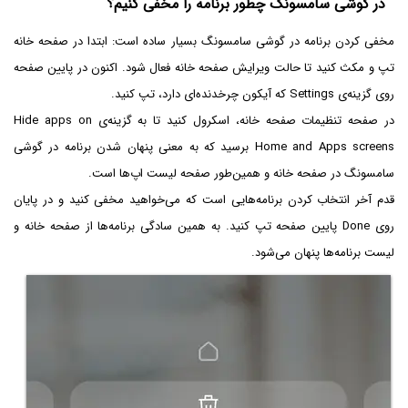
در گوشی سامسونگ چطور برنامه را مخفی کنیم؟
مخفی کردن برنامه در گوشی سامسونگ بسیار ساده است: ابتدا در صفحه خانه
تپ و مکث کنید تا حالت ویرایش صفحه خانه فعال شود. اکنون در پایین صفحه
روی گزینه‌ی Settings که آیکون چرخدنده‌ای دارد، تپ کنید.
در صفحه تنظیمات صفحه خانه، اسکرول کنید تا به گزینه‌ی Hide apps on
Home and Apps screens برسید که به معنی پنهان شدن برنامه در گوشی
سامسونگ در صفحه خانه و همین‌طور صفحه لیست اپ‌ها است.
قدم آخر انتخاب کردن برنامه‌هایی است که می‌خواهید مخفی کنید و در پایان
روی Done پایین صفحه تپ کنید. به همین سادگی برنامه‌ها از صفحه خانه و
لیست برنامه‌ها پنهان می‌شود.