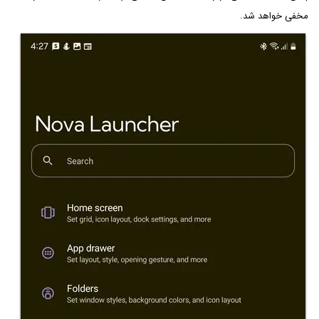
مخفی خواهد شد.