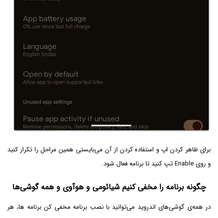
برای ظاهر کردن اپ و استفاده کردن از آن می‌بایستی همین مراحل را تکرار کنید
و روی Enable تپ کنید تا برنامه فعال شود.
چگونه برنامه را مخفی کنیم شیائومی و هوآوی و همه گوشی‌ها
در همه‌ی گوشی‌های اندروید می‌توانید با نصب برنامه مخفی کن برنامه ها، هر