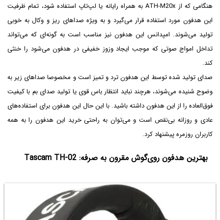
هنگامی که از ATH-M20x به همراه رایانه یا لپ‌تاپ استفاده شود، تمام ظرفیت
این هدفون مورد استفاده قرار می‌گیرد و به ویژه صداهای ریز و وکال به خوبی
تولید می‌شوند. امپدانس این هدفون نیز مناسب است به گونه‌ای که می‌تواند
تداخل امواج صوتی که موجب ایجاد وزوز خفیفی در هدفون می‌شود را خنثی
کند.
صدای تولید شده توسط این هدفون ترد و تمیز است و مخصوصا صداهای زیر به
وضوح شنیده می‌شوند، هرچند نباید انتظار باس قوی یا تولید صدای بم با کیفیت
فوق‌العاده را از این هدفون داشته باشید. با این حال این هدفون برای استفاده‌های
عادی و روزانه بی‌نقص است و می‌توان به راحتی خرید این هدفون را به همه
کاربران روزمره پیشنهاد کرد.
بهترین هدفون روی‌گوش مقرون به صرفه: Tascam TH-02