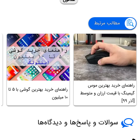
مطالب مرتبط
راهنمای خرید بهترین موس
راهنمای خرید بهترین گوشی با ۵ تا
ر
گیمینگ با قیمت ارزان و متوسط
۱۰ میلیون
(
[آذر ۹۹]
سوالات و پاسخ‌ها و دیدگاه‌ها