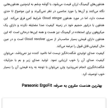
هدفون‌های گیمینگ ارزان قیمت می‌شود، با گوشه چشم به اینچنین هدفون‌هایی
نگاه می‌کنند و آن‌ها را مورد مناسبی در نظر نمی‌گیرند و این موضوع تا حدی
صحت دارد،‌ اما در مورد هدفون Cloud stinger شرایط کمی فرق می‌کند. این
هدفون با درایور حجیم خود در زمینه کیفیت صدا مضایقه نکرده و دارای یک
میکروفون برای استفاده در گیمینگ نیز هست و همه این‌ها درحالی است که این
هدفون دارای قیمتی بسیار مناسب‌تر از سری Cloud revolver است و در عین
حال کیفیتی قابل قبول را عرضه می‌کند.
کیفیت صدای تولیدی شگفت‌انگیز نیست اما ناامید کننده نیز نمی‌باشد، می‌توان
کیفیت صدای آن را خوب ارزیابی نمود. تولید صدای زیر و بم با جزئیات
شگفت‌انگیزی انجام نمی‌پذیرد ولی می‌توان با توجه به رده قیمتی آن را بسیار
خوب توصیف کرد.
بهترین هدست مقرون به صرفه: Parasonic ErgoFit