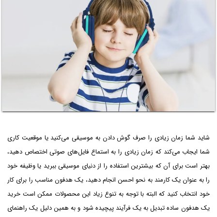
شاید شما زمان زیادی را صرف گوش دادن به موسیقی می‌کنید یا موقعیت کاری
شما ایجاب می‌کند که زمان زیادی را به استماع فایل‌های صوتی اختصاص دهید،
بهتر است برای آن که بیشترین استفاده را از دنیای موسیقی ببرید یا وظیفه خود
را به عنوان یک کارمند به نحو احسن انجام دهید،‌ یک هدفون مناسب را برای کار
خود انتخاب کنید که البته با توجه به تنوع زیاد این محصولات ممکن است خرید
یک هدفون ساده تبدیل به یک فرآیند پیچیده شود و به همین دلیل یک راهنمای