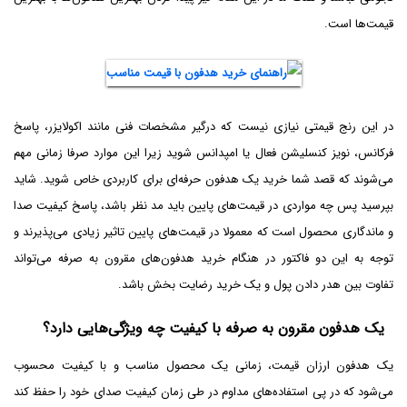
قیمت‌ها است.
در این رنج قیمتی نیازی نیست که درگیر مشخصات فنی مانند اکولایزر، پاسخ
فرکانس، نویز کنسلیشن فعال یا امپدانس شوید زیرا این موارد صرفا زمانی مهم
می‌شوند که قصد شما خرید یک هدفون حرفه‌ای برای کاربردی خاص شوید. شاید
بپرسید پس چه مواردی در قیمت‌های پایین باید مد نظر باشد، پاسخ کیفیت صدا
و ماندگاری محصول است که معمولا در قیمت‌های پایین تاثیر زیادی می‌پذیرند و
توجه به این دو فاکتور در هنگام خرید هدفون‌های مقرون به صرفه می‌تواند
تفاوت بین هدر دادن پول و یک خرید رضایت بخش باشد.
یک هدفون مقرون به صرفه با کیفیت چه ویژگی‌هایی دارد؟
یک هدفون ارزان قیمت، زمانی یک محصول مناسب و با کیفیت محسوب
می‌شود که در پی استفاده‌های مداوم در طی زمان کیفیت صدای خود را حفظ کند