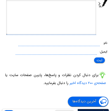
نام:
ایمیل:
برای دنبال کردن نظرات و پاسخ‌ها، پایین صفحات سایت یا
صفحه‌ی ۲۰۰ دیدگاه اخیر
را دنبال بفرمایید.
آخرین دیدگاه‌ها