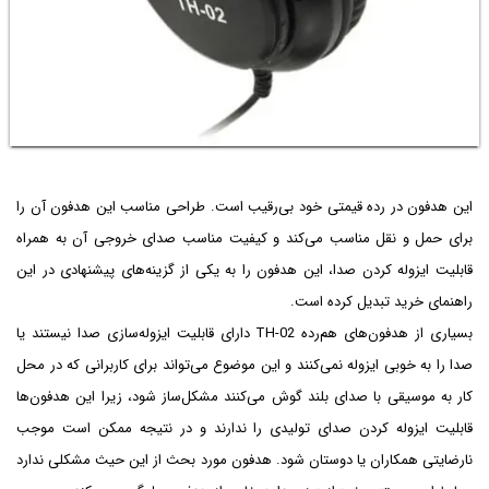
این هدفون در رده قیمتی خود بی‌رقیب است. طراحی مناسب این هدفون آن را
برای حمل و نقل مناسب می‌کند و کیفیت مناسب صدای خروجی آن به همراه
قابلیت ایزوله کردن صدا، این هدفون را به یکی از گزینه‌های پیشنهادی در این
راهنمای خرید تبدیل کرده است.
بسیاری از هدفون‌های هم‌رده TH-02 دارای قابلیت ایزوله‌سازی صدا نیستند یا
صدا را به خوبی ایزوله نمی‌کنند و این موضوع می‌تواند برای کاربرانی که در محل
کار به موسیقی با صدای بلند گوش می‌کنند مشکل‌ساز شود، زیرا این هدفون‌ها
قابلیت ایزوله کردن صدای تولیدی را ندارند و در نتیجه ممکن است موجب
نارضایتی همکاران یا دوستان شود. هدفون مورد بحث از این حیث مشکلی ندارد