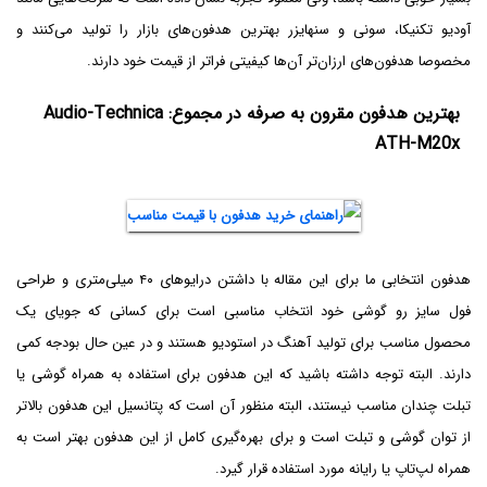
آودیو تکنیکا، سونی و سنهایزر بهترین‌ هدفون‌های بازار را تولید می‌کنند و
مخصوصا هدفون‌های ارزان‌تر آن‌ها کیفیتی فراتر از قیمت خود دارند.
بهترین هدفون مقرون به صرفه در مجموع: Audio-Technica
ATH-M20x
هدفون انتخابی ما برای این مقاله با داشتن درایوهای ۴۰ میلی‌متری و طراحی
فول سایز رو گوشی خود انتخاب مناسبی است برای کسانی که جویای یک
محصول مناسب برای تولید آهنگ در استودیو هستند و در عین حال بودجه کمی
دارند. البته توجه داشته باشید که این هدفون برای استفاده به همراه گوشی یا
تبلت چندان مناسب نیستند، البته منظور آن است که پتانسیل این هدفون بالاتر
از توان گوشی و تبلت است و برای بهره‌گیری کامل از این هدفون بهتر است به
همراه لپ‌تاپ یا رایانه مورد استفاده قرار گیرد.