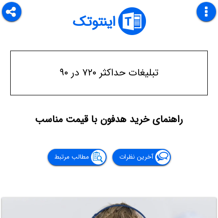
اینتوتک
تبلیغات حداکثر ۷۲۰ در ۹۰
راهنمای خرید هدفون با قیمت مناسب
آخرین نظرات
مطالب مرتبط